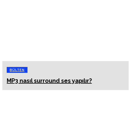
BÜLTEN
MP3 nasıl surround ses yapılır?