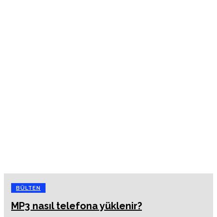
BÜLTEN
MP3 nasıl telefona yüklenir?