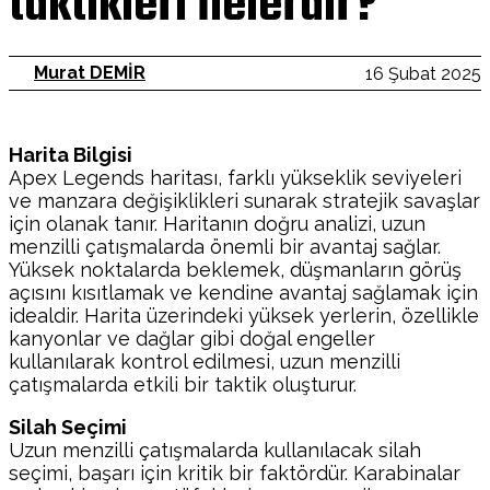
taktikleri nelerdir?
Murat DEMİR
16 Şubat 2025
Harita Bilgisi
Apex Legends haritası, farklı yükseklik seviyeleri
ve manzara değişiklikleri sunarak stratejik savaşlar
için olanak tanır. Haritanın doğru analizi, uzun
menzilli çatışmalarda önemli bir avantaj sağlar.
Yüksek noktalarda beklemek, düşmanların görüş
açısını kısıtlamak ve kendine avantaj sağlamak için
idealdir. Harita üzerindeki yüksek yerlerin, özellikle
kanyonlar ve dağlar gibi doğal engeller
kullanılarak kontrol edilmesi, uzun menzilli
çatışmalarda etkili bir taktik oluşturur.
Silah Seçimi
Uzun menzilli çatışmalarda kullanılacak silah
seçimi, başarı için kritik bir faktördür. Karabinalar