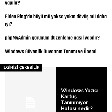
yapılır?
Elden Ring’de büyü mü yoksa yakın dövüş mü daha
iyi?
phpMyAdmin görünüm düzenleme nasıl yapılır?
Windows Güvenlik Duvarının Tanımı ve Önemi
İLGİNİZİ ÇEKEBİLİR
Windows Yazıcı
Kartuş
Tanınmıyor
Hatası nedir?