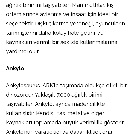
ağırlık birimini taşıyabilen Mammothlar, kış
ortamlarında avlanma ve inşaat için ideal bir
seçenektir. Dışkı çıkarma yeteneği, oyuncuların
tarım işlerini daha kolay hale getirir ve
kaynakları verimli bir şekilde kullanmalarına
yardımcı olur.
Ankylo
Ankylosaurus, ARK’ta taşımada oldukça etkili bir
dinozordur. Yaklaşık 7.000 ağırlık birimi
taşıyabilen Ankylo, ayrıca madencilikte
kullanışlıdır. Kendisi, taş, metal ve diğer
kaynakları toplamada büyük verimlilik gösterir.
Ankylo’nun yaratıcılığı ve dayanıklılığı, onu