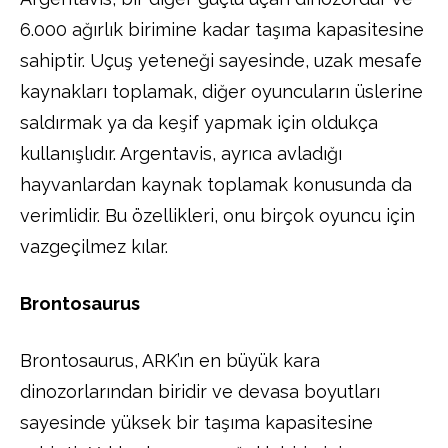
6.000 ağırlık birimine kadar taşıma kapasitesine
sahiptir. Uçuş yeteneği sayesinde, uzak mesafe
kaynakları toplamak, diğer oyuncuların üslerine
saldırmak ya da keşif yapmak için oldukça
kullanışlıdır. Argentavis, ayrıca avladığı
hayvanlardan kaynak toplamak konusunda da
verimlidir. Bu özellikleri, onu birçok oyuncu için
vazgeçilmez kılar.
Brontosaurus
Brontosaurus, ARK’ın en büyük kara
dinozorlarından biridir ve devasa boyutları
sayesinde yüksek bir taşıma kapasitesine