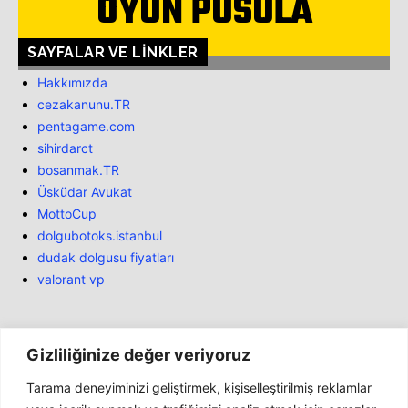
OYUN PUSULA
SAYFALAR VE LINKLER
Hakkımızda
cezakanunu.TR
pentagame.com
sihirdarct
bosanmak.TR
Üsküdar Avukat
MottoCup
dolgubotoks.istanbul
dudak dolgusu fiyatları
valorant vp
Gizliliğinize değer veriyoruz
Tarama deneyiminizi geliştirmek, kişiselleştirilmiş reklamlar
Bülten