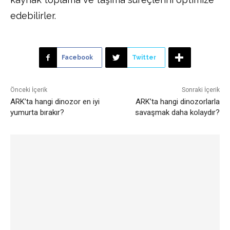
edebilirler.
Facebook
Twitter
Önceki İçerik
Sonraki İçerik
ARK’ta hangi dinozor en iyi
ARK’ta hangi dinozorlarla
yumurta bırakır?
savaşmak daha kolaydır?