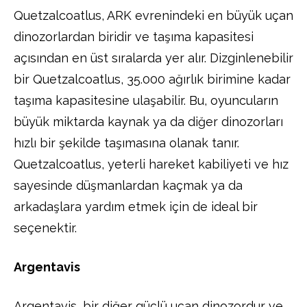
Quetzalcoatlus, ARK evrenindeki en büyük uçan
dinozorlardan biridir ve taşıma kapasitesi
açısından en üst sıralarda yer alır. Dizginlenebilir
bir Quetzalcoatlus, 35.000 ağırlık birimine kadar
taşıma kapasitesine ulaşabilir. Bu, oyuncuların
büyük miktarda kaynak ya da diğer dinozorları
hızlı bir şekilde taşımasına olanak tanır.
Quetzalcoatlus, yeterli hareket kabiliyeti ve hız
sayesinde düşmanlardan kaçmak ya da
arkadaşlara yardım etmek için de ideal bir
seçenektir.
Argentavis
Argentavis, bir diğer güçlü uçan dinozordur ve