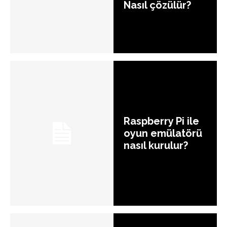
Nasıl çözülür?
Raspberry Pi ile
oyun emülatörü
nasıl kurulur?