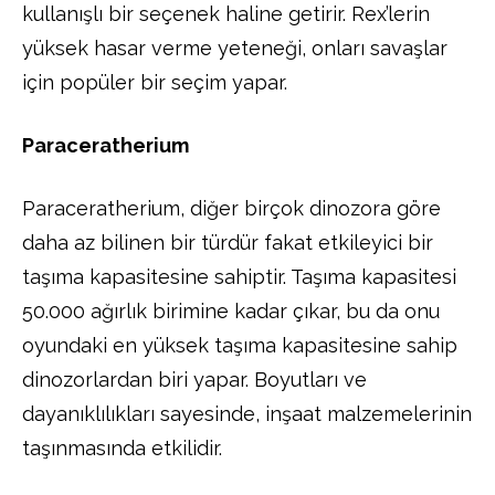
kullanışlı bir seçenek haline getirir. Rex’lerin
yüksek hasar verme yeteneği, onları savaşlar
için popüler bir seçim yapar.
Paraceratherium
Paraceratherium, diğer birçok dinozora göre
daha az bilinen bir türdür fakat etkileyici bir
taşıma kapasitesine sahiptir. Taşıma kapasitesi
50.000 ağırlık birimine kadar çıkar, bu da onu
oyundaki en yüksek taşıma kapasitesine sahip
dinozorlardan biri yapar. Boyutları ve
dayanıklılıkları sayesinde, inşaat malzemelerinin
taşınmasında etkilidir.