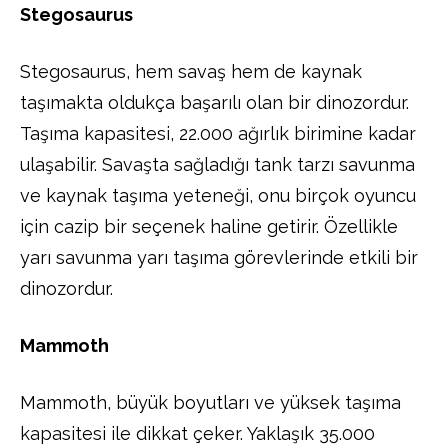
Stegosaurus
Stegosaurus, hem savaş hem de kaynak
taşımakta oldukça başarılı olan bir dinozordur.
Taşıma kapasitesi, 22.000 ağırlık birimine kadar
ulaşabilir. Savaşta sağladığı tank tarzı savunma
ve kaynak taşıma yeteneği, onu birçok oyuncu
için cazip bir seçenek haline getirir. Özellikle
yarı savunma yarı taşıma görevlerinde etkili bir
dinozordur.
Mammoth
Mammoth, büyük boyutları ve yüksek taşıma
kapasitesi ile dikkat çeker. Yaklaşık 35.000