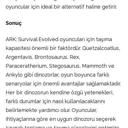
oyuncular için ideal bir alternatif haline getirir.
Sonuç
ARK: Survival Evolved oyuncuları için taşıma
kapasitesi önemli bir faktördür. Quetzalcoatlus,
Argentavis, Brontosaurus, Rex,
Paraceratherium, Stegosaurus, Mammoth ve
Ankylo gibi dinozorlar, oyun boyunca farklı
senaryolar için önemli avantajlar sağlamaktadır.
Her bir dinozorun kendine özgü yetenekleri,
farklı durumlar için nasıl kullanılacaklarını
belirlemekte yardımcı olur. Oyuncular,
ihtiyaçlarına göre en uygun dinozoru seçerek
kaynak toplama ve taşıma süreçlerini optimize