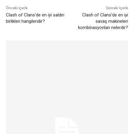
Önceki İçerik
Sonraki İçerik
Clash of Clans’de en iyi saldırı
Clash of Clans’de en iyi
birlikleri hangileridir?
savaş makineleri
kombinasyonları nelerdir?