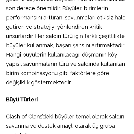
son derece önemlidir. Büyüler, birimlerin
performansını arttıran, savunmaları etkisiz hale
getiren ve stratejiyi yönlendiren kritik
unsurlardır. Her saldırı türü için farklı çeşitlilikte
büyüler kullanmak, başarı şansını artırmaktadır.
Hangi büyülerin kullanılacağı, düşmanın köy
yapısı, savunmaların türü ve saldırıda kullanılan
birim kombinasyonu gibi faktörlere göre
değişiklik göstermektedir.
Büyü Türleri
Clash of Clans’deki büyüler temel olarak saldırı,
savunma ve destek amaçlı olarak üç gruba