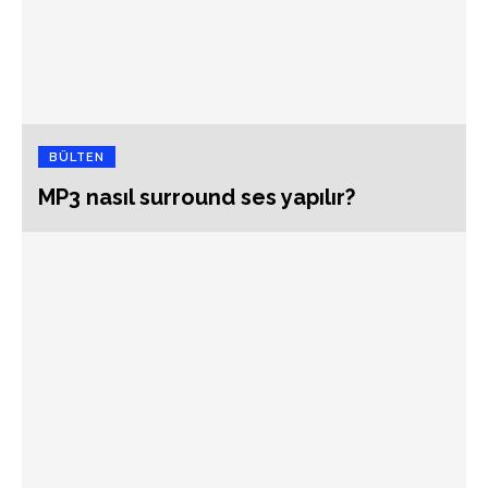
BÜLTEN
MP3 nasıl surround ses yapılır?