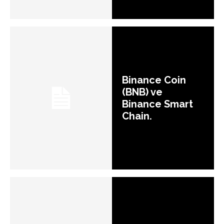
Binance Coin
(BNB) ve
Binance Smart
Chain.