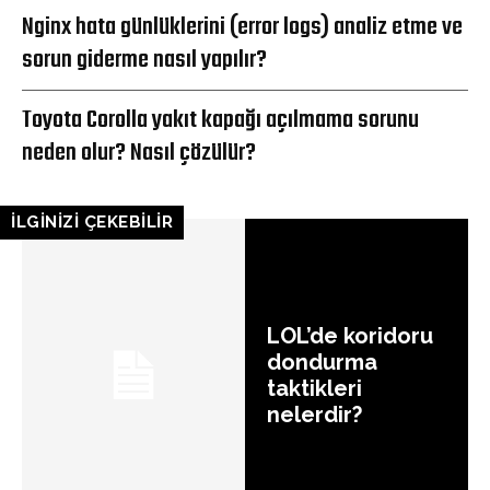
Nginx hata günlüklerini (error logs) analiz etme ve
sorun giderme nasıl yapılır?
Toyota Corolla yakıt kapağı açılmama sorunu
neden olur? Nasıl çözülür?
İLGİNİZİ ÇEKEBİLİR
LOL’de koridoru
dondurma
taktikleri
nelerdir?