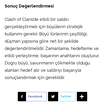
Sonuç Değerlendirmesi
Clash of Clans’de etkili bir saldırı
gerçekleştirmek için büyülerin stratejik
kullanımı gerekir. Büyü türlerinin çeşitliliği,
düşman yapısına göre net bir şekilde
değerlendirilmelidir. Zamanlama, hedefleme ve
etkili yerleştirme, başarının anahtarını oluşturur.
Doğru büyü, savunmanın çökmekte olduğu
alanları hedef alır ve saldırıyı başarıyla
sonuçlandırmak için gereklidir.
Facebook
Twitter