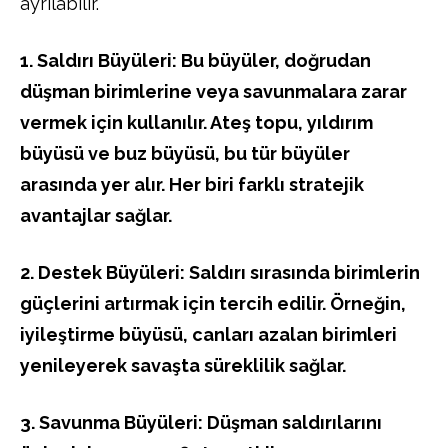
ayrılabilir.
1. Saldırı Büyüleri: Bu büyüler, doğrudan
düşman birimlerine veya savunmalara zarar
vermek için kullanılır. Ateş topu, yıldırım
büyüsü ve buz büyüsü, bu tür büyüler
arasında yer alır. Her biri farklı stratejik
avantajlar sağlar.
2. Destek Büyüleri: Saldırı sırasında birimlerin
güçlerini artırmak için tercih edilir. Örneğin,
iyileştirme büyüsü, canları azalan birimleri
yenileyerek savaşta süreklilik sağlar.
3. Savunma Büyüleri: Düşman saldırılarını