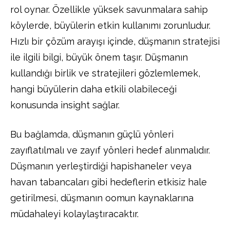
rol oynar. Özellikle yüksek savunmalara sahip
köylerde, büyülerin etkin kullanımı zorunludur.
Hızlı bir çözüm arayışı içinde, düşmanın stratejisi
ile ilgili bilgi, büyük önem taşır. Düşmanın
kullandığı birlik ve stratejileri gözlemlemek,
hangi büyülerin daha etkili olabileceği
konusunda insight sağlar.
Bu bağlamda, düşmanın güçlü yönleri
zayıflatılmalı ve zayıf yönleri hedef alınmalıdır.
Düşmanın yerleştirdiği hapishaneler veya
havan tabancaları gibi hedeflerin etkisiz hale
getirilmesi, düşmanın oomun kaynaklarına
müdahaleyi kolaylaştıracaktır.