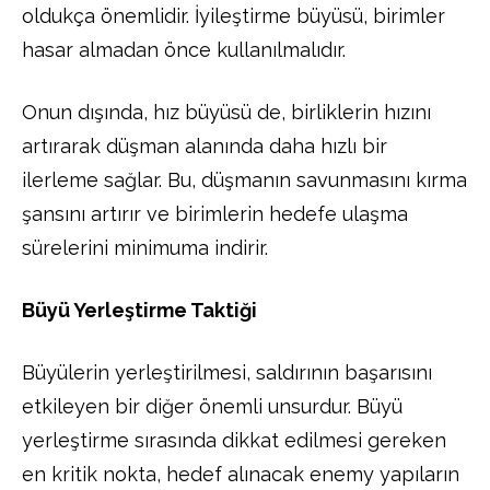
oldukça önemlidir. İyileştirme büyüsü, birimler
hasar almadan önce kullanılmalıdır.
Onun dışında, hız büyüsü de, birliklerin hızını
artırarak düşman alanında daha hızlı bir
ilerleme sağlar. Bu, düşmanın savunmasını kırma
şansını artırır ve birimlerin hedefe ulaşma
sürelerini minimuma indirir.
Büyü Yerleştirme Taktiği
Büyülerin yerleştirilmesi, saldırının başarısını
etkileyen bir diğer önemli unsurdur. Büyü
yerleştirme sırasında dikkat edilmesi gereken
en kritik nokta, hedef alınacak enemy yapıların