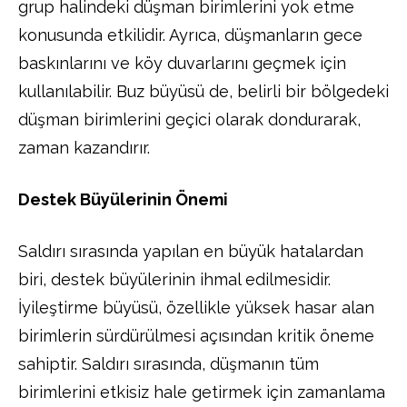
grup halindeki düşman birimlerini yok etme
konusunda etkilidir. Ayrıca, düşmanların gece
baskınlarını ve köy duvarlarını geçmek için
kullanılabilir. Buz büyüsü de, belirli bir bölgedeki
düşman birimlerini geçici olarak dondurarak,
zaman kazandırır.
Destek Büyülerinin Önemi
Saldırı sırasında yapılan en büyük hatalardan
biri, destek büyülerinin ihmal edilmesidir.
İyileştirme büyüsü, özellikle yüksek hasar alan
birimlerin sürdürülmesi açısından kritik öneme
sahiptir. Saldırı sırasında, düşmanın tüm
birimlerini etkisiz hale getirmek için zamanlama