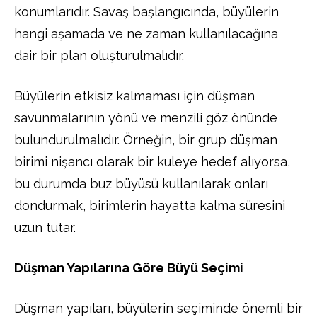
konumlarıdır. Savaş başlangıcında, büyülerin
hangi aşamada ve ne zaman kullanılacağına
dair bir plan oluşturulmalıdır.
Büyülerin etkisiz kalmaması için düşman
savunmalarının yönü ve menzili göz önünde
bulundurulmalıdır. Örneğin, bir grup düşman
birimi nişancı olarak bir kuleye hedef alıyorsa,
bu durumda buz büyüsü kullanılarak onları
dondurmak, birimlerin hayatta kalma süresini
uzun tutar.
Düşman Yapılarına Göre Büyü Seçimi
Düşman yapıları, büyülerin seçiminde önemli bir