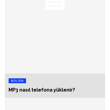
BÜLTEN
MP3 nasıl telefona yüklenir?