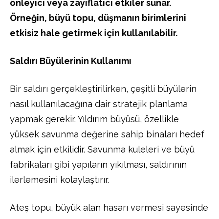
önleyici veya zayıflatıcı etkiler sunar.
Örneğin, büyü topu, düşmanın birimlerini
etkisiz hale getirmek için kullanılabilir.
Saldırı Büyülerinin Kullanımı
Bir saldırı gerçekleştirilirken, çeşitli büyülerin
nasıl kullanılacağına dair stratejik planlama
yapmak gerekir. Yıldırım büyüsü, özellikle
yüksek savunma değerine sahip binaları hedef
almak için etkilidir. Savunma kuleleri ve büyü
fabrikaları gibi yapıların yıkılması, saldırının
ilerlemesini kolaylaştırır.
Ateş topu, büyük alan hasarı vermesi sayesinde