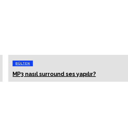
BÜLTEN
MP3 nasıl surround ses yapılır?