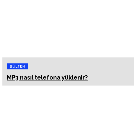
BÜLTEN
MP3 nasıl telefona yüklenir?