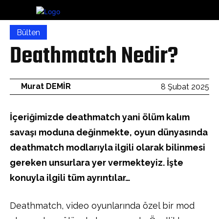
Bülten
Deathmatch Nedir?
Murat DEMİR
8 Şubat 2025
İçeriğimizde deathmatch yani ölüm kalım
savaşı moduna değinmekte, oyun dünyasında
deathmatch modlarıyla ilgili olarak bilinmesi
gereken unsurlara yer vermekteyiz. İşte
konuyla ilgili tüm ayrıntılar…
Deathmatch, video oyunlarında özel bir mod