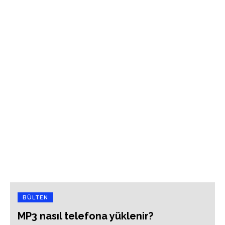
BÜLTEN
MP3 nasıl telefona yüklenir?