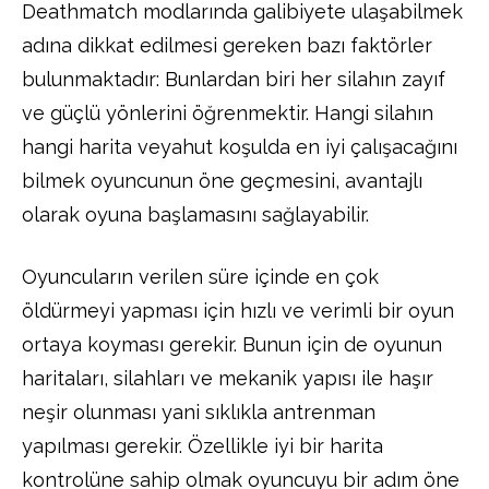
Deathmatch modlarında galibiyete ulaşabilmek
adına dikkat edilmesi gereken bazı faktörler
bulunmaktadır: Bunlardan biri her silahın zayıf
ve güçlü yönlerini öğrenmektir. Hangi silahın
hangi harita veyahut koşulda en iyi çalışacağını
bilmek oyuncunun öne geçmesini, avantajlı
olarak oyuna başlamasını sağlayabilir.
Oyuncuların verilen süre içinde en çok
öldürmeyi yapması için hızlı ve verimli bir oyun
ortaya koyması gerekir. Bunun için de oyunun
haritaları, silahları ve mekanik yapısı ile haşır
neşir olunması yani sıklıkla antrenman
yapılması gerekir. Özellikle iyi bir harita
kontrolüne sahip olmak oyuncuyu bir adım öne