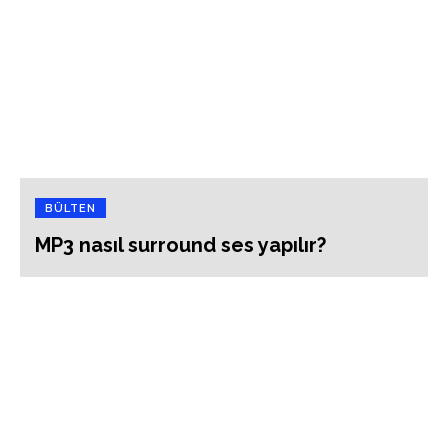
BÜLTEN
MP3 nasıl surround ses yapılır?