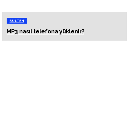
BÜLTEN
MP3 nasıl telefona yüklenir?