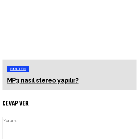
BÜLTEN
MP3 nasıl stereo yapılır?
CEVAP VER
Yorum: