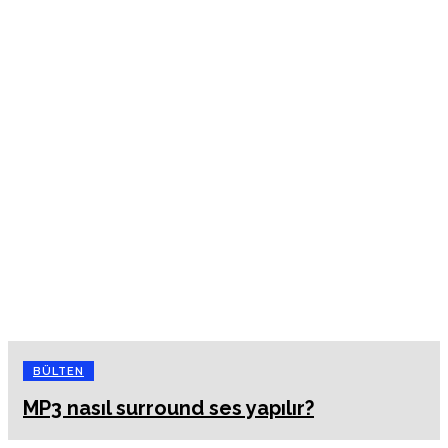
BÜLTEN
MP3 nasıl surround ses yapılır?