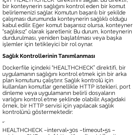
bir konteynerin sağlığını kontrol eden bir komut
belirlemenizi sağlar. Komutun başarılı bir şekilde
çalışması durumunda konteynerin sağlıklı olduğu
kabul edilir. Eğer komut başarısız olursa, konteyner
“sağlıksız” olarak işaretlenir. Bu durum, konteynerin
durdurulması, yeniden başlatılması veya başka
işlemler için tetikleyici bir rol oynar.
Sağlık Kontrollerinin Tanımlanması
Dockerfile içindeki “HEALTHCHECK” direktifi, bir
uygulamanın sağlığını kontrol etmek için bir arka
plan komutunu çalıştırır. Sağlık kontrolü için
kullanılan komutlar genellikle HTTP istekleri, port
dinleme veya uygulamanın belirli dosyaların
varlığını kontrol etme şeklinde olabilir. Aşağıdaki
örnek, bir HTTP servisi için yapılacak sağlık
kontrolünü göstermektedir:
“`
HEALTHCHECK –interval=30s –timeout=5s –