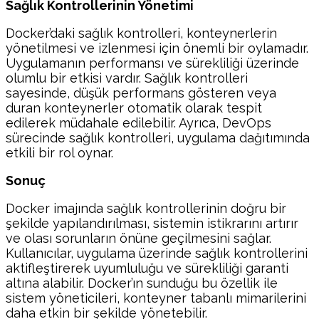
Sağlık Kontrollerinin Yönetimi
Docker’daki sağlık kontrolleri, konteynerlerin
yönetilmesi ve izlenmesi için önemli bir oylamadır.
Uygulamanın performansı ve sürekliliği üzerinde
olumlu bir etkisi vardır. Sağlık kontrolleri
sayesinde, düşük performans gösteren veya
duran konteynerler otomatik olarak tespit
edilerek müdahale edilebilir. Ayrıca, DevOps
sürecinde sağlık kontrolleri, uygulama dağıtımında
etkili bir rol oynar.
Sonuç
Docker imajında sağlık kontrollerinin doğru bir
şekilde yapılandırılması, sistemin istikrarını artırır
ve olası sorunların önüne geçilmesini sağlar.
Kullanıcılar, uygulama üzerinde sağlık kontrollerini
aktifleştirerek uyumluluğu ve sürekliliği garanti
altına alabilir. Docker’ın sunduğu bu özellik ile
sistem yöneticileri, konteyner tabanlı mimarilerini
daha etkin bir şekilde yönetebilir.