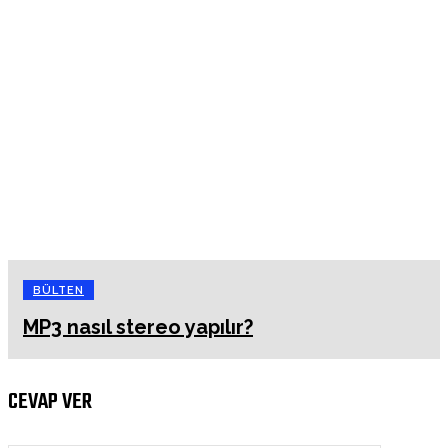
BÜLTEN
MP3 nasıl stereo yapılır?
CEVAP VER