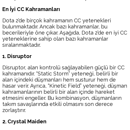
En İyi CC Kahramanları
Dota 2’de birçok kahramanın CC yetenekleri
bulunmaktadır. Ancak bazı kahramanlar, bu
becerileriyle öne çıkar. Aşağıda, Dota 2’de en iyi CC
yeteneklerine sahip olan bazı kahramanlar
sıralanmaktadır.
1. Disruptor
Disruptor, alan kontrolü sağlayabilen güçlü bir CC
kahramanıdır. “Static Storm” yeteneği, belirli bir
alan içindeki düşmanları hem susturur hem de
hasar verir. Ayrıca, “Kinetic Field” yeteneği, düşman
kahramanlarının belirli bir alan içinde hareket
etmesini engeller. Bu kombinasyon, düşmanların
takım savaşlarında etkili olmasını son derece
zorlaştırır.
2. Crystal Maiden