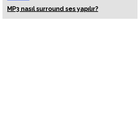
MP3 nasıl surround ses yapılır?