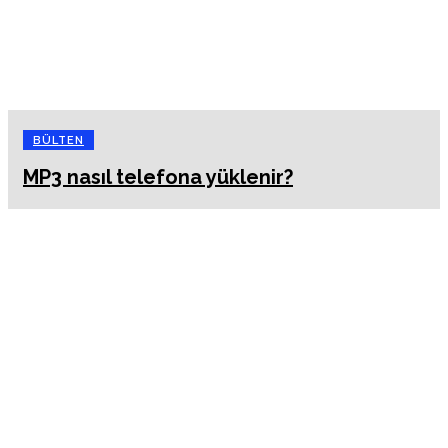
BÜLTEN
MP3 nasıl telefona yüklenir?