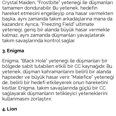
Crystal Maiden, “Frostbite” yeteneği ile düşmanları
tamamen dondurabilir. Bu yetenek, hedefin
hareket etmesini engelleyip ona hasar vermekten
başka, aynı zamanda takım arkadaşlarına mana da
kazandırır. Ayrıca, “Freezing Field” ultimate
yeteneği, geniş bir alanda büyük hasar vermekle
kalmaz, aynı zamanda düşmanları yavaşlatarak
takım savaşlarında kontrol sağlar.
3. Enigma
Enigma, “Black Hole” yeteneği ile düşmanları bir
bölgede sabit tutabilen etkili bir CC kaynağıdır. Bu
yetenek, düşman kahramanlarını belirli bir alanda
hapseder ve büyük hasar verir. “Malefice” yeteneği
de, belirli bir hedefi etkileyerek onun hareketini
kısıtlar. Enigma, takım savaşlarında güçlü bir CC
sağlayarak düşmanların tetikleyici yeteneklerini
kullanmasını zorlaştırır.
4. Lion