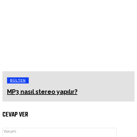
BÜLTEN
MP3 nasıl stereo yapılır?
CEVAP VER
Yorum: