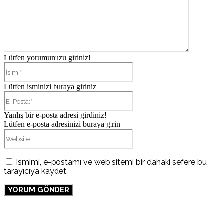
Lütfen yorumunuzu giriniz!
İsim:*
Lütfen isminizi buraya giriniz
E-
Posta:*
Yanlış bir e-posta adresi girdiniz!
Lütfen e-posta adresinizi buraya girin
Website:
Ismimi, e-postamı ve web sitemi bir dahaki sefere bu
tarayıcıya kaydet.