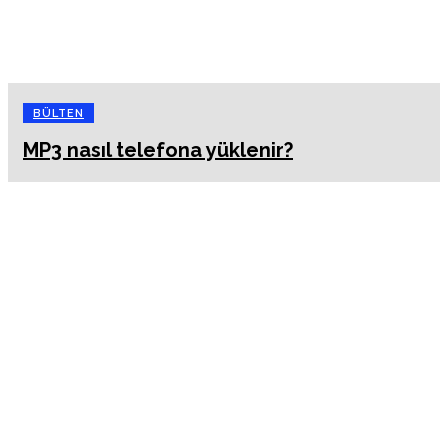
BÜLTEN
MP3 nasıl telefona yüklenir?