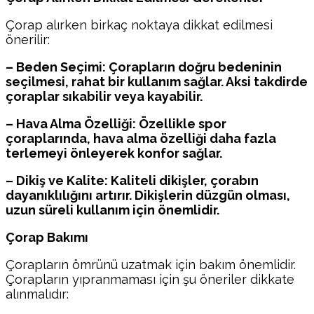
Çorap alırken birkaç noktaya dikkat edilmesi
önerilir:
– Beden Seçimi: Çorapların doğru bedeninin
seçilmesi, rahat bir kullanım sağlar. Aksi takdirde
çoraplar sıkabilir veya kayabilir.
– Hava Alma Özelliği: Özellikle spor
çoraplarında, hava alma özelliği daha fazla
terlemeyi önleyerek konfor sağlar.
– Dikiş ve Kalite: Kaliteli dikişler, çorabın
dayanıklılığını artırır. Dikişlerin düzgün olması,
uzun süreli kullanım için önemlidir.
Çorap Bakımı
Çorapların ömrünü uzatmak için bakım önemlidir.
Çorapların yıpranmaması için şu öneriler dikkate
alınmalıdır: