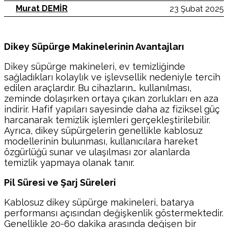
Murat DEMİR
23 Şubat 2025
Dikey Süpürge Makinelerinin Avantajları
Dikey süpürge makineleri, ev temizliğinde
sağladıkları kolaylık ve işlevsellik nedeniyle tercih
edilen araçlardır. Bu cihazların… kullanılması,
zeminde dolaşırken ortaya çıkan zorlukları en aza
indirir. Hafif yapıları sayesinde daha az fiziksel güç
harcanarak temizlik işlemleri gerçekleştirilebilir.
Ayrıca, dikey süpürgelerin genellikle kablosuz
modellerinin bulunması, kullanıcılara hareket
özgürlüğü sunar ve ulaşılması zor alanlarda
temizlik yapmaya olanak tanır.
Pil Süresi ve Şarj Süreleri
Kablosuz dikey süpürge makineleri, batarya
performansı açısından değişkenlik göstermektedir.
Genellikle 20-60 dakika arasında değişen bir