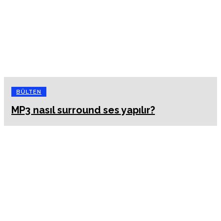
BÜLTEN
MP3 nasıl surround ses yapılır?