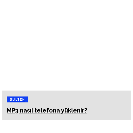
BÜLTEN
MP3 nasıl telefona yüklenir?