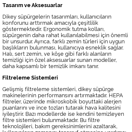
Tasarım ve Aksesuarlar
Dikey süpürgelerin tasarımları, kullanıcıların
konforunu arttırmak amacıyla çeşitlilik
göstermektedir. Ergonomik tutma kolları,
süpürgenin daha rahat kullanılabilmesi için önemli
bir unsurdur. Ayrıca, farklı zemin türleri için uygun
başlıkların bulunması, kullanıcıya esneklik sağlar.
Halı, sert zemin, ve köşe gibi farklı alanların
temizliği için özel aksesuarlar sunan modeller,
daha kapsamlı bir temizlik imkanı tanır.
Filtreleme Sistemleri
Gelişmiş filtreleme sistemleri, dikey süpürge
makinelerinin performansını artırmaktadır. HEPA
filtreler, üzerinde mikroskobik boyuttaki alerjen
puanlarını ve ince tozları tutarak hava kalitesini
iyileştirir. Bazı modellerde ise kendini temizleyen
filtre sistemleri bulunmaktadır. Bu filtre
teknolojileri, bakım gereksinimlerini azaltarak,