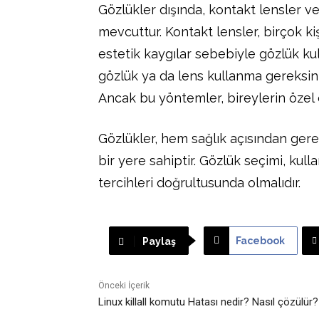
Gözlükler dışında, kontakt lensler ve
mevcuttur. Kontakt lensler, birçok ki
estetik kaygılar sebebiyle gözlük kul
gözlük ya da lens kullanma gereksini
Ancak bu yöntemler, bireylerin özel 
Gözlükler, hem sağlık açısından gerek
bir yere sahiptir. Gözlük seçimi, kulla
tercihleri doğrultusunda olmalıdır.
Facebook
Paylaş
Önceki İçerik
Linux killall komutu Hatası nedir? Nasıl çözülür?