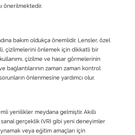
 önerilmektedir.
dına bakım oldukça önemlidir. Lensler, özel
, çizilmelerini önlemek için dikkatli bir
kullanımı, çizilme ve hasar görmelerinin
ve bağlantılarının zaman zaman kontrol
sorunların önlenmesine yardımcı olur.
i yenilikler meydana gelmiştir. Akıllı
e sanal gerçeklik (VR) gibi yeni deneyimler
oynamak veya eğitim amaçları için