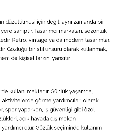
 düzeltilmesi için değil, aynı zamanda bir
yere sahiptir. Tasarımcı markaları, sezonluk
edir. Retro, vintage ya da modern tasarımlar,
ir. Gözlüğü bir stil unsuru olarak kullanmak,
de kişisel tarzını yansıtır.
erde kullanılmaktadır. Günlük yaşamda,
i aktivitelerde görme yardımcıları olarak
, spor yaparken, iş güvenliği gibi özel
zlükleri, açık havada dış mekan
 yardımcı olur. Gözlük seçiminde kullanım