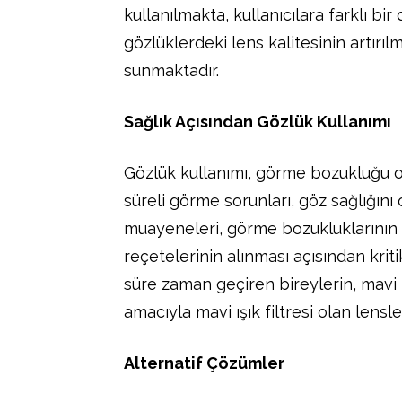
kullanılmakta, kullanıcılara farklı bi
gözlüklerdeki lens kalitesinin artırı
sunmaktadır.
Sağlık Açısından Gözlük Kullanımı
Gözlük kullanımı, görme bozukluğu o
süreli görme sorunları, göz sağlığını 
muayeneleri, görme bozukluklarının 
reçetelerinin alınması açısından kriti
süre zaman geçiren bireylerin, mavi
amacıyla mavi ışık filtresi olan lensl
Alternatif Çözümler