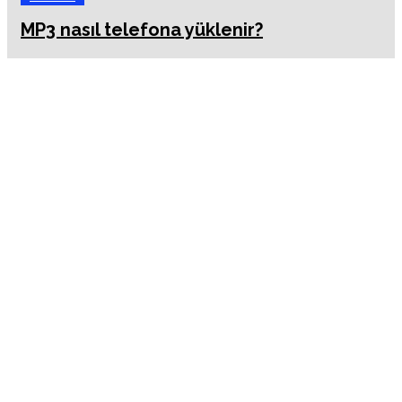
MP3 nasıl telefona yüklenir?