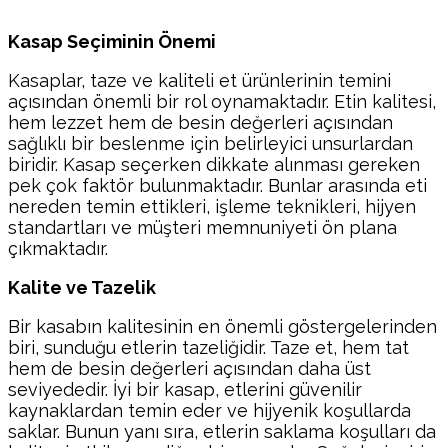
Kasap Seçiminin Önemi
Kasaplar, taze ve kaliteli et ürünlerinin temini
açısından önemli bir rol oynamaktadır. Etin kalitesi,
hem lezzet hem de besin değerleri açısından
sağlıklı bir beslenme için belirleyici unsurlardan
biridir. Kasap seçerken dikkate alınması gereken
pek çok faktör bulunmaktadır. Bunlar arasında eti
nereden temin ettikleri, işleme teknikleri, hijyen
standartları ve müşteri memnuniyeti ön plana
çıkmaktadır.
Kalite ve Tazelik
Bir kasabın kalitesinin en önemli göstergelerinden
biri, sunduğu etlerin tazeliğidir. Taze et, hem tat
hem de besin değerleri açısından daha üst
seviyededir. İyi bir kasap, etlerini güvenilir
kaynaklardan temin eder ve hijyenik koşullarda
saklar. Bunun yanı sıra, etlerin saklama koşulları da