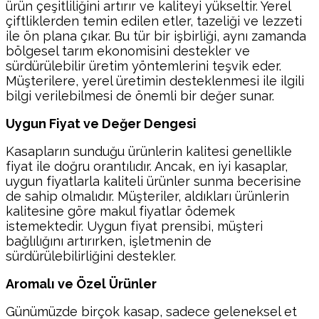
ürün çeşitliliğini artırır ve kaliteyi yükseltir. Yerel
çiftliklerden temin edilen etler, tazeliği ve lezzeti
ile ön plana çıkar. Bu tür bir işbirliği, aynı zamanda
bölgesel tarım ekonomisini destekler ve
sürdürülebilir üretim yöntemlerini teşvik eder.
Müşterilere, yerel üretimin desteklenmesi ile ilgili
bilgi verilebilmesi de önemli bir değer sunar.
Uygun Fiyat ve Değer Dengesi
Kasapların sunduğu ürünlerin kalitesi genellikle
fiyat ile doğru orantılıdır. Ancak, en iyi kasaplar,
uygun fiyatlarla kaliteli ürünler sunma becerisine
de sahip olmalıdır. Müşteriler, aldıkları ürünlerin
kalitesine göre makul fiyatlar ödemek
istemektedir. Uygun fiyat prensibi, müşteri
bağlılığını artırırken, işletmenin de
sürdürülebilirliğini destekler.
Aromalı ve Özel Ürünler
Günümüzde birçok kasap, sadece geleneksel et