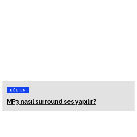
BÜLTEN
MP3 nasıl surround ses yapılır?