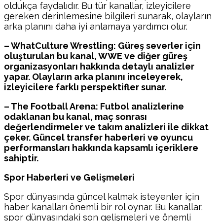
oldukça faydalıdır. Bu tür kanallar, izleyicilere
gereken derinlemesine bilgileri sunarak, olayların
arka planını daha iyi anlamaya yardımcı olur.
– WhatCulture Wrestling: Güreş severler için
oluşturulan bu kanal, WWE ve diğer güreş
organizasyonları hakkında detaylı analizler
yapar. Olayların arka planını inceleyerek,
izleyicilere farklı perspektifler sunar.
– The Football Arena: Futbol analizlerine
odaklanan bu kanal, maç sonrası
değerlendirmeler ve takım analizleri ile dikkat
çeker. Güncel transfer haberleri ve oyuncu
performansları hakkında kapsamlı içeriklere
sahiptir.
Spor Haberleri ve Gelişmeleri
Spor dünyasında güncel kalmak isteyenler için
haber kanalları önemli bir rol oynar. Bu kanallar,
spor dünyasındaki son gelişmeleri ve önemli