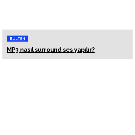
BÜLTEN
MP3 nasıl surround ses yapılır?