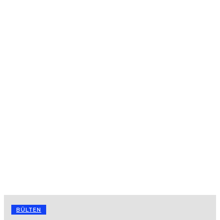
BÜLTEN