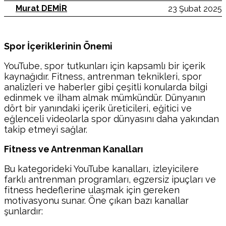
Murat DEMİR
23 Şubat 2025
Spor İçeriklerinin Önemi
YouTube, spor tutkunları için kapsamlı bir içerik
kaynağıdır. Fitness, antrenman teknikleri, spor
analizleri ve haberler gibi çeşitli konularda bilgi
edinmek ve ilham almak mümkündür. Dünyanın
dört bir yanındaki içerik üreticileri, eğitici ve
eğlenceli videolarla spor dünyasını daha yakından
takip etmeyi sağlar.
Fitness ve Antrenman Kanalları
Bu kategorideki YouTube kanalları, izleyicilere
farklı antrenman programları, egzersiz ipuçları ve
fitness hedeflerine ulaşmak için gereken
motivasyonu sunar. Öne çıkan bazı kanallar
şunlardır: