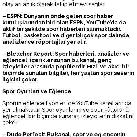
olayları anlık olarak takip etmeyi sağlar.
– ESPN: Dünyanın önde gelen spor haber
kuruluşlarından biri olan ESPN, YouTube’da da
aktif bir şekilde spor haberleri sunmaktadır.
Futbol, basketbol ve diğer birçok spor dalında
analizler ve röportajlar yer alır.
– Bleacher Report: Spor haberleri, analizler ve
eğlenceli içerikler sunan bu kanal, genç
izleyiciler arasında popülerdir. Hızlı ve akıcı bir
biçimde sunulan bilgiler, her yaştan spor severin
ilgisini çeker.
Spor Oyunları ve Eğlence
Sporun eğlenceli yönleri de YouTube kanallarında
yer almaktadır. Spor oyunlarını ve spor kültürünü
eğlenceli bir biçimde sunarak izleyicilerin dikkatini
çeker.
– Dude Perfect: Bu kanal, spor ve eğlencenin