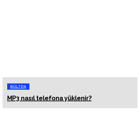
BÜLTEN
MP3 nasıl telefona yüklenir?