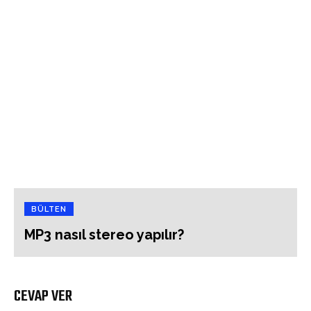
BÜLTEN
MP3 nasıl stereo yapılır?
CEVAP VER