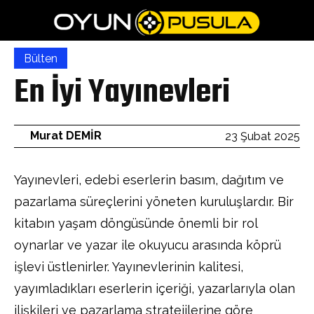
Bülten
En İyi Yayınevleri
Murat DEMİR
23 Şubat 2025
Yayınevleri, edebi eserlerin basım, dağıtım ve
pazarlama süreçlerini yöneten kuruluşlardır. Bir
kitabın yaşam döngüsünde önemli bir rol
oynarlar ve yazar ile okuyucu arasında köprü
işlevi üstlenirler. Yayınevlerinin kalitesi,
yayımladıkları eserlerin içeriği, yazarlarıyla olan
ilişkileri ve pazarlama stratejilerine göre