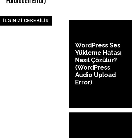
Forbidden Error)
İLGİNİZİ ÇEKEBİLİR
WordPress Ses
Yükleme Hatası
Nasıl Çözülür?
(WordPress
Audio Upload
Error)