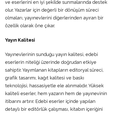
ve eserlerini en iyi şekilde sunmalarında destek
olur. Yazarlar için değerli bir dönüşüm süreci
olmaları, yayınevlerini diğerlerinden ayıran bir
özellik olarak öne çıkar.
Yayın Kalitesi
Yayınevlerinin sunduğu yayın kalitesi, edebi
eserlerin niteliği üzerinde doğrudan etkiye
sahiptir. Yayımlanan kitapların editoryal süreci,
grafik tasarımı, kağıt kalitesi ve baskı
teknolojisi, hassasiyetle ele alınmalıdır. Yüksek
kaliteli eserler, hem yazarın hem de yayınevinin
itibarını artırır. Edebi eserler içinde yapılan
detaylı bir editörlük çalışması, kitabın içeriğini