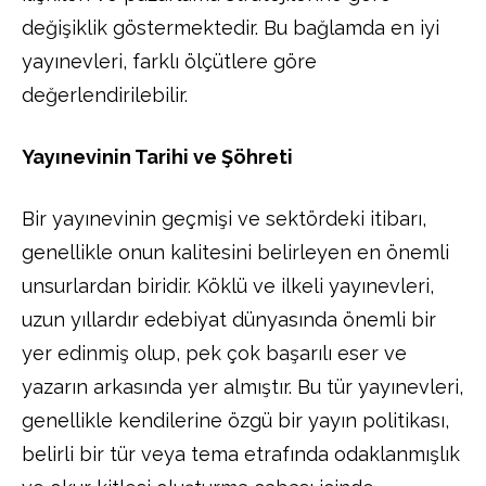
değişiklik göstermektedir. Bu bağlamda en iyi
yayınevleri, farklı ölçütlere göre
değerlendirilebilir.
Yayınevinin Tarihi ve Şöhreti
Bir yayınevinin geçmişi ve sektördeki itibarı,
genellikle onun kalitesini belirleyen en önemli
unsurlardan biridir. Köklü ve ilkeli yayınevleri,
uzun yıllardır edebiyat dünyasında önemli bir
yer edinmiş olup, pek çok başarılı eser ve
yazarın arkasında yer almıştır. Bu tür yayınevleri,
genellikle kendilerine özgü bir yayın politikası,
belirli bir tür veya tema etrafında odaklanmışlık