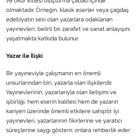
ve okur kitlesi oluşturma çabası içinde
olmaktadır. Örneğin, klasik eserler veya çağdaş
edebiyatın sesi olan yazarlara odaklanan
yayınevleri, belirli bir zarafet ve sanat anlayışını
yaşatmakta katkıda bulunur.
Yazar ile İlişki
Bir yayıneviyle çalışmanın en önemli
unsurlarından biri, yazarla olan ilişkilerdir.
Yayınevlerinin, yazarlarıyla olan iletişimi ve
işbirliği, hem eserin kalitesi hem de yazarın
kariyeri üzerinde önemli etkilere sahiptir. İyi
yayınevleri, yazarlarının fikirlerine ve yaratıcı
süreçlerine saygı gösterir, onlara rehberlik eder