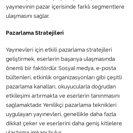
yayınevinin pazar içerisinde farklı segmentlere
ulaşmasını sağlar.
Pazarlama Stratejileri
Yayınevleri için etkili pazarlama stratejileri
geliştirmek, eserlerin başarıya ulaşmasında
önemli bir faktördür. Sosyal medya, e-posta
bültenleri, etkinlik organizasyonları gibi çeşitli
pazarlama kanalları, okuyucularla doğrudan
etkileşimi artırmakta ve eserlerin tanınmasını
sağlamaktadır. Yenilikçi pazarlama teknikleri
uygulayan yayınevleri, genellikle daha fazla
dikkat çeker ve eserlerini daha geniş kitlelere
ulaştırma imkanı bulur.