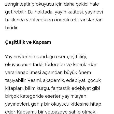
zenginleştirip okuyucu için daha çekici hale
getirebilir. Bu noktada, yayın kalitesi, yayınevi
hakkında verilecek en önemli referanslardan
biridir.
Çeşitlilik ve Kapsam
Yayınevlerinin sunduğu eser çeşitliliği,
okuyucunun farklı türlerden ve konulardan
yararlanabilmesi açısından büyük önem
taşıyabilir. Resmi, akademik, edebiyat, çocuk
kitapları, bilim kurgu, fantastik edebiyat gibi
birçok kategoride eserler yayımlayan
yayınevleri, geniş bir okuyucu kitlesine hitap
eder. Kapsamlı bir yelpazeye sahip olmak,