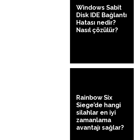
Windows Sabit
Disk IDE Bağlantı
Hatası nedir?
Nasıl çözülür?
Rainbow Six
Siege’de hangi
silahlar en iyi
zamanlama
avantajı sağlar?