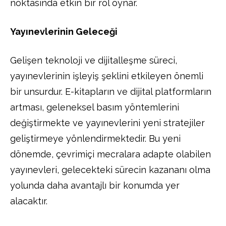
noktasında etkin bir rol oynar.
Yayınevlerinin Geleceği
Gelişen teknoloji ve dijitalleşme süreci,
yayınevlerinin işleyiş şeklini etkileyen önemli
bir unsurdur. E-kitapların ve dijital platformların
artması, geleneksel basım yöntemlerini
değiştirmekte ve yayınevlerini yeni stratejiler
geliştirmeye yönlendirmektedir. Bu yeni
dönemde, çevrimiçi mecralara adapte olabilen
yayınevleri, gelecekteki sürecin kazananı olma
yolunda daha avantajlı bir konumda yer
alacaktır.