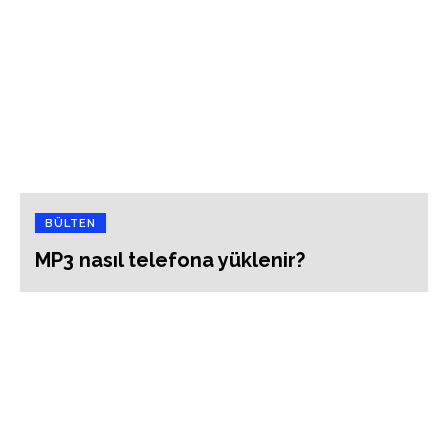
BÜLTEN
MP3 nasıl telefona yüklenir?