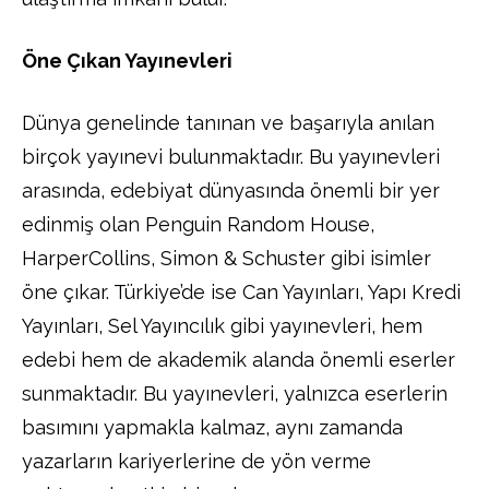
Öne Çıkan Yayınevleri
Dünya genelinde tanınan ve başarıyla anılan
birçok yayınevi bulunmaktadır. Bu yayınevleri
arasında, edebiyat dünyasında önemli bir yer
edinmiş olan Penguin Random House,
HarperCollins, Simon & Schuster gibi isimler
öne çıkar. Türkiye’de ise Can Yayınları, Yapı Kredi
Yayınları, Sel Yayıncılık gibi yayınevleri, hem
edebi hem de akademik alanda önemli eserler
sunmaktadır. Bu yayınevleri, yalnızca eserlerin
basımını yapmakla kalmaz, aynı zamanda
yazarların kariyerlerine de yön verme