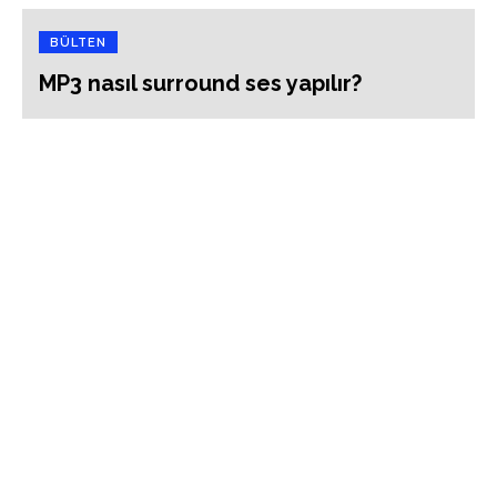
BÜLTEN
MP3 nasıl surround ses yapılır?