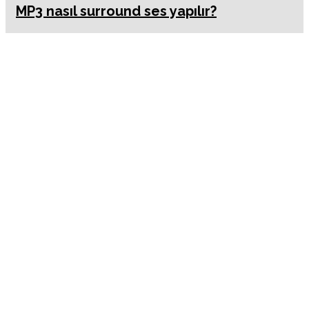
MP3 nasıl surround ses yapılır?