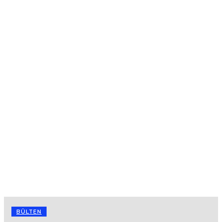
BÜLTEN