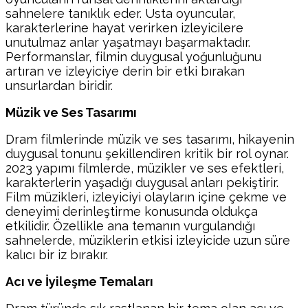
sahnelere tanıklık eder. Usta oyuncular,
karakterlerine hayat verirken izleyicilere
unutulmaz anlar yaşatmayı başarmaktadır.
Performanslar, filmin duygusal yoğunluğunu
artıran ve izleyiciye derin bir etki bırakan
unsurlardan biridir.
Müzik ve Ses Tasarımı
Dram filmlerinde müzik ve ses tasarımı, hikayenin
duygusal tonunu şekillendiren kritik bir rol oynar.
2023 yapımı filmlerde, müzikler ve ses efektleri,
karakterlerin yaşadığı duygusal anları pekiştirir.
Film müzikleri, izleyiciyi olayların içine çekme ve
deneyimi derinleştirme konusunda oldukça
etkilidir. Özellikle ana temanın vurgulandığı
sahnelerde, müziklerin etkisi izleyicide uzun süre
kalıcı bir iz bırakır.
Acı ve İyileşme Temaları