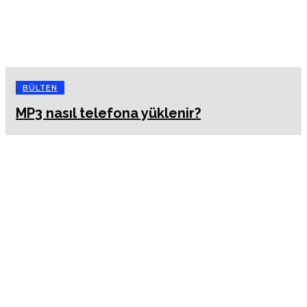
BÜLTEN
MP3 nasıl telefona yüklenir?