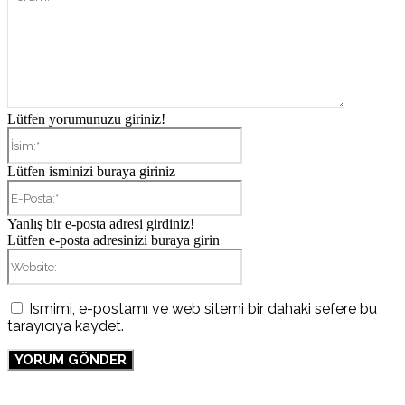
Lütfen yorumunuzu giriniz!
İsim:*
Lütfen isminizi buraya giriniz
E-
Posta:*
Yanlış bir e-posta adresi girdiniz!
Lütfen e-posta adresinizi buraya girin
Website:
Ismimi, e-postamı ve web sitemi bir dahaki sefere bu
tarayıcıya kaydet.