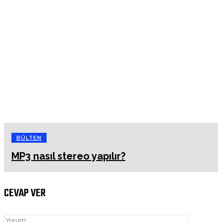
BÜLTEN
MP3 nasıl stereo yapılır?
CEVAP VER
Yorum: