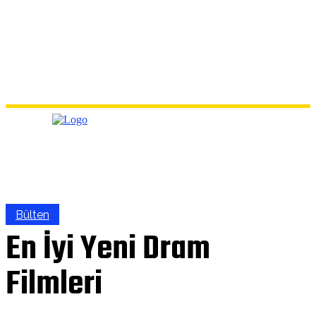
Bülten
En İyi Yeni Dram
Filmleri