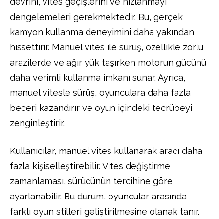
devrini, vites geçişlerini ve hızlanmayı
dengelemeleri gerekmektedir. Bu, gerçek
kamyon kullanma deneyimini daha yakından
hissettirir. Manuel vites ile sürüş, özellikle zorlu
arazilerde ve ağır yük taşırken motorun gücünü
daha verimli kullanma imkanı sunar. Ayrıca,
manuel vitesle sürüş, oyunculara daha fazla
beceri kazandırır ve oyun içindeki tecrübeyi
zenginleştirir.
Kullanıcılar, manuel vites kullanarak aracı daha
fazla kişiselleştirebilir. Vites değiştirme
zamanlaması, sürücünün tercihine göre
ayarlanabilir. Bu durum, oyuncular arasında
farklı oyun stilleri geliştirilmesine olanak tanır.