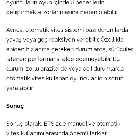
oyuncuların oyun içindeki becerilerini
geliştirmekte zorlanmasına neden olabilir.
Ayrıca, otomatik vites sistemi bazı durumlarda
yavaş veya geç reaksiyon verebilir. Özellikle
aniden hızlanma gereken durumlarda, sürücüler
istenen performansı elde edemeyebilir. Bu
durum, zorlu arazilerde veya acil durumlarda
otomatik vites kullanan oyuncular için sorun
yaratabilir.
Sonuç
Sonuç olarak, ETS 2’de manuel ve otomatik
vites kullanımı arasında önemli farklar