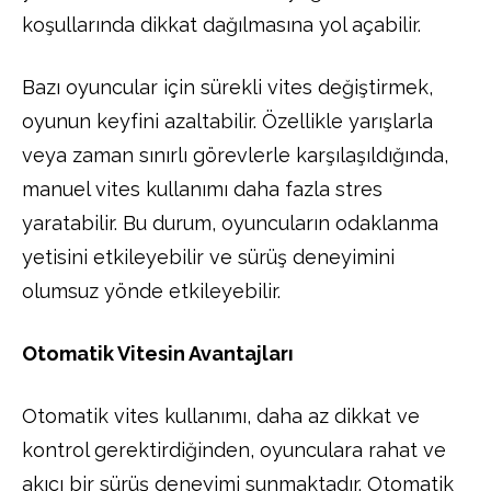
koşullarında dikkat dağılmasına yol açabilir.
Bazı oyuncular için sürekli vites değiştirmek,
oyunun keyfini azaltabilir. Özellikle yarışlarla
veya zaman sınırlı görevlerle karşılaşıldığında,
manuel vites kullanımı daha fazla stres
yaratabilir. Bu durum, oyuncuların odaklanma
yetisini etkileyebilir ve sürüş deneyimini
olumsuz yönde etkileyebilir.
Otomatik Vitesin Avantajları
Otomatik vites kullanımı, daha az dikkat ve
kontrol gerektirdiğinden, oyunculara rahat ve
akıcı bir sürüş deneyimi sunmaktadır. Otomatik