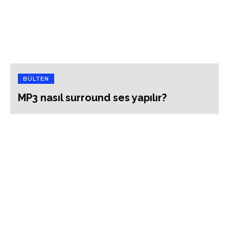
BÜLTEN
MP3 nasıl surround ses yapılır?