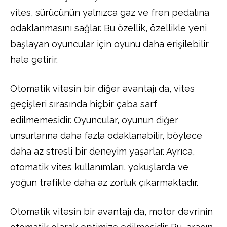
vites, sürücünün yalnızca gaz ve fren pedalına
odaklanmasını sağlar. Bu özellik, özellikle yeni
başlayan oyuncular için oyunu daha erişilebilir
hale getirir.
Otomatik vitesin bir diğer avantajı da, vites
geçişleri sırasında hiçbir çaba sarf
edilmemesidir. Oyuncular, oyunun diğer
unsurlarına daha fazla odaklanabilir, böylece
daha az stresli bir deneyim yaşarlar. Ayrıca,
otomatik vites kullanımları, yokuşlarda ve
yoğun trafikte daha az zorluk çıkarmaktadır.
Otomatik vitesin bir avantajı da, motor devrinin