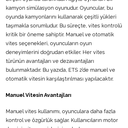
kamyon simülasyon oyunudur. Oyuncular, bu
oyunda kamyonlarını kullanarak çeşitli yükleri
taşımakla sorumludur. Bu süreçte, vites kontrolü
kritik bir öneme sahiptir. Manuel ve otomatik
vites seçenekleri, oyuncuların oyun
deneyimlerini doğrudan etkiler. Her vites
türünün avantajları ve dezavantajları
bulunmaktadır. Bu yazıda, ETS 2’de manuel ve
otomatik vitesin karşılaştırılması yapılacaktır.
Manuel Vitesin Avantajları
Manuel vites kullanımı, oyunculara daha fazla
kontrol ve özgürlük sağlar. Kullanıcıların motor