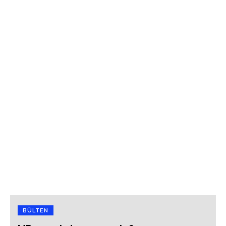
BÜLTEN