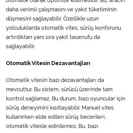
otomatik olarak optimize edilmesidir. Bu, aracın
daha verimli çalışmasını ve yakıt tüketiminin
düşmesini sağlayabilir. Özellikle uzun
yolculuklarda otomatik vites, sürüş konforunu
artırdıktan yanı sıra yakıt tasarrufu da
sağlayabilir.
Otomatik Vitesin Dezavantajları
Otomatik vitesin bazı dezavantajları da
mevcuttur. Bu sistem, sürücü üzerinde tam
kontrol sağlamaz. Bu durum, bazı oyuncular için
sürüş deneyimini kısıtlayabilir. Manuel vites
kullanırken elde edilen sürüş becerileri,
otomatik vitesle edinilemez. Bu, bazı