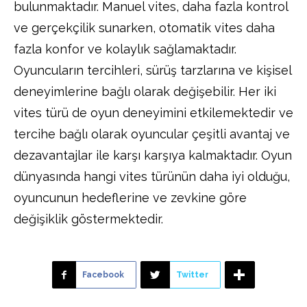
bulunmaktadır. Manuel vites, daha fazla kontrol
ve gerçekçilik sunarken, otomatik vites daha
fazla konfor ve kolaylık sağlamaktadır.
Oyuncuların tercihleri, sürüş tarzlarına ve kişisel
deneyimlerine bağlı olarak değişebilir. Her iki
vites türü de oyun deneyimini etkilemektedir ve
tercihe bağlı olarak oyuncular çeşitli avantaj ve
dezavantajlar ile karşı karşıya kalmaktadır. Oyun
dünyasında hangi vites türünün daha iyi olduğu,
oyuncunun hedeflerine ve zevkine göre
değişiklik göstermektedir.
Facebook
Twitter