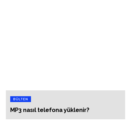
BÜLTEN
MP3 nasıl telefona yüklenir?