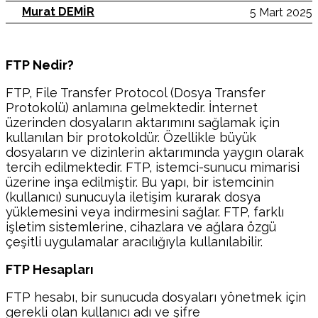
Murat DEMİR
5 Mart 2025
FTP Nedir?
FTP, File Transfer Protocol (Dosya Transfer
Protokolü) anlamına gelmektedir. İnternet
üzerinden dosyaların aktarımını sağlamak için
kullanılan bir protokoldür. Özellikle büyük
dosyaların ve dizinlerin aktarımında yaygın olarak
tercih edilmektedir. FTP, istemci-sunucu mimarisi
üzerine inşa edilmiştir. Bu yapı, bir istemcinin
(kullanıcı) sunucuyla iletişim kurarak dosya
yüklemesini veya indirmesini sağlar. FTP, farklı
işletim sistemlerine, cihazlara ve ağlara özgü
çeşitli uygulamalar aracılığıyla kullanılabilir.
FTP Hesapları
FTP hesabı, bir sunucuda dosyaları yönetmek için
gerekli olan kullanıcı adı ve şifre