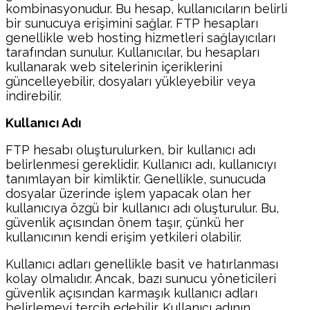
kombinasyonudur. Bu hesap, kullanıcıların belirli
bir sunucuya erişimini sağlar. FTP hesapları
genellikle web hosting hizmetleri sağlayıcıları
tarafından sunulur. Kullanıcılar, bu hesapları
kullanarak web sitelerinin içeriklerini
güncelleyebilir, dosyaları yükleyebilir veya
indirebilir.
Kullanıcı Adı
FTP hesabı oluşturulurken, bir kullanıcı adı
belirlenmesi gereklidir. Kullanıcı adı, kullanıcıyı
tanımlayan bir kimliktir. Genellikle, sunucuda
dosyalar üzerinde işlem yapacak olan her
kullanıcıya özgü bir kullanıcı adı oluşturulur. Bu,
güvenlik açısından önem taşır, çünkü her
kullanıcının kendi erişim yetkileri olabilir.
Kullanıcı adları genellikle basit ve hatırlanması
kolay olmalıdır. Ancak, bazı sunucu yöneticileri
güvenlik açısından karmaşık kullanıcı adları
belirlemeyi tercih edebilir. Kullanıcı adının