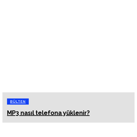
BÜLTEN
MP3 nasıl telefona yüklenir?