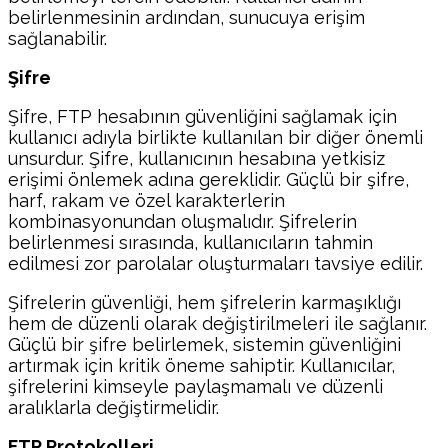
belirlenmesinin ardından, sunucuya erişim
sağlanabilir.
Şifre
Şifre, FTP hesabının güvenliğini sağlamak için
kullanıcı adıyla birlikte kullanılan bir diğer önemli
unsurdur. Şifre, kullanıcının hesabına yetkisiz
erişimi önlemek adına gereklidir. Güçlü bir şifre,
harf, rakam ve özel karakterlerin
kombinasyonundan oluşmalıdır. Şifrelerin
belirlenmesi sırasında, kullanıcıların tahmin
edilmesi zor parolalar oluşturmaları tavsiye edilir.
Şifrelerin güvenliği, hem şifrelerin karmaşıklığı
hem de düzenli olarak değiştirilmeleri ile sağlanır.
Güçlü bir şifre belirlemek, sistemin güvenliğini
artırmak için kritik öneme sahiptir. Kullanıcılar,
şifrelerini kimseyle paylaşmamalı ve düzenli
aralıklarla değiştirmelidir.
FTP Protokolleri