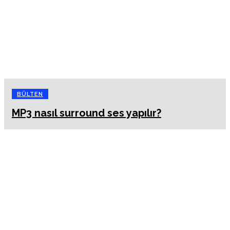
BÜLTEN
MP3 nasıl surround ses yapılır?