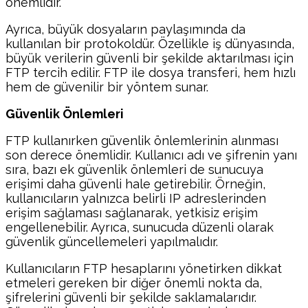
önemlidir.
Ayrıca, büyük dosyaların paylaşımında da
kullanılan bir protokoldür. Özellikle iş dünyasında,
büyük verilerin güvenli bir şekilde aktarılması için
FTP tercih edilir. FTP ile dosya transferi, hem hızlı
hem de güvenilir bir yöntem sunar.
Güvenlik Önlemleri
FTP kullanırken güvenlik önlemlerinin alınması
son derece önemlidir. Kullanıcı adı ve şifrenin yanı
sıra, bazı ek güvenlik önlemleri de sunucuya
erişimi daha güvenli hale getirebilir. Örneğin,
kullanıcıların yalnızca belirli IP adreslerinden
erişim sağlaması sağlanarak, yetkisiz erişim
engellenebilir. Ayrıca, sunucuda düzenli olarak
güvenlik güncellemeleri yapılmalıdır.
Kullanıcıların FTP hesaplarını yönetirken dikkat
etmeleri gereken bir diğer önemli nokta da,
şifrelerini güvenli bir şekilde saklamalarıdır.