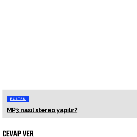
BÜLTEN
MP3 nasıl stereo yapılır?
CEVAP VER