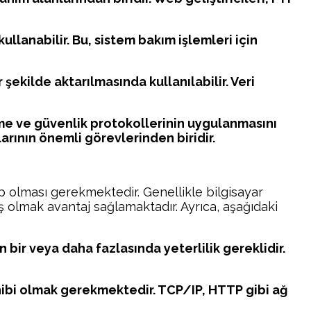
llanabilir. Bu, sistem bakım işlemleri için
 şekilde aktarılmasında kullanılabilir. Veri
leme ve güvenlik protokollerinin uygulanmasını
arının önemli görevlerinden biridir.
hip olması gerekmektedir. Genellikle bilgisayar
ış olmak avantaj sağlamaktadır. Ayrıca, aşağıdaki
n bir veya daha fazlasında yeterlilik gereklidir.
 sahibi olmak gerekmektedir. TCP/IP, HTTP gibi ağ