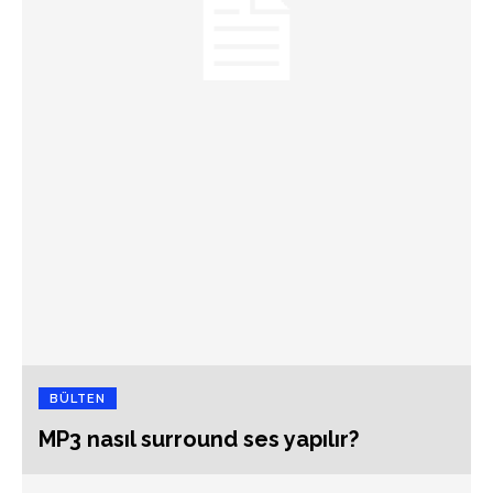
BÜLTEN
MP3 nasıl surround ses yapılır?