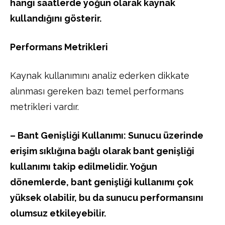
hangi saatlerde yoğun olarak kaynak
kullandığını gösterir.
Performans Metrikleri
Kaynak kullanımını analiz ederken dikkate
alınması gereken bazı temel performans
metrikleri vardır.
– Bant Genişliği Kullanımı: Sunucu üzerinde
erişim sıklığına bağlı olarak bant genişliği
kullanımı takip edilmelidir. Yoğun
dönemlerde, bant genişliği kullanımı çok
yüksek olabilir, bu da sunucu performansını
olumsuz etkileyebilir.