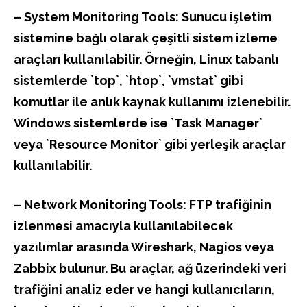
– System Monitoring Tools: Sunucu işletim
sistemine bağlı olarak çeşitli sistem izleme
araçları kullanılabilir. Örneğin, Linux tabanlı
sistemlerde `top`, `htop`, `vmstat` gibi
komutlar ile anlık kaynak kullanımı izlenebilir.
Windows sistemlerde ise `Task Manager`
veya `Resource Monitor` gibi yerleşik araçlar
kullanılabilir.
– Network Monitoring Tools: FTP trafiğinin
izlenmesi amacıyla kullanılabilecek
yazılımlar arasında Wireshark, Nagios veya
Zabbix bulunur. Bu araçlar, ağ üzerindeki veri
trafiğini analiz eder ve hangi kullanıcıların,