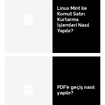
Linux Mint ile
Komut Satırı
Kurtarma
İşlemleri Nasıl
Yapılır?
PDF’e geçiş nasıl
yapılır?