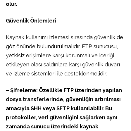
olur.
Güvenlik Önlemleri
Kaynak kullanımı izlemesi sırasında güvenlik de
göz önünde bulundurulmalıdır. FTP sunucusu,
yetkisiz erişimlere karşı korunmalı ve içeriği
etkileyen olası saldırılara karşı güvenlik duvarı
ve izleme sistemleri ile desteklenmelidir.
– Şifreleme: Özellikle FTP üzerinden yapılan
dosya transferlerinde, güvenliğin artırılması
amacıyla SHH veya SFTP kullanılabilir. Bu
protokoller, veri güvenliğini sağlarken aynı
zamanda sunucu üzerindeki kaynak