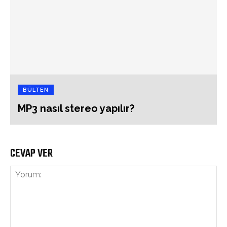
BÜLTEN
MP3 nasıl stereo yapılır?
CEVAP VER