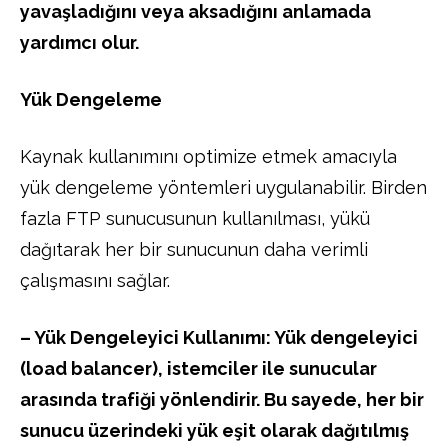
yavaşladığını veya aksadığını anlamada
yardımcı olur.
Yük Dengeleme
Kaynak kullanımını optimize etmek amacıyla
yük dengeleme yöntemleri uygulanabilir. Birden
fazla FTP sunucusunun kullanılması, yükü
dağıtarak her bir sunucunun daha verimli
çalışmasını sağlar.
– Yük Dengeleyici Kullanımı: Yük dengeleyici
(load balancer), istemciler ile sunucular
arasında trafiği yönlendirir. Bu sayede, her bir
sunucu üzerindeki yük eşit olarak dağıtılmış