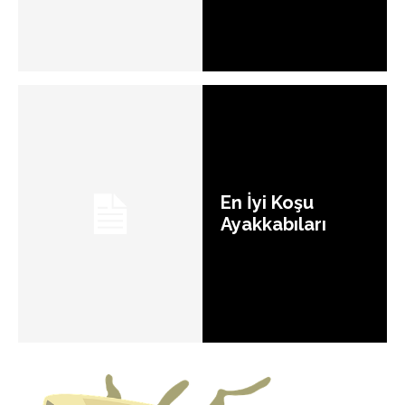
En İyi Koşu
Ayakkabıları