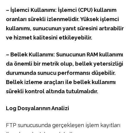
– İşlemci Kullanımı: İşlemci (CPU) kullanım
oranları sürekli izlenmelidir. Yüksek işlemci
kullanımı, sunucunun yanıt süresini artırabilir
ve hizmet kalitesini etkileyebilir.
– Bellek Kullanımı: Sunucunun RAM kullanımı
da önemli bir metrik olup, bellek yetersizliği
durumunda sunucu performansı düşebilir.
Bellek izleme araçları ile bellek kullanımı
sürekli kontrol altında tutulmalıdır.
Log Dosyalarının Analizi
FTP sunucusunda gerçekleşen işlem kayıtları