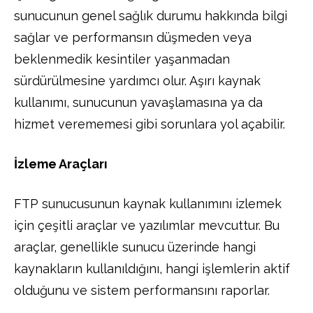
sunucunun genel sağlık durumu hakkında bilgi
sağlar ve performansın düşmeden veya
beklenmedik kesintiler yaşanmadan
sürdürülmesine yardımcı olur. Aşırı kaynak
kullanımı, sunucunun yavaşlamasına ya da
hizmet verememesi gibi sorunlara yol açabilir.
İzleme Araçları
FTP sunucusunun kaynak kullanımını izlemek
için çeşitli araçlar ve yazılımlar mevcuttur. Bu
araçlar, genellikle sunucu üzerinde hangi
kaynakların kullanıldığını, hangi işlemlerin aktif
olduğunu ve sistem performansını raporlar.