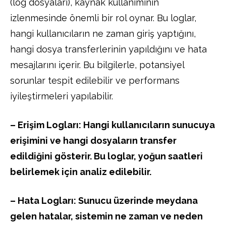
(log dosyaları), kaynak kullanımının
izlenmesinde önemli bir rol oynar. Bu loglar,
hangi kullanıcıların ne zaman giriş yaptığını,
hangi dosya transferlerinin yapıldığını ve hata
mesajlarını içerir. Bu bilgilerle, potansiyel
sorunlar tespit edilebilir ve performans
iyileştirmeleri yapılabilir.
– Erişim Logları: Hangi kullanıcıların sunucuya
erişimini ve hangi dosyaların transfer
edildiğini gösterir. Bu loglar, yoğun saatleri
belirlemek için analiz edilebilir.
– Hata Logları: Sunucu üzerinde meydana
gelen hatalar, sistemin ne zaman ve neden