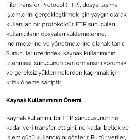
File Transfer Protocol (FTP), dosya taşıma
işlemlerini gerçekleştirmek için yaygın olarak
kullanılan bir protokoldür. FTP sunucuları,
kullanıcıların dosyaları yüklemelerine,
indirmelerine ve yönetmelerine olanak tanır.
Sunucular üzerindeki kaynak kullanımının
izlenmesi, sunucunun performansını korumak
ve gereksiz yüklenmelerden kaçınmak için
kritik öneme sahiptir.
Kaynak Kullanımının Önemi
Kaynak kullanımı, bir FTP sunucusunun ne
kadar veri transfer ettiğini, ne kadar bellek ve
işlem gücü kullandığını gösterir. Bu tür veriler,