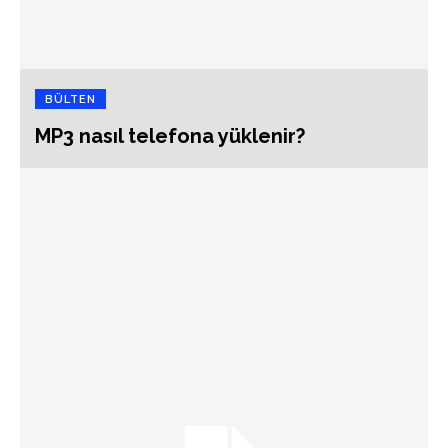
BÜLTEN
MP3 nasıl telefona yüklenir?