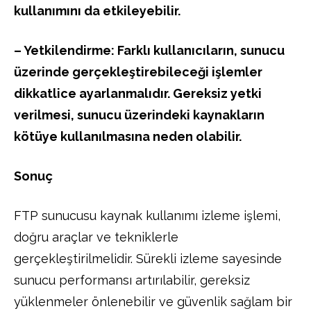
kullanımını da etkileyebilir.
– Yetkilendirme: Farklı kullanıcıların, sunucu
üzerinde gerçekleştirebileceği işlemler
dikkatlice ayarlanmalıdır. Gereksiz yetki
verilmesi, sunucu üzerindeki kaynakların
kötüye kullanılmasına neden olabilir.
Sonuç
FTP sunucusu kaynak kullanımı izleme işlemi,
doğru araçlar ve tekniklerle
gerçekleştirilmelidir. Sürekli izleme sayesinde
sunucu performansı artırılabilir, gereksiz
yüklenmeler önlenebilir ve güvenlik sağlam bir