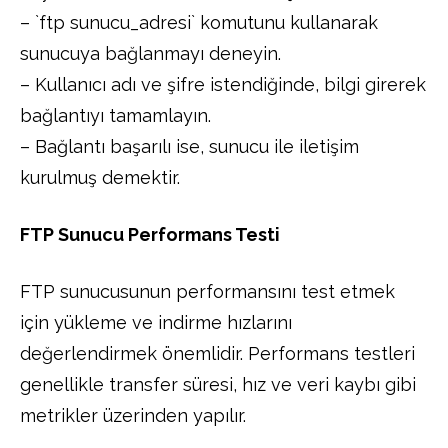
– `ftp sunucu_adresi` komutunu kullanarak
sunucuya bağlanmayı deneyin.
– Kullanıcı adı ve şifre istendiğinde, bilgi girerek
bağlantıyı tamamlayın.
– Bağlantı başarılı ise, sunucu ile iletişim
kurulmuş demektir.
FTP Sunucu Performans Testi
FTP sunucusunun performansını test etmek
için yükleme ve indirme hızlarını
değerlendirmek önemlidir. Performans testleri
genellikle transfer süresi, hız ve veri kaybı gibi
metrikler üzerinden yapılır.