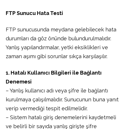
FTP Sunucu Hata Testi
FTP sunucusunda meydana gelebilecek hata
durumları da göz önünde bulundurulmalıdır.
Yanlış yapılandırmalar, yetki eksiklikleri ve
zaman aşımı gibi sorunlar sıkça karşılaşılır.
1. Hatalı Kullanıcı Bilgileri ile Bağlantı
Denemesi
– Yanlış kullanıcı adı veya şifre ile bağlantı
kurulmaya çalışılmalıdır. Sunucunun buna yanıt
verip vermediği tespit edilmelidir.
– Sistem hatalı giriş denemelerini kaydetmeli
ve belirli bir sayıda yanlış girişte şifre