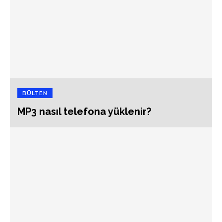
BÜLTEN
MP3 nasıl telefona yüklenir?