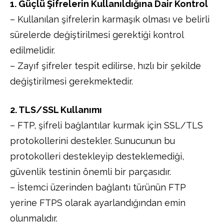
1. Güçlü Şifrelerin Kullanıldığına Dair Kontrol
– Kullanılan şifrelerin karmaşık olması ve belirli
sürelerde değiştirilmesi gerektiği kontrol
edilmelidir.
– Zayıf şifreler tespit edilirse, hızlı bir şekilde
değiştirilmesi gerekmektedir.
2. TLS/SSL Kullanımı
– FTP, şifreli bağlantılar kurmak için SSL/TLS
protokollerini destekler. Sunucunun bu
protokolleri destekleyip desteklemediği,
güvenlik testinin önemli bir parçasıdır.
– İstemci üzerinden bağlantı türünün FTP
yerine FTPS olarak ayarlandığından emin
olunmalıdır.