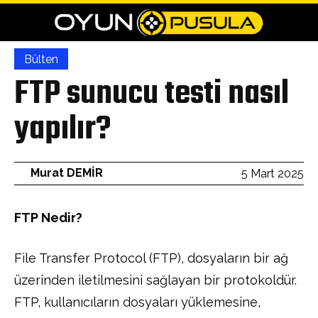
Bülten
FTP sunucu testi nasıl
yapılır?
Murat DEMİR
5 Mart 2025
FTP Nedir?
File Transfer Protocol (FTP), dosyaların bir ağ
üzerinden iletilmesini sağlayan bir protokoldür.
FTP, kullanıcıların dosyaları yüklemesine,