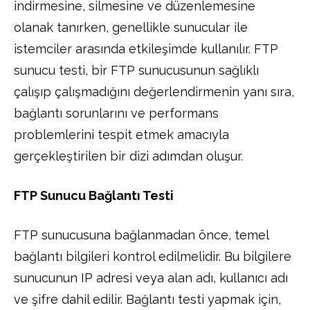
indirmesine, silmesine ve düzenlemesine
olanak tanırken, genellikle sunucular ile
istemciler arasında etkileşimde kullanılır. FTP
sunucu testi, bir FTP sunucusunun sağlıklı
çalışıp çalışmadığını değerlendirmenin yanı sıra,
bağlantı sorunlarını ve performans
problemlerini tespit etmek amacıyla
gerçekleştirilen bir dizi adımdan oluşur.
FTP Sunucu Bağlantı Testi
FTP sunucusuna bağlanmadan önce, temel
bağlantı bilgileri kontrol edilmelidir. Bu bilgilere
sunucunun IP adresi veya alan adı, kullanıcı adı
ve şifre dahil edilir. Bağlantı testi yapmak için,