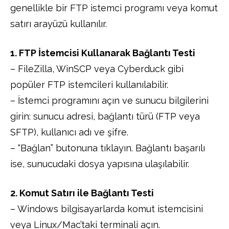
genellikle bir FTP istemci programı veya komut
satırı arayüzü kullanılır.
1. FTP İstemcisi Kullanarak Bağlantı Testi
– FileZilla, WinSCP veya Cyberduck gibi
popüler FTP istemcileri kullanılabilir.
– İstemci programını açın ve sunucu bilgilerini
girin: sunucu adresi, bağlantı türü (FTP veya
SFTP), kullanıcı adı ve şifre.
– “Bağlan” butonuna tıklayın. Bağlantı başarılı
ise, sunucudaki dosya yapısına ulaşılabilir.
2. Komut Satırı ile Bağlantı Testi
– Windows bilgisayarlarda komut istemcisini
veya Linux/Mac’taki terminali açın.