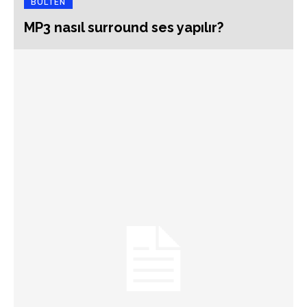
BÜLTEN
MP3 nasıl surround ses yapılır?