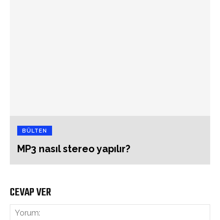
BÜLTEN
MP3 nasıl stereo yapılır?
CEVAP VER