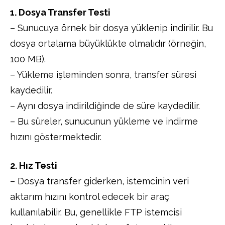
1. Dosya Transfer Testi
– Sunucuya örnek bir dosya yüklenip indirilir. Bu
dosya ortalama büyüklükte olmalıdır (örneğin,
100 MB).
– Yükleme işleminden sonra, transfer süresi
kaydedilir.
– Aynı dosya indirildiğinde de süre kaydedilir.
– Bu süreler, sunucunun yükleme ve indirme
hızını göstermektedir.
2. Hız Testi
– Dosya transfer giderken, istemcinin veri
aktarım hızını kontrol edecek bir araç
kullanılabilir. Bu, genellikle FTP istemcisi