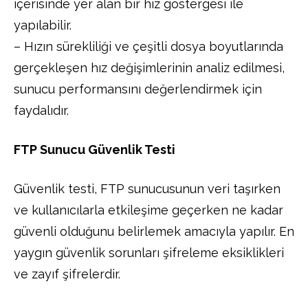
içerisinde yer alan bir hız göstergesi ile
yapılabilir.
– Hızın sürekliliği ve çeşitli dosya boyutlarında
gerçekleşen hız değişimlerinin analiz edilmesi,
sunucu performansını değerlendirmek için
faydalıdır.
FTP Sunucu Güvenlik Testi
Güvenlik testi, FTP sunucusunun veri taşırken
ve kullanıcılarla etkileşime geçerken ne kadar
güvenli olduğunu belirlemek amacıyla yapılır. En
yaygın güvenlik sorunları şifreleme eksiklikleri
ve zayıf şifrelerdir.