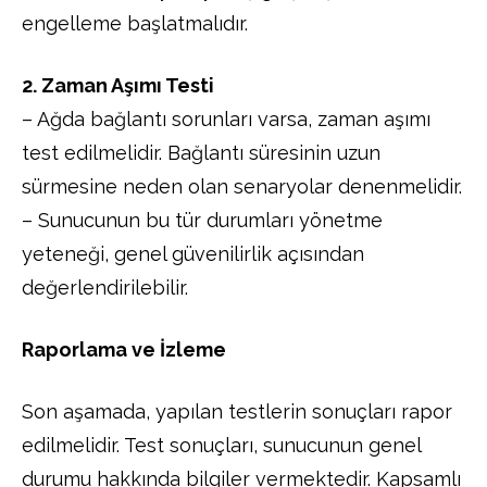
engelleme başlatmalıdır.
2. Zaman Aşımı Testi
– Ağda bağlantı sorunları varsa, zaman aşımı
test edilmelidir. Bağlantı süresinin uzun
sürmesine neden olan senaryolar denenmelidir.
– Sunucunun bu tür durumları yönetme
yeteneği, genel güvenilirlik açısından
değerlendirilebilir.
Raporlama ve İzleme
Son aşamada, yapılan testlerin sonuçları rapor
edilmelidir. Test sonuçları, sunucunun genel
durumu hakkında bilgiler vermektedir. Kapsamlı