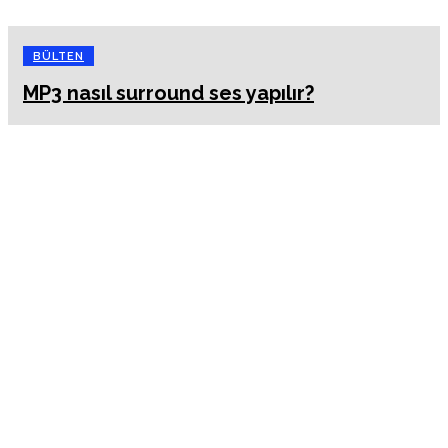
BÜLTEN
MP3 nasıl surround ses yapılır?