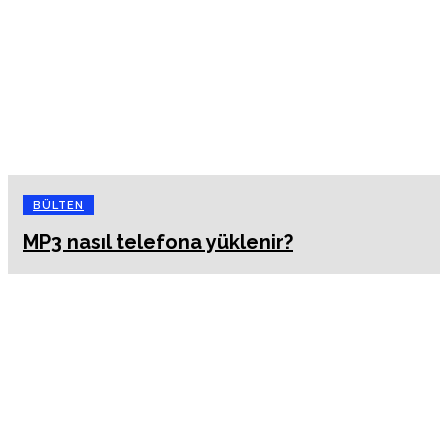
BÜLTEN
MP3 nasıl telefona yüklenir?