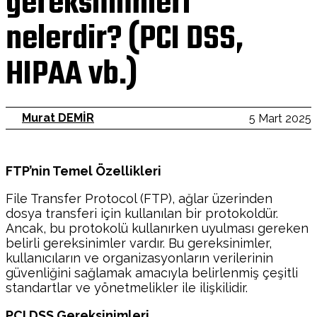
gereksinimleri
nelerdir? (PCI DSS,
HIPAA vb.)
Murat DEMİR
5 Mart 2025
FTP’nin Temel Özellikleri
File Transfer Protocol (FTP), ağlar üzerinden
dosya transferi için kullanılan bir protokoldür.
Ancak, bu protokolü kullanırken uyulması gereken
belirli gereksinimler vardır. Bu gereksinimler,
kullanıcıların ve organizasyonların verilerinin
güvenliğini sağlamak amacıyla belirlenmiş çeşitli
standartlar ve yönetmelikler ile ilişkilidir.
PCI DSS Gereksinimleri