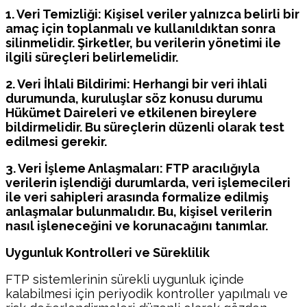
1. Veri Temizliği: Kişisel veriler yalnızca belirli bir
amaç için toplanmalı ve kullanıldıktan sonra
silinmelidir. Şirketler, bu verilerin yönetimi ile
ilgili süreçleri belirlemelidir.
2. Veri İhlali Bildirimi: Herhangi bir veri ihlali
durumunda, kuruluşlar söz konusu durumu
Hükümet Daireleri ve etkilenen bireylere
bildirmelidir. Bu süreçlerin düzenli olarak test
edilmesi gerekir.
3. Veri İşleme Anlaşmaları: FTP aracılığıyla
verilerin işlendiği durumlarda, veri işlemecileri
ile veri sahipleri arasında formalize edilmiş
anlaşmalar bulunmalıdır. Bu, kişisel verilerin
nasıl işleneceğini ve korunacağını tanımlar.
Uygunluk Kontrolleri ve Süreklilik
FTP sistemlerinin sürekli uygunluk içinde
kalabilmesi için periyodik kontroller yapılmalı ve