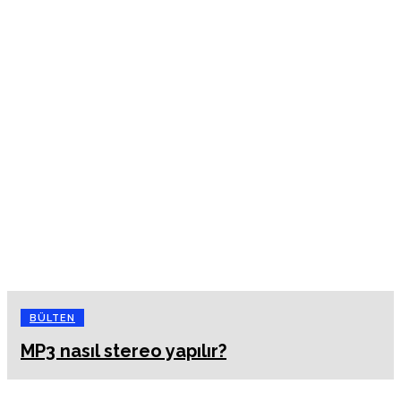
BÜLTEN
MP3 nasıl stereo yapılır?