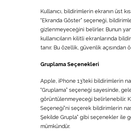
Kullanıcı, bildirimlerin ekranın üst k
“Ekranda Göster” seçeneği, bildirimle
gizlenmeyeceğini belirler. Bunun yanı 
kullanıcıların kilitli ekranlarında bi
tanır. Bu özellik, güvenlik açısından 
Gruplama Seçenekleri
Apple, iPhone 13’teki bildirimlerin n
“Gruplama” seçeneği sayesinde, gele
görüntülenmeyeceği belirlenebilir. 
Seçeneği”ni seçerek bildirimlerin nası
Şekilde Grupla” gibi seçenekler ile g
mümkündür.