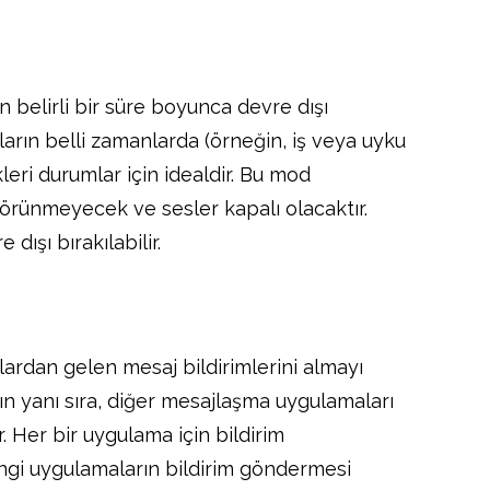
n belirli bir süre boyunca devre dışı
cıların belli zamanlarda (örneğin, iş veya uyku
leri durumlar için idealdir. Bu mod
 görünmeyecek ve sesler kapalı olacaktır.
dışı bırakılabilir.
alardan gelen mesaj bildirimlerini almayı
ın yanı sıra, diğer mesajlaşma uygulamaları
. Her bir uygulama için bildirim
ngi uygulamaların bildirim göndermesi