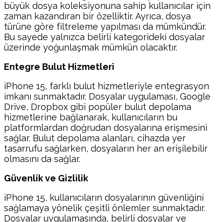
büyük dosya koleksiyonuna sahip kullanıcılar için
zaman kazandıran bir özelliktir. Ayrıca, dosya
türüne göre filtreleme yapılması da mümkündür.
Bu sayede yalnızca belirli kategorideki dosyalar
üzerinde yoğunlaşmak mümkün olacaktır.
Entegre Bulut Hizmetleri
iPhone 15, farklı bulut hizmetleriyle entegrasyon
imkanı sunmaktadır. Dosyalar uygulaması, Google
Drive, Dropbox gibi popüler bulut depolama
hizmetlerine bağlanarak, kullanıcıların bu
platformlardan doğrudan dosyalarına erişmesini
sağlar. Bulut depolama alanları, cihazda yer
tasarrufu sağlarken, dosyaların her an erişilebilir
olmasını da sağlar.
Güvenlik ve Gizlilik
iPhone 15, kullanıcıların dosyalarının güvenliğini
sağlamaya yönelik çeşitli önlemler sunmaktadır.
Dosyalar uygulamasında, belirli dosyalar ve