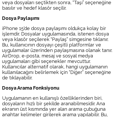
veya dosyaları seçtikten sonra, “Taşı” seçeneğine
basılır ve hedef klasör seçilir.
Dosya Paylaşımı
iPhone 15’de dosya paylaşımı oldukça kolay bir
işlemdir. Dosyalar uygulamasında, istenen dosya
veya klasör seçilerek “Paylaş” simgesine tıklanır.
Bu, kullanıcının dosyayı çeşitli platformlar ve
uygulamalar üzerinden paylaşmasına olanak tanır.
AirDrop, e-posta, mesaj ve sosyal medya
uygulamaları gibi seçenekler mevcuttur.
Kullanıcılar alternatif olarak, hangi uygulamanın
kullanılacağını belirlemek için “Diğer” seçeneğine
de tıklayabilir.
Dosya Arama Fonksiyonu
Uygulamanın en kullanışlı özelliklerinden biri,
dosyaların hızlı bir şekilde aranabilmesidir. Ana
ekranın üst kısmında yer alan arama çubuğuna
anahtar kelimeler girilerek arama yapılabilir. Bu,