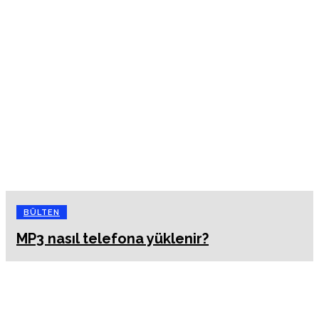
BÜLTEN
MP3 nasıl telefona yüklenir?