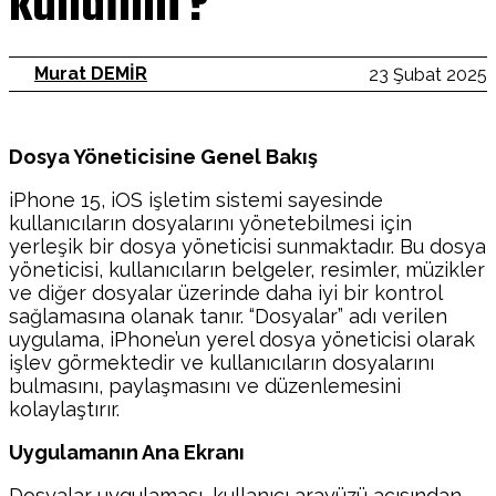
kullanılır?
Murat DEMİR
23 Şubat 2025
Dosya Yöneticisine Genel Bakış
iPhone 15, iOS işletim sistemi sayesinde
kullanıcıların dosyalarını yönetebilmesi için
yerleşik bir dosya yöneticisi sunmaktadır. Bu dosya
yöneticisi, kullanıcıların belgeler, resimler, müzikler
ve diğer dosyalar üzerinde daha iyi bir kontrol
sağlamasına olanak tanır. “Dosyalar” adı verilen
uygulama, iPhone’un yerel dosya yöneticisi olarak
işlev görmektedir ve kullanıcıların dosyalarını
bulmasını, paylaşmasını ve düzenlemesini
kolaylaştırır.
Uygulamanın Ana Ekranı
Dosyalar uygulaması, kullanıcı arayüzü açısından