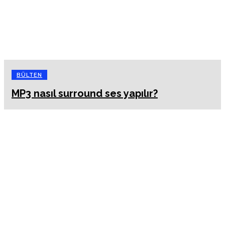
BÜLTEN
MP3 nasıl surround ses yapılır?