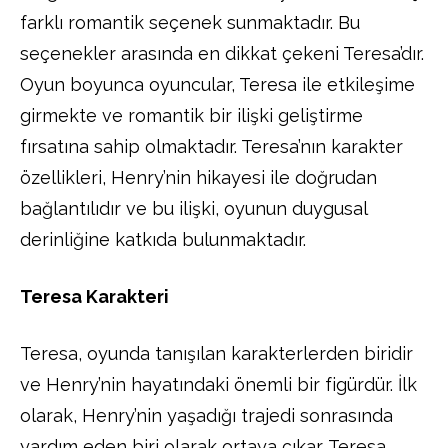
farklı romantik seçenek sunmaktadır. Bu
seçenekler arasında en dikkat çekeni Teresa’dır.
Oyun boyunca oyuncular, Teresa ile etkileşime
girmekte ve romantik bir ilişki geliştirme
fırsatına sahip olmaktadır. Teresa’nın karakter
özellikleri, Henry’nin hikayesi ile doğrudan
bağlantılıdır ve bu ilişki, oyunun duygusal
derinliğine katkıda bulunmaktadır.
Teresa Karakteri
Teresa, oyunda tanışılan karakterlerden biridir
ve Henry’nin hayatındaki önemli bir figürdür. İlk
olarak, Henry’nin yaşadığı trajedi sonrasında
yardım eden biri olarak ortaya çıkar. Teresa,