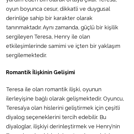
oyun boyunca cesur, dikkatli ve duygusal
derinliğe sahip bir karakter olarak
tanınmaktadır. Aynı zamanda, güçlü bir kişilik
sergileyen Teresa, Henry ile olan
etkileşimlerinde samimi ve içten bir yaklaşım
sergilemektedir.
Romantik İlişkinin Gelişimi
Teresa ile olan romantik ilişki, oyunun
ilerleyişine bağlı olarak gelişmektedir. Oyuncu,
Teresa’ya olan hislerini geliştirmek için çeşitli
diyalog seçeneklerini tercih edebilir. Bu
diyaloglar, ilişkiyi derinleştirmek ve Henry’nin