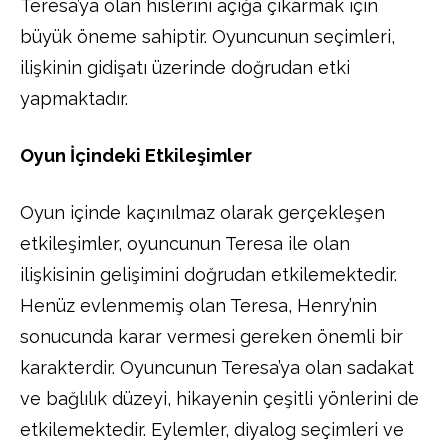
Teresa’ya olan hislerini açığa çıkarmak için
büyük öneme sahiptir. Oyuncunun seçimleri,
ilişkinin gidişatı üzerinde doğrudan etki
yapmaktadır.
Oyun İçindeki Etkileşimler
Oyun içinde kaçınılmaz olarak gerçekleşen
etkileşimler, oyuncunun Teresa ile olan
ilişkisinin gelişimini doğrudan etkilemektedir.
Henüz evlenmemiş olan Teresa, Henry’nin
sonucunda karar vermesi gereken önemli bir
karakterdir. Oyuncunun Teresa’ya olan sadakat
ve bağlılık düzeyi, hikayenin çeşitli yönlerini de
etkilemektedir. Eylemler, diyalog seçimleri ve