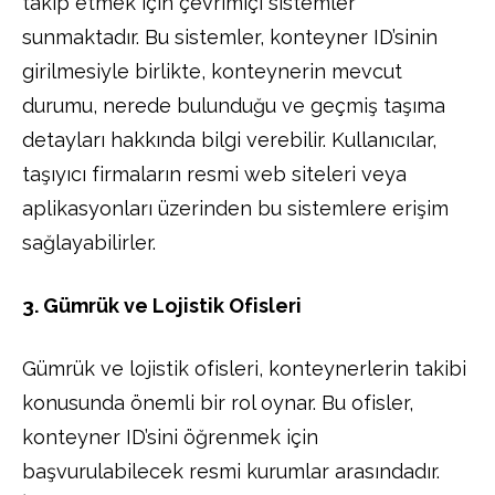
takip etmek için çevrimiçi sistemler
sunmaktadır. Bu sistemler, konteyner ID’sinin
girilmesiyle birlikte, konteynerin mevcut
durumu, nerede bulunduğu ve geçmiş taşıma
detayları hakkında bilgi verebilir. Kullanıcılar,
taşıyıcı firmaların resmi web siteleri veya
aplikasyonları üzerinden bu sistemlere erişim
sağlayabilirler.
3. Gümrük ve Lojistik Ofisleri
Gümrük ve lojistik ofisleri, konteynerlerin takibi
konusunda önemli bir rol oynar. Bu ofisler,
konteyner ID’sini öğrenmek için
başvurulabilecek resmi kurumlar arasındadır.