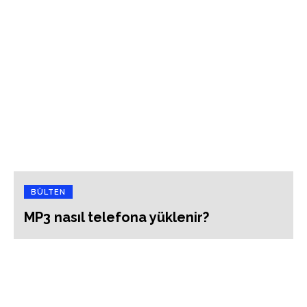
BÜLTEN
MP3 nasıl telefona yüklenir?