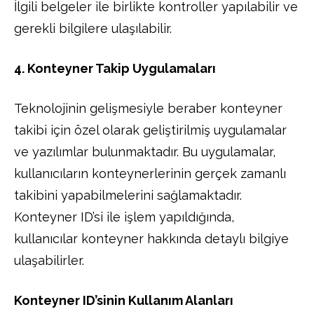
İlgili belgeler ile birlikte kontroller yapılabilir ve
gerekli bilgilere ulaşılabilir.
4. Konteyner Takip Uygulamaları
Teknolojinin gelişmesiyle beraber konteyner
takibi için özel olarak geliştirilmiş uygulamalar
ve yazılımlar bulunmaktadır. Bu uygulamalar,
kullanıcıların konteynerlerinin gerçek zamanlı
takibini yapabilmelerini sağlamaktadır.
Konteyner ID’si ile işlem yapıldığında,
kullanıcılar konteyner hakkında detaylı bilgiye
ulaşabilirler.
Konteyner ID’sinin Kullanım Alanları