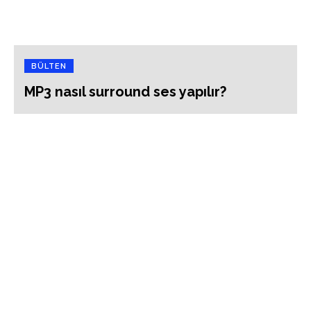
BÜLTEN
MP3 nasıl surround ses yapılır?