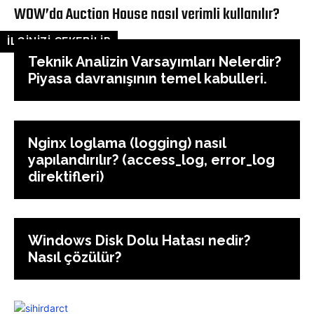
WOW’da Auction House nasıl verimli kullanılır?
İLGİNİZİ ÇEKEBİLİR
Teknik Analizin Varsayımları Nelerdir?
Piyasa davranışının temel kabulleri.
Nginx loglama (logging) nasıl
yapılandırılır? (access_log, error_log
direktifleri)
Windows Disk Dolu Hatası nedir?
Nasıl çözülür?