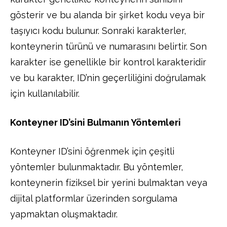
gösterir ve bu alanda bir şirket kodu veya bir
taşıyıcı kodu bulunur. Sonraki karakterler,
konteynerin türünü ve numarasını belirtir. Son
karakter ise genellikle bir kontrol karakteridir
ve bu karakter, ID’nin geçerliliğini doğrulamak
için kullanılabilir.
Konteyner ID’sini Bulmanın Yöntemleri
Konteyner ID’sini öğrenmek için çeşitli
yöntemler bulunmaktadır. Bu yöntemler,
konteynerin fiziksel bir yerini bulmaktan veya
dijital platformlar üzerinden sorgulama
yapmaktan oluşmaktadır.