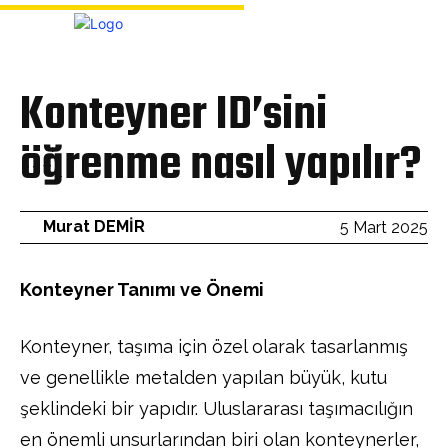
Bülten
Konteyner ID’sini
öğrenme nasıl yapılır?
Murat DEMİR
5 Mart 2025
Konteyner Tanımı ve Önemi
Konteyner, taşıma için özel olarak tasarlanmış
ve genellikle metalden yapılan büyük, kutu
şeklindeki bir yapıdır. Uluslararası taşımacılığın
en önemli unsurlarından biri olan konteynerler,