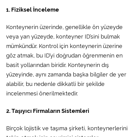
1. Fiziksel İnceleme
Konteynerin üzerinde, genellikle ön yüzeyde
veya yan yüzeyde, konteyner ID’sini bulmak
mümkündür. Kontrol için konteynerin üzerine
göz atmak, bu ID’yi doğrudan öğrenmenin en
basit yollarından biridir. Konteynerin dış
yüzeyinde, aynı zamanda başka bilgiler de yer
alabilir, bu nedenle dikkatli bir şekilde
incelenmesi önerilmektedir.
2. Taşıyıcı Firmaların Sistemleri
Birçok lojistik ve taşıma şirketi, konteynerlerini