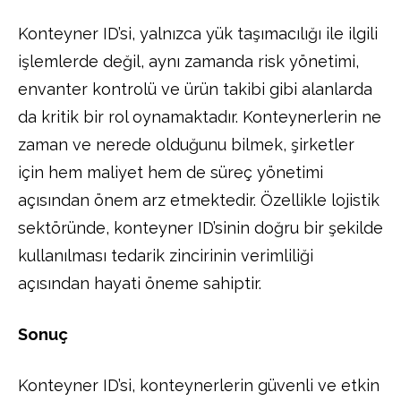
Konteyner ID’si, yalnızca yük taşımacılığı ile ilgili
işlemlerde değil, aynı zamanda risk yönetimi,
envanter kontrolü ve ürün takibi gibi alanlarda
da kritik bir rol oynamaktadır. Konteynerlerin ne
zaman ve nerede olduğunu bilmek, şirketler
için hem maliyet hem de süreç yönetimi
açısından önem arz etmektedir. Özellikle lojistik
sektöründe, konteyner ID’sinin doğru bir şekilde
kullanılması tedarik zincirinin verimliliği
açısından hayati öneme sahiptir.
Sonuç
Konteyner ID’si, konteynerlerin güvenli ve etkin