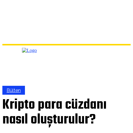
Bülten
Kripto para cüzdanı
nasıl oluşturulur?