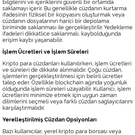
bilgilerini ve içeriklerini güvenli bir ortamda
saklamayı içerir. Bu genellikle cüzdanın kurtarma
ifadesinin fiziksel bir kopyasını oluşturmak veya
cüzdanın dosyalarının harici bir depolama
biriminde saklanması ile gerçekleştirilir. Yedekleme
ifadeleri dikkatlice saklanmalı, kaybolduğunda
erişim kaybı yaşanabilir.
İşlem Ücretleri ve İşlem Süreleri
Kripto para cüzdanları kullanılırken, işlem ücretleri
ve süreleri de dikkate alınmalıdır. Çoğu cüzdan,
işlemlerin gerçekleştirilmesi için belirli ücretler
talep eder. Özellikle blockchain ağında yoğunluk
olduğunda işlem süreleri uzayabilir. Kullanıcı, işlem
ücretlerini minimize etmek için uygun zaman
dilimlerini seçmeli veya farklı cüzdan sağlayıcılarını
karşılaştırmalıdır.
Yerelleştirilmiş Cüzdan Opsiyonları
Bazı kullanıcılar, yerel kripto para borsası veya