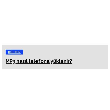
BÜLTEN
MP3 nasıl telefona yüklenir?