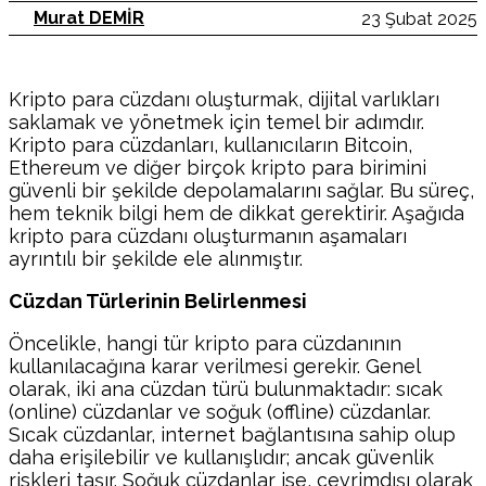
Murat DEMİR
23 Şubat 2025
Kripto para cüzdanı oluşturmak, dijital varlıkları
saklamak ve yönetmek için temel bir adımdır.
Kripto para cüzdanları, kullanıcıların Bitcoin,
Ethereum ve diğer birçok kripto para birimini
güvenli bir şekilde depolamalarını sağlar. Bu süreç,
hem teknik bilgi hem de dikkat gerektirir. Aşağıda
kripto para cüzdanı oluşturmanın aşamaları
ayrıntılı bir şekilde ele alınmıştır.
Cüzdan Türlerinin Belirlenmesi
Öncelikle, hangi tür kripto para cüzdanının
kullanılacağına karar verilmesi gerekir. Genel
olarak, iki ana cüzdan türü bulunmaktadır: sıcak
(online) cüzdanlar ve soğuk (offline) cüzdanlar.
Sıcak cüzdanlar, internet bağlantısına sahip olup
daha erişilebilir ve kullanışlıdır; ancak güvenlik
riskleri taşır. Soğuk cüzdanlar ise, çevrimdışı olarak