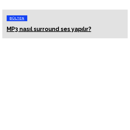
BÜLTEN
MP3 nasıl surround ses yapılır?