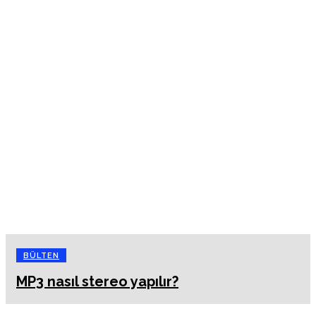
BÜLTEN
MP3 nasıl stereo yapılır?