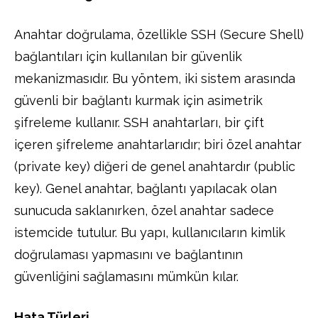
Anahtar doğrulama, özellikle SSH (Secure Shell)
bağlantıları için kullanılan bir güvenlik
mekanizmasıdır. Bu yöntem, iki sistem arasında
güvenli bir bağlantı kurmak için asimetrik
şifreleme kullanır. SSH anahtarları, bir çift
içeren şifreleme anahtarlarıdır; biri özel anahtar
(private key) diğeri de genel anahtardır (public
key). Genel anahtar, bağlantı yapılacak olan
sunucuda saklanırken, özel anahtar sadece
istemcide tutulur. Bu yapı, kullanıcıların kimlik
doğrulaması yapmasını ve bağlantının
güvenliğini sağlamasını mümkün kılar.
Hata Türleri