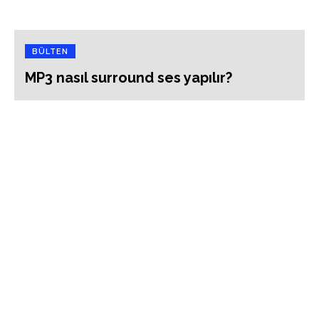
BÜLTEN
MP3 nasıl surround ses yapılır?