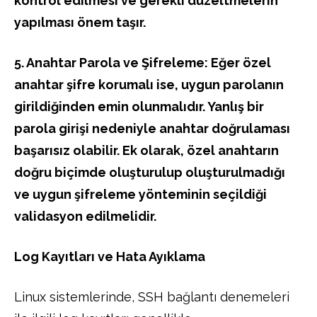
kontrol edilmesi ve gerekli düzeltmelerin
yapılması önem taşır.
5. Anahtar Parola ve Şifreleme: Eğer özel
anahtar şifre korumalı ise, uygun parolanın
girildiğinden emin olunmalıdır. Yanlış bir
parola girişi nedeniyle anahtar doğrulaması
başarısız olabilir. Ek olarak, özel anahtarın
doğru biçimde oluşturulup oluşturulmadığı
ve uygun şifreleme yönteminin seçildiği
validasyon edilmelidir.
Log Kayıtları ve Hata Ayıklama
Linux sistemlerinde, SSH bağlantı denemeleri