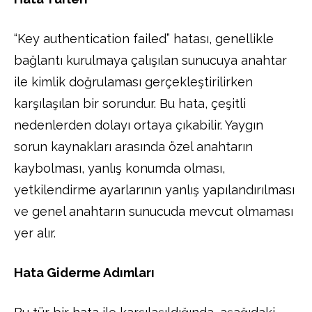
“Key authentication failed” hatası, genellikle
bağlantı kurulmaya çalışılan sunucuya anahtar
ile kimlik doğrulaması gerçekleştirilirken
karşılaşılan bir sorundur. Bu hata, çeşitli
nedenlerden dolayı ortaya çıkabilir. Yaygın
sorun kaynakları arasında özel anahtarın
kaybolması, yanlış konumda olması,
yetkilendirme ayarlarının yanlış yapılandırılması
ve genel anahtarın sunucuda mevcut olmaması
yer alır.
Hata Giderme Adımları