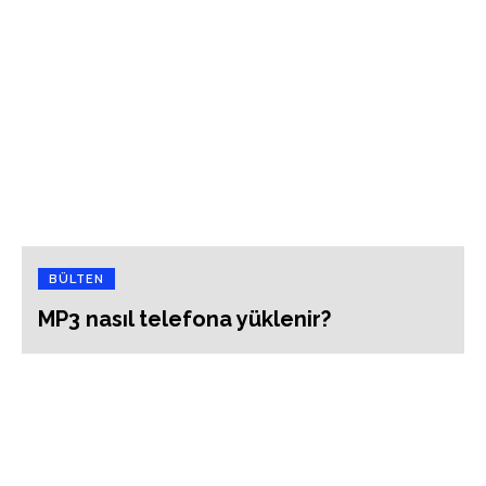
BÜLTEN
MP3 nasıl telefona yüklenir?