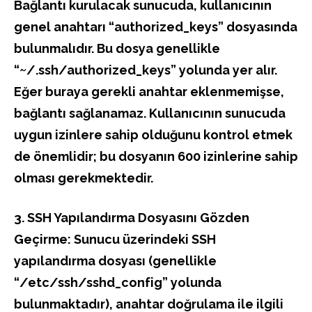
Bağlantı kurulacak sunucuda, kullanıcının
genel anahtarı “authorized_keys” dosyasında
bulunmalıdır. Bu dosya genellikle
“~/.ssh/authorized_keys” yolunda yer alır.
Eğer buraya gerekli anahtar eklenmemişse,
bağlantı sağlanamaz. Kullanıcının sunucuda
uygun izinlere sahip olduğunu kontrol etmek
de önemlidir; bu dosyanın 600 izinlerine sahip
olması gerekmektedir.
3. SSH Yapılandırma Dosyasını Gözden
Geçirme: Sunucu üzerindeki SSH
yapılandırma dosyası (genellikle
“/etc/ssh/sshd_config” yolunda
bulunmaktadır), anahtar doğrulama ile ilgili