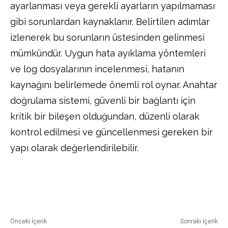
ayarlanması veya gerekli ayarların yapılmaması
gibi sorunlardan kaynaklanır. Belirtilen adımlar
izlenerek bu sorunların üstesinden gelinmesi
mümkündür. Uygun hata ayıklama yöntemleri
ve log dosyalarının incelenmesi, hatanın
kaynağını belirlemede önemli rol oynar. Anahtar
doğrulama sistemi, güvenli bir bağlantı için
kritik bir bileşen olduğundan, düzenli olarak
kontrol edilmesi ve güncellenmesi gereken bir
yapı olarak değerlendirilebilir.
Facebook
Twitter
Pinterest
Önceki İçerik
Sonraki İçerik