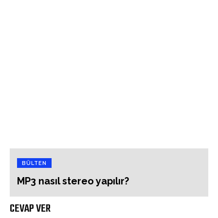
BÜLTEN
MP3 nasıl stereo yapılır?
CEVAP VER