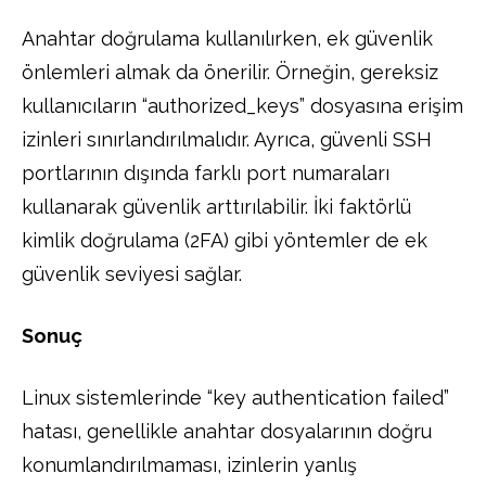
Anahtar doğrulama kullanılırken, ek güvenlik
önlemleri almak da önerilir. Örneğin, gereksiz
kullanıcıların “authorized_keys” dosyasına erişim
izinleri sınırlandırılmalıdır. Ayrıca, güvenli SSH
portlarının dışında farklı port numaraları
kullanarak güvenlik arttırılabilir. İki faktörlü
kimlik doğrulama (2FA) gibi yöntemler de ek
güvenlik seviyesi sağlar.
Sonuç
Linux sistemlerinde “key authentication failed”
hatası, genellikle anahtar dosyalarının doğru
konumlandırılmaması, izinlerin yanlış