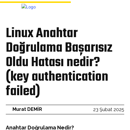
Bülten
Linux Anahtar
Doğrulama Başarısız
Oldu Hatası nedir?
(key authentication
failed)
Murat DEMİR
23 Şubat 2025
Anahtar Doğrulama Nedir?