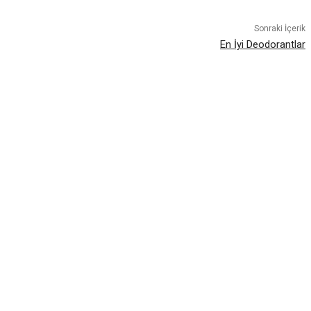
Sonraki İçerik
En İyi Deodorantlar