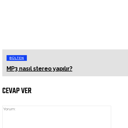
BÜLTEN
MP3 nasıl stereo yapılır?
CEVAP VER
Yorum: