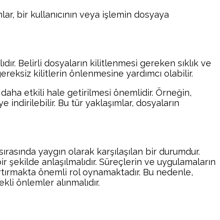
nlar, bir kullanıcının veya işlemin dosyaya
ır. Belirli dosyaların kilitlenmesi gereken sıklık ve
ereksiz kilitlerin önlenmesine yardımcı olabilir.
daha etkili hale getirilmesi önemlidir. Örneğin,
 indirilebilir. Bu tür yaklaşımlar, dosyaların
sırasında yaygın olarak karşılaşılan bir durumdur.
şekilde anlaşılmalıdır. Süreçlerin ve uygulamaların
artırmakta önemli rol oynamaktadır. Bu nedenle,
rekli önlemler alınmalıdır.
atsApp