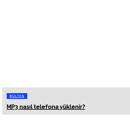
BÜLTEN
MP3 nasıl telefona yüklenir?