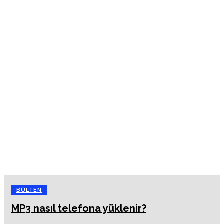
BÜLTEN
MP3 nasıl telefona yüklenir?