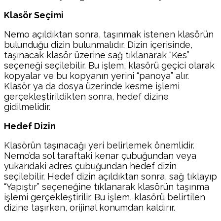
Klasör Seçimi
Nemo açıldıktan sonra, taşınmak istenen klasörün
bulunduğu dizin bulunmalıdır. Dizin içerisinde,
taşınacak klasör üzerine sağ tıklanarak “Kes”
seçeneği seçilebilir. Bu işlem, klasörü geçici olarak
kopyalar ve bu kopyanın yerini “panoya” alır.
Klasör ya da dosya üzerinde kesme işlemi
gerçekleştirildikten sonra, hedef dizine
gidilmelidir.
Hedef Dizin
Klasörün taşınacağı yeri belirlemek önemlidir.
Nemo’da sol taraftaki kenar çubuğundan veya
yukarıdaki adres çubuğundan hedef dizin
seçilebilir. Hedef dizin açıldıktan sonra, sağ tıklayıp
“Yapıştır” seçeneğine tıklanarak klasörün taşınma
işlemi gerçekleştirilir. Bu işlem, klasörü belirtilen
dizine taşırken, orijinal konumdan kaldırır.