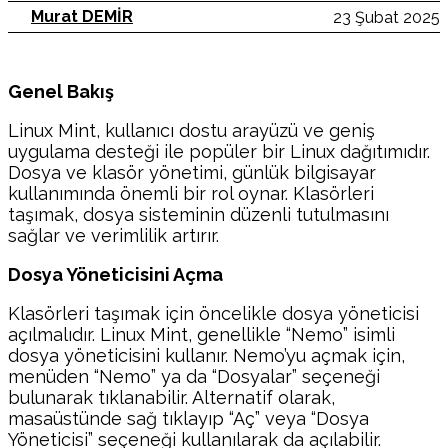
Murat DEMİR
23 Şubat 2025
Genel Bakış
Linux Mint, kullanıcı dostu arayüzü ve geniş
uygulama desteği ile popüler bir Linux dağıtımıdır.
Dosya ve klasör yönetimi, günlük bilgisayar
kullanımında önemli bir rol oynar. Klasörleri
taşımak, dosya sisteminin düzenli tutulmasını
sağlar ve verimlilik artırır.
Dosya Yöneticisini Açma
Klasörleri taşımak için öncelikle dosya yöneticisi
açılmalıdır. Linux Mint, genellikle “Nemo” isimli
dosya yöneticisini kullanır. Nemo’yu açmak için,
menüden “Nemo” ya da “Dosyalar” seçeneği
bulunarak tıklanabilir. Alternatif olarak,
masaüstünde sağ tıklayıp “Aç” veya “Dosya
Yöneticisi” seçeneği kullanılarak da açılabilir.