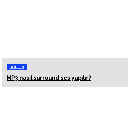
BÜLTEN
MP3 nasıl surround ses yapılır?