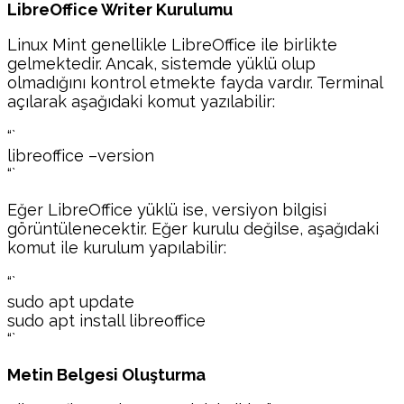
LibreOffice Writer Kurulumu
Linux Mint genellikle LibreOffice ile birlikte
gelmektedir. Ancak, sistemde yüklü olup
olmadığını kontrol etmekte fayda vardır. Terminal
açılarak aşağıdaki komut yazılabilir:
“`
libreoffice –version
“`
Eğer LibreOffice yüklü ise, versiyon bilgisi
görüntülenecektir. Eğer kurulu değilse, aşağıdaki
komut ile kurulum yapılabilir:
“`
sudo apt update
sudo apt install libreoffice
“`
Metin Belgesi Oluşturma