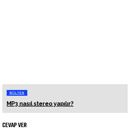
BÜLTEN
MP3 nasıl stereo yapılır?
CEVAP VER