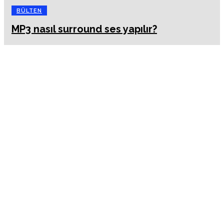
BÜLTEN
MP3 nasıl surround ses yapılır?