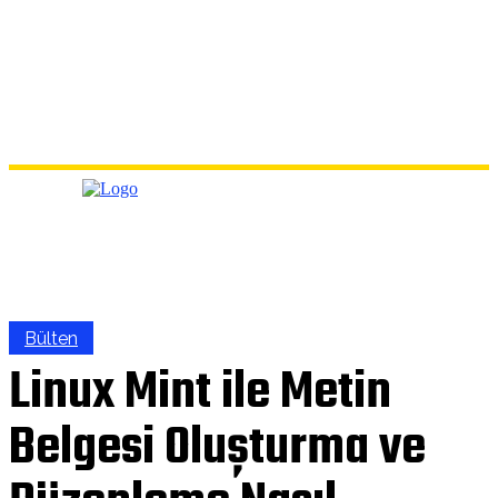
Bülten
Linux Mint ile Metin
Belgesi Oluşturma ve