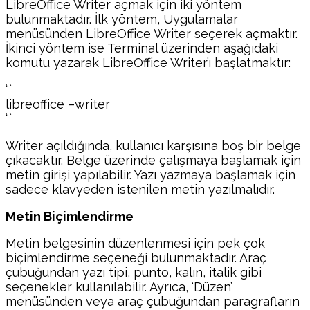
LibreOffice Writer açmak için iki yöntem
bulunmaktadır. İlk yöntem, Uygulamalar
menüsünden LibreOffice Writer seçerek açmaktır.
İkinci yöntem ise Terminal üzerinden aşağıdaki
komutu yazarak LibreOffice Writer’ı başlatmaktır:
“`
libreoffice –writer
“`
Writer açıldığında, kullanıcı karşısına boş bir belge
çıkacaktır. Belge üzerinde çalışmaya başlamak için
metin girişi yapılabilir. Yazı yazmaya başlamak için
sadece klavyeden istenilen metin yazılmalıdır.
Metin Biçimlendirme
Metin belgesinin düzenlenmesi için pek çok
biçimlendirme seçeneği bulunmaktadır. Araç
çubuğundan yazı tipi, punto, kalın, italik gibi
seçenekler kullanılabilir. Ayrıca, ‘Düzen’
menüsünden veya araç çubuğundan paragrafların