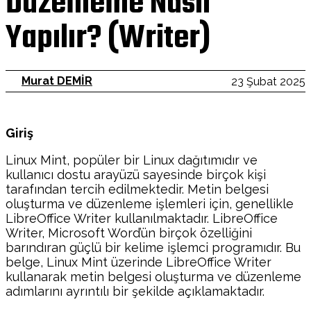
Düzenleme Nasıl
Yapılır? (Writer)
Murat DEMİR
23 Şubat 2025
Giriş
Linux Mint, popüler bir Linux dağıtımıdır ve
kullanıcı dostu arayüzü sayesinde birçok kişi
tarafından tercih edilmektedir. Metin belgesi
oluşturma ve düzenleme işlemleri için, genellikle
LibreOffice Writer kullanılmaktadır. LibreOffice
Writer, Microsoft Word’ün birçok özelliğini
barındıran güçlü bir kelime işlemci programıdır. Bu
belge, Linux Mint üzerinde LibreOffice Writer
kullanarak metin belgesi oluşturma ve düzenleme
adımlarını ayrıntılı bir şekilde açıklamaktadır.