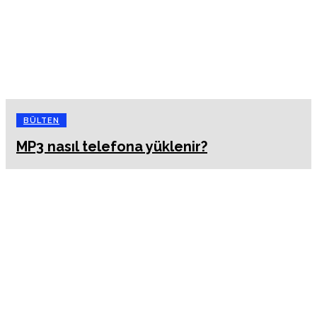
BÜLTEN
MP3 nasıl telefona yüklenir?