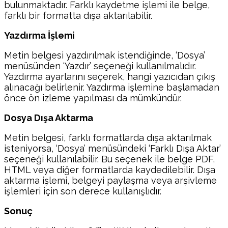
bulunmaktadır. Farklı kaydetme işlemi ile belge,
farklı bir formatta dışa aktarılabilir.
Yazdırma İşlemi
Metin belgesi yazdırılmak istendiğinde, ‘Dosya’
menüsünden ‘Yazdır’ seçeneği kullanılmalıdır.
Yazdırma ayarlarını seçerek, hangi yazıcıdan çıkış
alınacağı belirlenir. Yazdırma işlemine başlamadan
önce ön izleme yapılması da mümkündür.
Dosya Dışa Aktarma
Metin belgesi, farklı formatlarda dışa aktarılmak
isteniyorsa, ‘Dosya’ menüsündeki ‘Farklı Dışa Aktar’
seçeneği kullanılabilir. Bu seçenek ile belge PDF,
HTML veya diğer formatlarda kaydedilebilir. Dışa
aktarma işlemi, belgeyi paylaşma veya arşivleme
işlemleri için son derece kullanışlıdır.
Sonuç