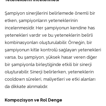
Şampiyon sinerjilerini belirlemede önemli bir
etken, şampiyonların yeteneklerinin
incelenmesidir. Her şampiyonun kendine has
yetenekleri vardır ve bu yeteneklerin belirli
kombinasyonları oluşturulabilir. Örneğin, bir
şampiyonun kitle kontrolü sağlayan yetenekleri
varsa, bu şampiyon, yüksek hasar veren diğer
bir şampiyonla birleştiğinde etkili bir sinerji
oluşturabilir. Sinerji belirlerken, yeteneklerin
cooldown süreleri, maliyetleri ve etki alanları
da dikkate alınmalıdır.
Kompozisyon ve Rol Denge