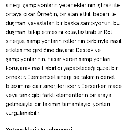
sinerji, şampiyonların yeteneklerinin iştiraki ile
ortaya çıkar. Örneğin, bir alan etkili beceri ile
düşmanı yavaşlatan bir başka şampiyonun, bu
düşmanı takip etmesini kolaylaştırabilir. Rol
sinerjisi, şampiyonların rollerinin birbiriyle nasıl
etkileşime girdiğine dayanır. Destek ve
şampiyonlarının, hasar veren şampiyonları
koruyarak nasıl işbirliği yapabileceği güzel bir
örnektir. Elementsel sinerji ise takımın genel
bileşimine dair sinerjileri içerir. Berserker, mage
veya tank gibi farklı elementlerin bir araya
gelmesiyle bir takımın tamamlayıcı yönleri
vurgulanabilir.
Yeteneklerin İncelenmesi