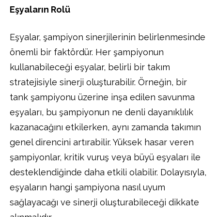
Eşyaların Rolü
Eşyalar, şampiyon sinerjilerinin belirlenmesinde
önemli bir faktördür. Her şampiyonun
kullanabileceği eşyalar, belirli bir takım
stratejisiyle sinerji oluşturabilir. Örneğin, bir
tank şampiyonu üzerine inşa edilen savunma
eşyaları, bu şampiyonun ne denli dayanıklılık
kazanacağını etkilerken, aynı zamanda takımın
genel direncini artırabilir. Yüksek hasar veren
şampiyonlar, kritik vuruş veya büyü eşyaları ile
desteklendiğinde daha etkili olabilir. Dolayısıyla,
eşyaların hangi şampiyona nasıl uyum
sağlayacağı ve sinerji oluşturabileceği dikkate