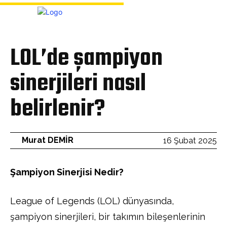
Bülten
LOL’de şampiyon
sinerjileri nasıl
belirlenir?
Murat DEMİR
16 Şubat 2025
Şampiyon Sinerjisi Nedir?
League of Legends (LOL) dünyasında,
şampiyon sinerjileri, bir takımın bileşenlerinin