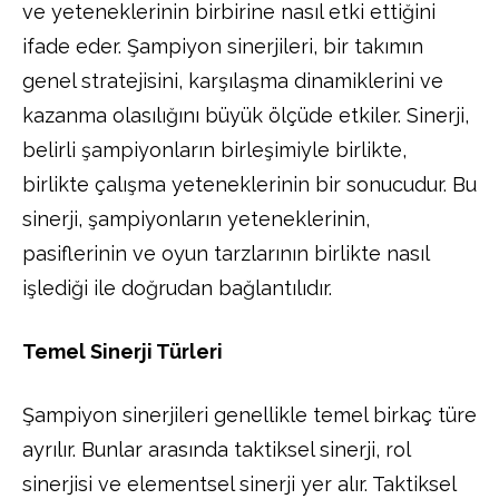
ve yeteneklerinin birbirine nasıl etki ettiğini
ifade eder. Şampiyon sinerjileri, bir takımın
genel stratejisini, karşılaşma dinamiklerini ve
kazanma olasılığını büyük ölçüde etkiler. Sinerji,
belirli şampiyonların birleşimiyle birlikte,
birlikte çalışma yeteneklerinin bir sonucudur. Bu
sinerji, şampiyonların yeteneklerinin,
pasiflerinin ve oyun tarzlarının birlikte nasıl
işlediği ile doğrudan bağlantılıdır.
Temel Sinerji Türleri
Şampiyon sinerjileri genellikle temel birkaç türe
ayrılır. Bunlar arasında taktiksel sinerji, rol
sinerjisi ve elementsel sinerji yer alır. Taktiksel