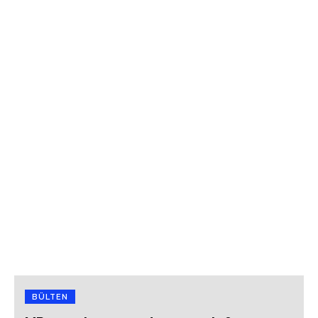
BÜLTEN