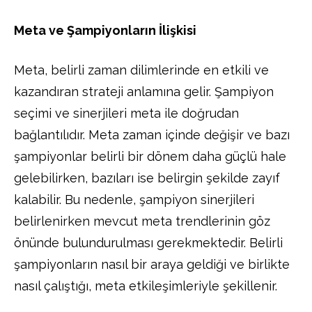
Meta ve Şampiyonların İlişkisi
Meta, belirli zaman dilimlerinde en etkili ve
kazandıran strateji anlamına gelir. Şampiyon
seçimi ve sinerjileri meta ile doğrudan
bağlantılıdır. Meta zaman içinde değişir ve bazı
şampiyonlar belirli bir dönem daha güçlü hale
gelebilirken, bazıları ise belirgin şekilde zayıf
kalabilir. Bu nedenle, şampiyon sinerjileri
belirlenirken mevcut meta trendlerinin göz
önünde bulundurulması gerekmektedir. Belirli
şampiyonların nasıl bir araya geldiği ve birlikte
nasıl çalıştığı, meta etkileşimleriyle şekillenir.