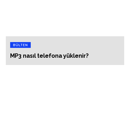
BÜLTEN
MP3 nasıl telefona yüklenir?