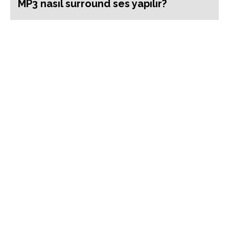
MP3 nasıl surround ses yapılır?