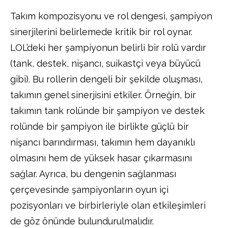
Takım kompozisyonu ve rol dengesi, şampiyon
sinerjilerini belirlemede kritik bir rol oynar.
LOL’deki her şampiyonun belirli bir rolü vardır
(tank, destek, nişancı, suikastçi veya büyücü
gibi). Bu rollerin dengeli bir şekilde oluşması,
takımın genel sinerjisini etkiler. Örneğin, bir
takımın tank rolünde bir şampiyon ve destek
rolünde bir şampiyon ile birlikte güçlü bir
nişancı barındırması, takımın hem dayanıklı
olmasını hem de yüksek hasar çıkarmasını
sağlar. Ayrıca, bu dengenin sağlanması
çerçevesinde şampiyonların oyun içi
pozisyonları ve birbirleriyle olan etkileşimleri
de göz önünde bulundurulmalıdır.