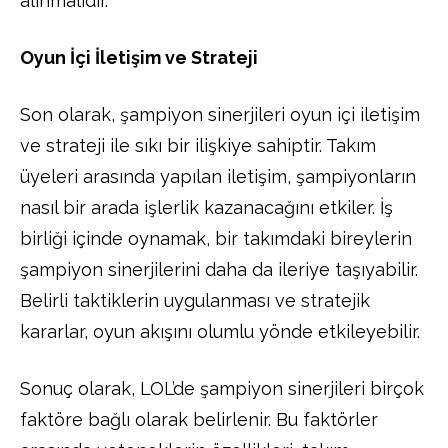
alınmalıdır.
Oyun İçi İletişim ve Strateji
Son olarak, şampiyon sinerjileri oyun içi iletişim
ve strateji ile sıkı bir ilişkiye sahiptir. Takım
üyeleri arasında yapılan iletişim, şampiyonların
nasıl bir arada işlerlik kazanacağını etkiler. İş
birliği içinde oynamak, bir takımdaki bireylerin
şampiyon sinerjilerini daha da ileriye taşıyabilir.
Belirli taktiklerin uygulanması ve stratejik
kararlar, oyun akışını olumlu yönde etkileyebilir.
Sonuç olarak, LOL’de şampiyon sinerjileri birçok
faktöre bağlı olarak belirlenir. Bu faktörler