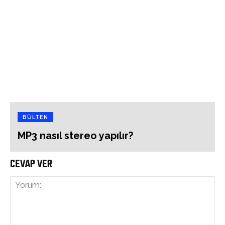
BÜLTEN
MP3 nasıl stereo yapılır?
CEVAP VER