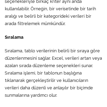
seçenekleriyle birkaç kriter aynı anda
kullanılabilir. Örneğin, bir verisetinde bir tarih
aralığı ve belirli bir kategorideki verileri bir
arada filtrelemek mümkündür.
Sıralama
Sıralama, tablo verilerinin belirli bir sıraya göre
düzenlenmesini sağlar. Excel, verileri artan veya
azalan sırada düzenleme seçenekleri sunar.
Sıralama işlemi, bir tablonun başlığına
tıklanarak gerçekleştirilir ve kullanıcıların
verileri daha düzenli ve anlaşılır bir biçimde
sunmalarına yardımcı olur.