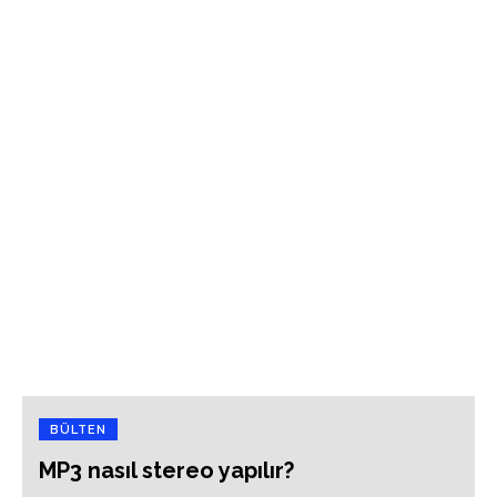
BÜLTEN
MP3 nasıl stereo yapılır?