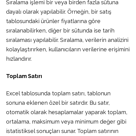
Sıralama işlemi bir veya birden fazla sütuna
dayalı olarak yapılabilir. Örneğin, bir satış
tablosundaki ürünler fiyatlarına göre
sıralanabilirken, diğer bir sütunda ise tarih
sıralaması yapılabilir. Sıralama, verilerin analizini
kolaylaştırırken, kullanıcıların verilerine erişimini
hızlandırır.
Toplam Satırı
Excel tablosunda toplam satırı, tablonun
sonuna eklenen özel bir satırdır. Bu satır,
otomatik olarak hesaplamalar yaparak toplam,
ortalama, maksimum veya minimum değer gibi
istatistiksel sonuçları sunar. Toplam satırının