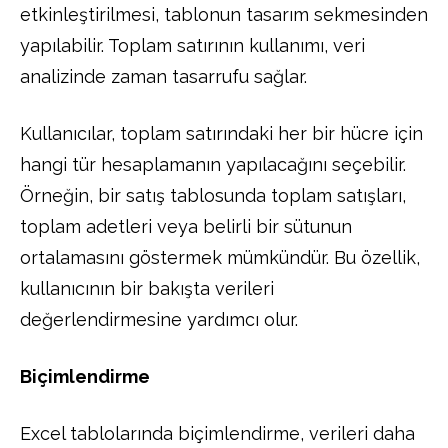
etkinleştirilmesi, tablonun tasarım sekmesinden
yapılabilir. Toplam satırının kullanımı, veri
analizinde zaman tasarrufu sağlar.
Kullanıcılar, toplam satırındaki her bir hücre için
hangi tür hesaplamanın yapılacağını seçebilir.
Örneğin, bir satış tablosunda toplam satışları,
toplam adetleri veya belirli bir sütunun
ortalamasını göstermek mümkündür. Bu özellik,
kullanıcının bir bakışta verileri
değerlendirmesine yardımcı olur.
Biçimlendirme
Excel tablolarında biçimlendirme, verileri daha