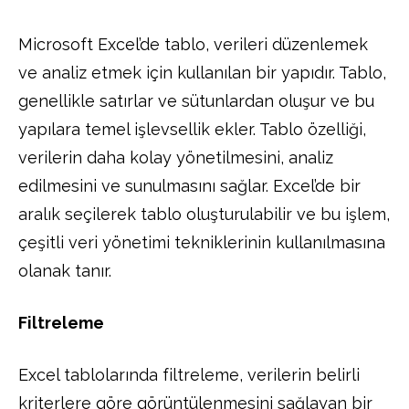
Microsoft Excel’de tablo, verileri düzenlemek
ve analiz etmek için kullanılan bir yapıdır. Tablo,
genellikle satırlar ve sütunlardan oluşur ve bu
yapılara temel işlevsellik ekler. Tablo özelliği,
verilerin daha kolay yönetilmesini, analiz
edilmesini ve sunulmasını sağlar. Excel’de bir
aralık seçilerek tablo oluşturulabilir ve bu işlem,
çeşitli veri yönetimi tekniklerinin kullanılmasına
olanak tanır.
Filtreleme
Excel tablolarında filtreleme, verilerin belirli
kriterlere göre görüntülenmesini sağlayan bir