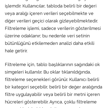
işlemdir. Kullanıcılar, tabloda belirli bir değeri
veya aralığı içeren verileri seçebilmekte ve
diğer verileri geçici olarak gizleyebilmektedir.
Filtreleme işlemi, sadece verilerin gösterilmesi
üzerine odaklanır; bu nedenle veri setinin
bütünlüğünü etkilemeden analizi daha etkili
hale getirir.
Filtreleme için, tablo başlıklarının sağındaki ok
simgeleri kullanılır. Bu oklar tıklanıldığında,
filtreleme seçenekleri görünür. Kullanıcı belirli
bir kategori seçebilir, belirli bir değer aralığında
filtre uygulayabilir veya belirli bir metni içeren
hücreleri gösterebilir. Ayrıca, çoklu filtreleme