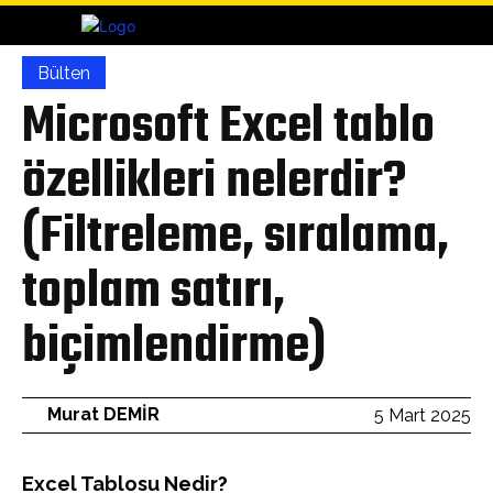
Bülten
Microsoft Excel tablo
özellikleri nelerdir?
(Filtreleme, sıralama,
toplam satırı,
biçimlendirme)
Murat DEMİR
5 Mart 2025
Excel Tablosu Nedir?