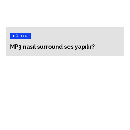
BÜLTEN
MP3 nasıl surround ses yapılır?