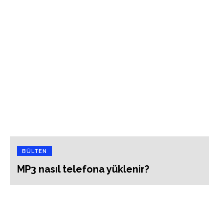
BÜLTEN
MP3 nasıl telefona yüklenir?