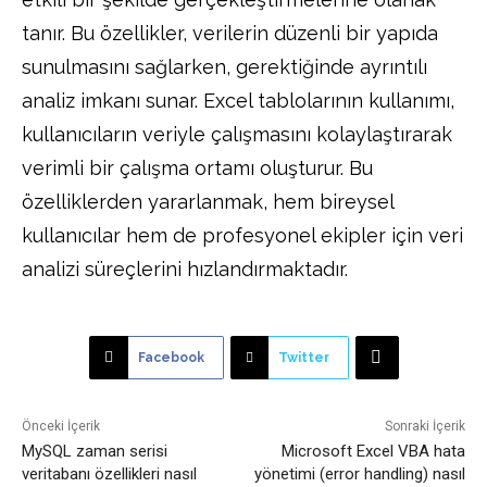
tanır. Bu özellikler, verilerin düzenli bir yapıda
sunulmasını sağlarken, gerektiğinde ayrıntılı
analiz imkanı sunar. Excel tablolarının kullanımı,
kullanıcıların veriyle çalışmasını kolaylaştırarak
verimli bir çalışma ortamı oluşturur. Bu
özelliklerden yararlanmak, hem bireysel
kullanıcılar hem de profesyonel ekipler için veri
analizi süreçlerini hızlandırmaktadır.
Facebook
Twitter
Önceki İçerik
Sonraki İçerik
MySQL zaman serisi
Microsoft Excel VBA hata
veritabanı özellikleri nasıl
yönetimi (error handling) nasıl