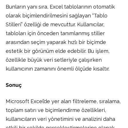
Bunların yanı sıra, Excel tablolarının otomatik
olarak biçimlendirilmesini sağlayan “Tablo
Stilleri” özelliği de mevcuttur. Kullanıcılar,
tabloları için önceden tanımlanmış stiller
arasından seçim yaparak hızlı bir biçimde
estetik bir görünüm elde edebilir. Bu işlem,
özellikle büyük veri setleriyle çalışırken
kullanıcının zamanını önemli ölçüde kısaltır.
Sonuç
Microsoft Excel’de yer alan filtreleme, sıralama,
toplam satırı ve biçimlendirme özellikleri,
kullanıcıların veri yönetimini ve analizini daha
etkili bir şekilde gerçekleştirmelerine olanak