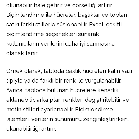
okunabilir hale getirir ve görselliği artırır.
Biçimlendirme ile hücreler, başlıklar ve toplam
satırı farklı stillerle süslenebilir. Excel, çeşitli
biçimlendirme seçenekleri sunarak
kullanıcıların verilerini daha iyi sunmasına
olanak tanır.
Örnek olarak, tabloda başlık hücreleri kalın yazı
tipiyle ya da farklı bir renk ile vurgulanabilir.
Ayrıca, tabloda bulunan hücrelere kenarlık
eklenebilir, arka plan renkleri değiştirilebilir ve
metin stilleri ayarlanabilir. Biçimlendirme
işlemleri, verilerin sunumunu zenginleştirirken,
okunabilirliği artırır.