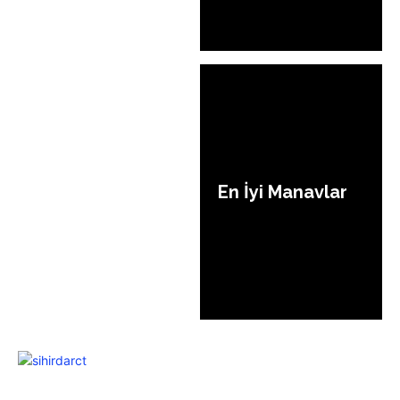
En İyi Manavlar