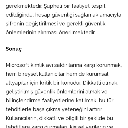
gerekmektedir. Şüpheli bir faaliyet tespit
edildiğinde, hesap güvenliği sağlamak amacıyla
şifrenin değiştirilmesi ve gerekli güvenlik
önlemlerinin alınması önerilmektedir.
Sonuç
Microsoft kimlik avı saldırılarına karşı korunmak,
hem bireysel kullanıcılar hem de kurumsal
altyapılar için kritik bir konudur. Dikkatli olmak,
geliştirilmiş güvenlik önlemlerini almak ve
bilinçlendirme faaliyetlerine katılmak, bu tür
tehditlerle başa çıkma yeteneğini artırır.
Kullanıcıların, dikkatli ve bilgili bir şekilde bu
tehditlere karşı durmaları, kişisel verilerin ve