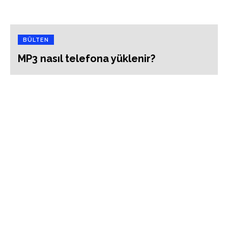
BÜLTEN
MP3 nasıl telefona yüklenir?