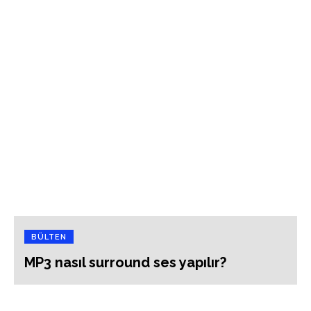
BÜLTEN
MP3 nasıl surround ses yapılır?