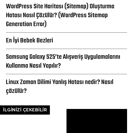
WordPress Site Haritası (Sitemap) Oluşturma
Hatası Nasıl Çözülür? (WordPress Sitemap
Generation Error)
En İyi Bebek Bezleri
Samsung Galaxy S25’te Alışveriş Uygulamalarını
Kullanma Nasıl Yapılır?
Linux Zaman Dilimi Yanlış Hatası nedir? Nasıl
çözülür?
İLGİNİZİ ÇEKEBİLİR