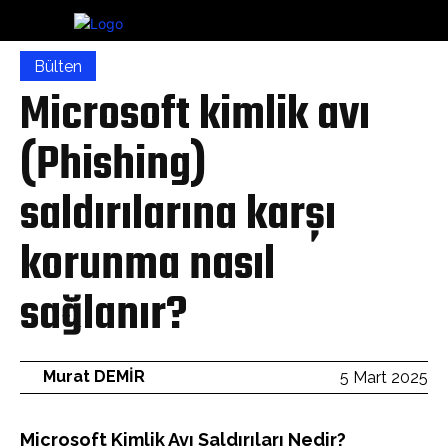
Bülten
Microsoft kimlik avı
(Phishing)
saldırılarına karşı
korunma nasıl
sağlanır?
Murat DEMİR
5 Mart 2025
Microsoft Kimlik Avı Saldırıları Nedir?