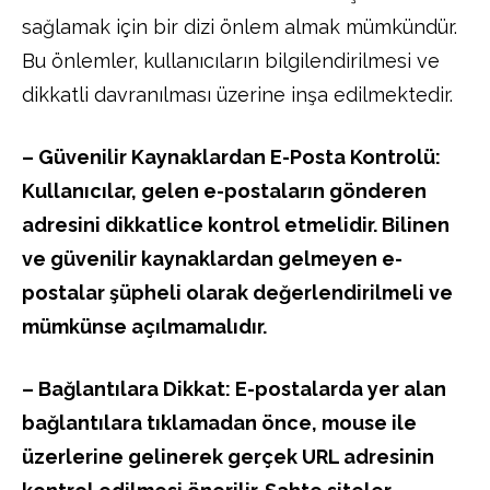
sağlamak için bir dizi önlem almak mümkündür.
Bu önlemler, kullanıcıların bilgilendirilmesi ve
dikkatli davranılması üzerine inşa edilmektedir.
– Güvenilir Kaynaklardan E-Posta Kontrolü:
Kullanıcılar, gelen e-postaların gönderen
adresini dikkatlice kontrol etmelidir. Bilinen
ve güvenilir kaynaklardan gelmeyen e-
postalar şüpheli olarak değerlendirilmeli ve
mümkünse açılmamalıdır.
– Bağlantılara Dikkat: E-postalarda yer alan
bağlantılara tıklamadan önce, mouse ile
üzerlerine gelinerek gerçek URL adresinin