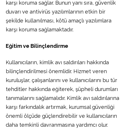
karşı koruma sağlar. Bunun yanı sıra, güvenlik
duvarı ve antivirüs yazılımlarının etkin bir
şekilde kullanılması, kötü amaçlı yazılımlara
karşı koruma sağlamaktadır.
Eğitim ve Bilinçlendirme
Kullanıcıların, kimlik avı saldırıları hakkında
bilinçlendirilmesi önemlidir. Hizmet veren
kuruluşlar, çalışanlarını ve kullanıcılarını bu tür
tehditler hakkında eğiterek, şüpheli durumları
tanımalarını sağlamalıdır. Kimlik avı saldırılarına
karşı farkındalık artırmak, kurumsal güvenliği
önemli ölçüde güçlendirebilir ve kullanıcıların
daha temkinli davranmasına yardımcı olur.