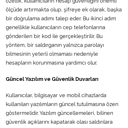
özellik, kullanıcıların hesap güvenliğini önemli
ölçüde artırmakta olup, şifreye ek olarak, başka
bir doğrulama adımı talep eder. Bu ikinci adım
genellikle kullanıcıların cep telefonlarına
gönderilen bir kod ile gerçekleştirilir. Bu
yöntem, bir saldırganın yalnızca parolayı
bilmesinin yeterli olmaması nedeniyle
hesapların korunmasına yardımcı olur.
Güncel Yazılım ve Güvenlik Duvarları
Kullanıcılar, bilgisayar ve mobil cihazlarda
kullanılan yazılımların güncel tutulmasına özen
göstermelidir. Yazılım güncellemeleri, bilinen
güvenlik açıklarını kapatarak olası saldırılara