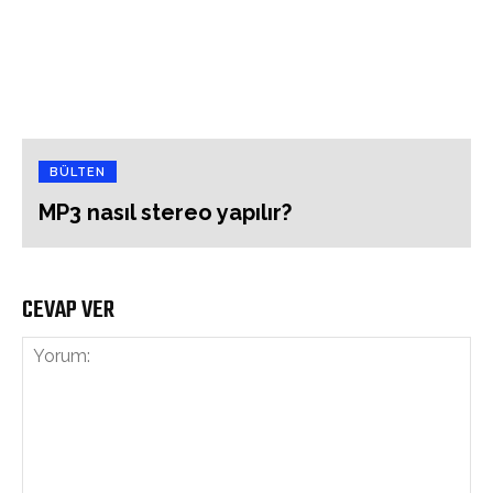
BÜLTEN
MP3 nasıl stereo yapılır?
CEVAP VER