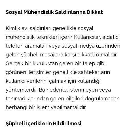
Sosyal Mühendislik Saldırılarına Dikkat
Kimlik avı saldırıları genellikle sosyal
mühendislik teknikleri içerir. Kullanıcılar, aldatıcı
telefon aramaları veya sosyal medya üzerinden
gelen şüpheli mesajlara karşı dikkatli olmalıdır.
Gerçek bir kuruluştan gelen bir talep gibi
görünen iletişimler, genellikle sahtekarların
kullanıcı verilerini çalmak için kullandığı
yöntemlerdir. Bu nedenle, istenmeyen veya
tanımadıklarından gelen bilgileri doğrulamadan
herhangi bir işlem yapılmamalıdır.
Şüpheli İçeriklerin Bildirilmesi