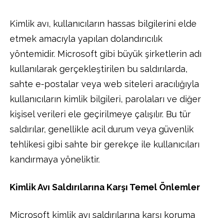
Kimlik avı, kullanıcıların hassas bilgilerini elde
etmek amacıyla yapılan dolandırıcılık
yöntemidir. Microsoft gibi büyük şirketlerin adı
kullanılarak gerçekleştirilen bu saldırılarda,
sahte e-postalar veya web siteleri aracılığıyla
kullanıcıların kimlik bilgileri, parolaları ve diğer
kişisel verileri ele geçirilmeye çalışılır. Bu tür
saldırılar, genellikle acil durum veya güvenlik
tehlikesi gibi sahte bir gerekçe ile kullanıcıları
kandırmaya yöneliktir.
Kimlik Avı Saldırılarına Karşı Temel Önlemler
Microsoft kimlik avı saldırılarına karşı koruma