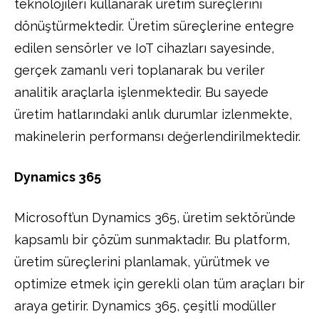
teknolojileri kullanarak üretim süreçlerini
dönüştürmektedir. Üretim süreçlerine entegre
edilen sensörler ve IoT cihazları sayesinde,
gerçek zamanlı veri toplanarak bu veriler
analitik araçlarla işlenmektedir. Bu sayede
üretim hatlarındaki anlık durumlar izlenmekte,
makinelerin performansı değerlendirilmektedir.
Dynamics 365
Microsoft’un Dynamics 365, üretim sektöründe
kapsamlı bir çözüm sunmaktadır. Bu platform,
üretim süreçlerini planlamak, yürütmek ve
optimize etmek için gerekli olan tüm araçları bir
araya getirir. Dynamics 365, çeşitli modüller