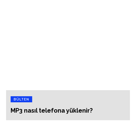
BÜLTEN
MP3 nasıl telefona yüklenir?