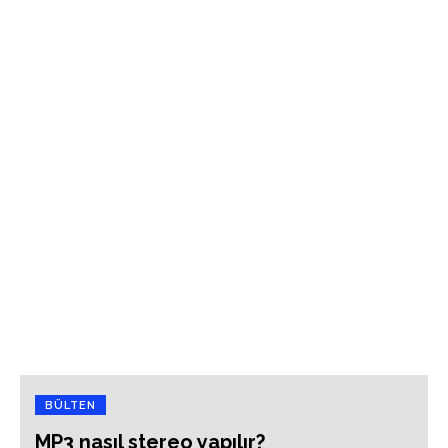
BÜLTEN
MP3 nasıl stereo yapılır?