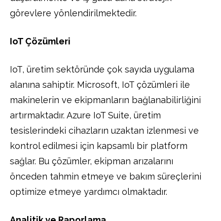
görevlere yönlendirilmektedir.
IoT Çözümleri
IoT, üretim sektöründe çok sayıda uygulama
alanına sahiptir. Microsoft, IoT çözümleri ile
makinelerin ve ekipmanların bağlanabilirliğini
artırmaktadır. Azure IoT Suite, üretim
tesislerindeki cihazların uzaktan izlenmesi ve
kontrol edilmesi için kapsamlı bir platform
sağlar. Bu çözümler, ekipman arızalarını
önceden tahmin etmeye ve bakım süreçlerini
optimize etmeye yardımcı olmaktadır.
Analitik ve Raporlama