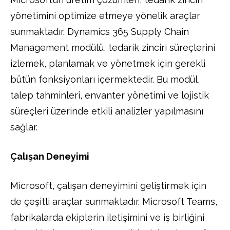
yönetimini optimize etmeye yönelik araçlar
sunmaktadır. Dynamics 365 Supply Chain
Management modülü, tedarik zinciri süreçlerini
izlemek, planlamak ve yönetmek için gerekli
bütün fonksiyonları içermektedir. Bu modül,
talep tahminleri, envanter yönetimi ve lojistik
süreçleri üzerinde etkili analizler yapılmasını
sağlar.
Çalışan Deneyimi
Microsoft, çalışan deneyimini geliştirmek için
de çeşitli araçlar sunmaktadır. Microsoft Teams,
fabrikalarda ekiplerin iletişimini ve iş birliğini