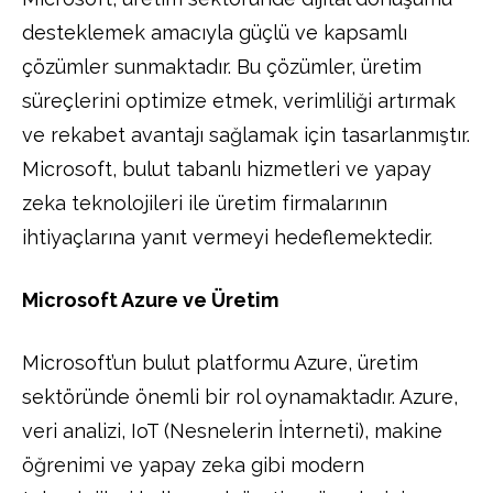
desteklemek amacıyla güçlü ve kapsamlı
çözümler sunmaktadır. Bu çözümler, üretim
süreçlerini optimize etmek, verimliliği artırmak
ve rekabet avantajı sağlamak için tasarlanmıştır.
Microsoft, bulut tabanlı hizmetleri ve yapay
zeka teknolojileri ile üretim firmalarının
ihtiyaçlarına yanıt vermeyi hedeflemektedir.
Microsoft Azure ve Üretim
Microsoft’un bulut platformu Azure, üretim
sektöründe önemli bir rol oynamaktadır. Azure,
veri analizi, IoT (Nesnelerin İnterneti), makine
öğrenimi ve yapay zeka gibi modern