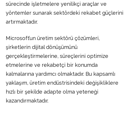
sürecinde işletmelere yenilikçi araçlar ve
yöntemler sunarak sektördeki rekabet güçlerini
artırmaktadır.
Microsoft’un üretim sektörü çözümleri,
şirketlerin dijital dönüşümünü
gerçekleştirmelerine, süreçlerini optimize
etmelerine ve rekabetçi bir konumda
kalmalarına yardımcı olmaktadır. Bu kapsamlı
yaklaşım, üretim endüstrisindeki değişikliklere
hızlı bir şekilde adapte olma yeteneği
kazandırmaktadır.
Facebook
Twitter
Pinterest