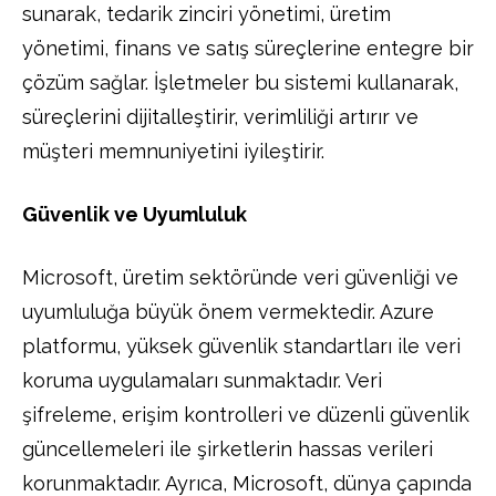
sunarak, tedarik zinciri yönetimi, üretim
yönetimi, finans ve satış süreçlerine entegre bir
çözüm sağlar. İşletmeler bu sistemi kullanarak,
süreçlerini dijitalleştirir, verimliliği artırır ve
müşteri memnuniyetini iyileştirir.
Güvenlik ve Uyumluluk
Microsoft, üretim sektöründe veri güvenliği ve
uyumluluğa büyük önem vermektedir. Azure
platformu, yüksek güvenlik standartları ile veri
koruma uygulamaları sunmaktadır. Veri
şifreleme, erişim kontrolleri ve düzenli güvenlik
güncellemeleri ile şirketlerin hassas verileri
korunmaktadır. Ayrıca, Microsoft, dünya çapında