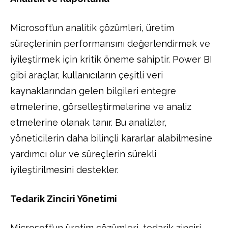
Microsoft’un analitik çözümleri, üretim
süreçlerinin performansını değerlendirmek ve
iyileştirmek için kritik öneme sahiptir. Power BI
gibi araçlar, kullanıcıların çeşitli veri
kaynaklarından gelen bilgileri entegre
etmelerine, görselleştirmelerine ve analiz
etmelerine olanak tanır. Bu analizler,
yöneticilerin daha bilinçli kararlar alabilmesine
yardımcı olur ve süreçlerin sürekli
iyileştirilmesini destekler.
Tedarik Zinciri Yönetimi
Microsoft’un üretim çözümleri, tedarik zinciri