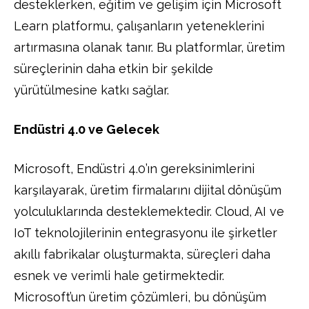
desteklerken, eğitim ve gelişim için Microsoft
Learn platformu, çalışanların yeteneklerini
artırmasına olanak tanır. Bu platformlar, üretim
süreçlerinin daha etkin bir şekilde
yürütülmesine katkı sağlar.
Endüstri 4.0 ve Gelecek
Microsoft, Endüstri 4.0’ın gereksinimlerini
karşılayarak, üretim firmalarını dijital dönüşüm
yolculuklarında desteklemektedir. Cloud, AI ve
IoT teknolojilerinin entegrasyonu ile şirketler
akıllı fabrikalar oluşturmakta, süreçleri daha
esnek ve verimli hale getirmektedir.
Microsoft’un üretim çözümleri, bu dönüşüm