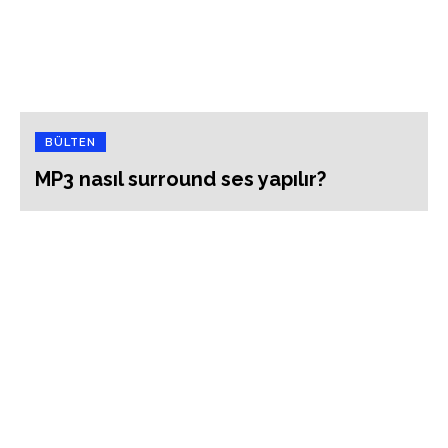
BÜLTEN
MP3 nasıl surround ses yapılır?