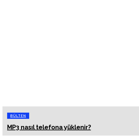
BÜLTEN
MP3 nasıl telefona yüklenir?