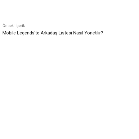
Paylaş
Önceki İçerik
Mobile Legends’te Arkadaş Listesi Nasıl Yönetilir?