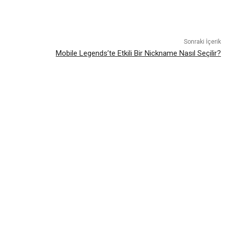
atsApp
Sonraki İçerik
Mobile Legends’te Etkili Bir Nickname Nasıl Seçilir?