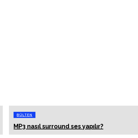
BÜLTEN
MP3 nasıl surround ses yapılır?