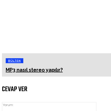
BÜLTEN
MP3 nasıl stereo yapılır?
CEVAP VER
Yorum: