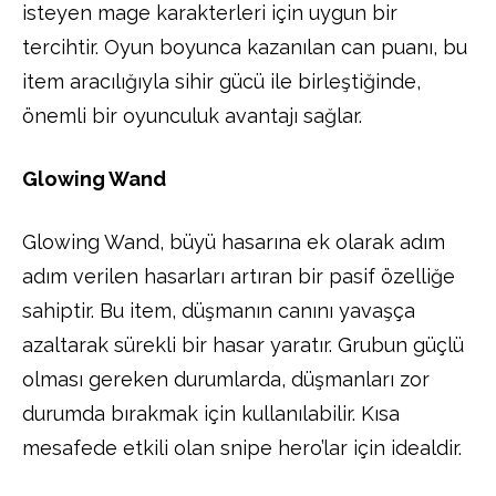
isteyen mage karakterleri için uygun bir
tercihtir. Oyun boyunca kazanılan can puanı, bu
item aracılığıyla sihir gücü ile birleştiğinde,
önemli bir oyunculuk avantajı sağlar.
Glowing Wand
Glowing Wand, büyü hasarına ek olarak adım
adım verilen hasarları artıran bir pasif özelliğe
sahiptir. Bu item, düşmanın canını yavaşça
azaltarak sürekli bir hasar yaratır. Grubun güçlü
olması gereken durumlarda, düşmanları zor
durumda bırakmak için kullanılabilir. Kısa
mesafede etkili olan snipe hero’lar için idealdir.