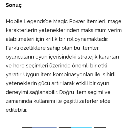
Sonuç
Mobile Legends’de Magic Power itemleri, mage
karakterlerin yeteneklerinden maksimum verim
alabilmeleri için kritik bir rol oynamaktadır.
Farklı özelliklere sahip olan bu itemler,
oyuncuların oyun içerisindeki stratejik kararları
ve hero seçimleri üzerinde önemli bir etki
yaratır. Uygun item kombinasyonları ile, sihirli
yeteneklerin gücü artırılarak etkili bir oyun
deneyimi sağlanabilir. Doğru item seçimi ve
zamanında kullanımı ile çeşitli zaferler elde
edilebilir.