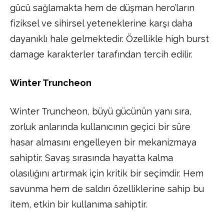
gücü sağlamakta hem de düşman hero’ların
fiziksel ve sihirsel yeteneklerine karşı daha
dayanıklı hale gelmektedir. Özellikle high burst
damage karakterler tarafından tercih edilir.
Winter Truncheon
Winter Truncheon, büyü gücünün yanı sıra,
zorluk anlarında kullanıcının geçici bir süre
hasar almasını engelleyen bir mekanizmaya
sahiptir. Savaş sırasında hayatta kalma
olasılığını artırmak için kritik bir seçimdir. Hem
savunma hem de saldırı özelliklerine sahip bu
item, etkin bir kullanıma sahiptir.