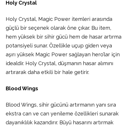
Holy Crystal
Holy Crystal, Magic Power itemleri arasında
güçlü bir seçenek olarak öne çıkar. Bu item,
hem yüksek bir sihir gücü hem de hasar artırma
potansiyeli sunar. Özellikle uçup giden veya
aşırı yüksek Magic Power sağlayan hero’lar için
idealdir. Holy Crystal, düşmanın hasar alımını
artırarak daha etkili bir hale getirir.
Blood Wings
Blood Wings, sihir gücünü artırmanın yanı sıra
ekstra can ve can yenileme özellikleri sunarak
dayanıklılık kazandırır. Büyü hasarını artırmak