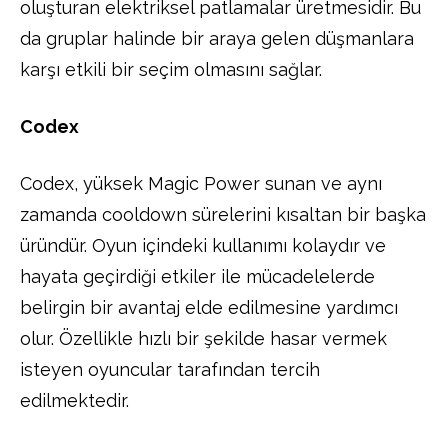
oluşturan elektriksel patlamalar üretmesidir. Bu
da gruplar halinde bir araya gelen düşmanlara
karşı etkili bir seçim olmasını sağlar.
Codex
Codex, yüksek Magic Power sunan ve aynı
zamanda cooldown sürelerini kısaltan bir başka
üründür. Oyun içindeki kullanımı kolaydır ve
hayata geçirdiği etkiler ile mücadelelerde
belirgin bir avantaj elde edilmesine yardımcı
olur. Özellikle hızlı bir şekilde hasar vermek
isteyen oyuncular tarafından tercih
edilmektedir.