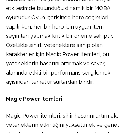
etkileşimde bulunduğu dinamik bir MOBA
oyunudur. Oyun içerisinde hero seçimleri
yapılırken, her bir hero için uygun item
seçimleri yapmak kritik bir öneme sahiptir.
Özellikle sihirli yeteneklere sahip olan
karakterler için Magic Power itemleri, bu
yeteneklerin hasarını artırmak ve savaş
alanında etkili bir performans sergilemek
açısından temel unsurlardan biridir.
Magic Power Itemleri
Magic Power itemleri, sihir hasarını artırmak,
yeteneklerin etkinliğini yükseltmek ve genel