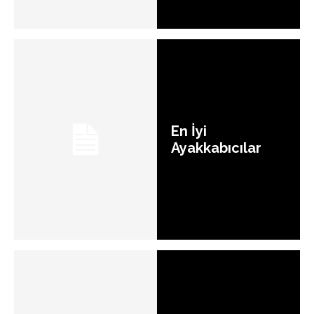
En İyi
Ayakkabıcılar