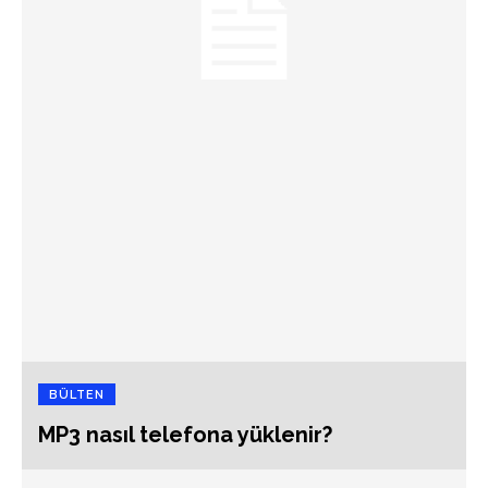
BÜLTEN
MP3 nasıl telefona yüklenir?