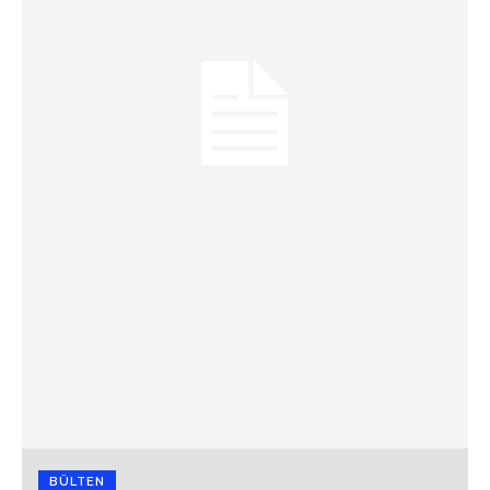
BÜLTEN