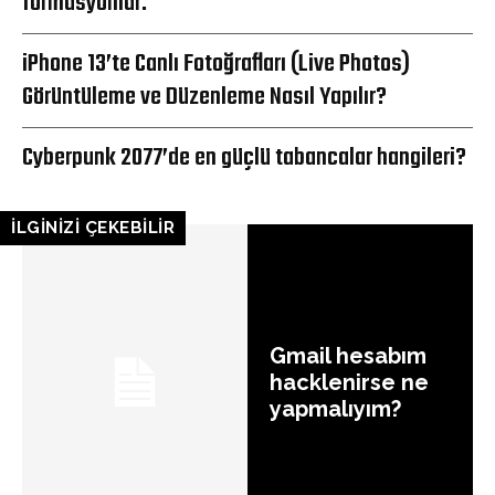
formasyonlar.
iPhone 13’te Canlı Fotoğrafları (Live Photos)
Görüntüleme ve Düzenleme Nasıl Yapılır?
Cyberpunk 2077’de en güçlü tabancalar hangileri?
İLGİNİZİ ÇEKEBİLİR
Gmail hesabım
hacklenirse ne
yapmalıyım?