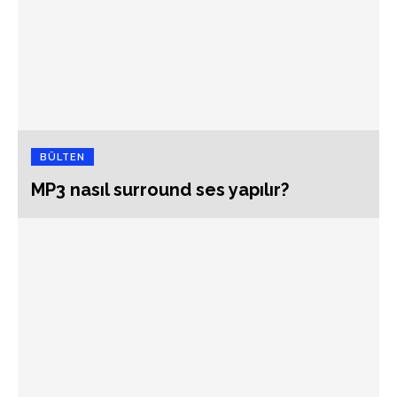
BÜLTEN
MP3 nasıl surround ses yapılır?