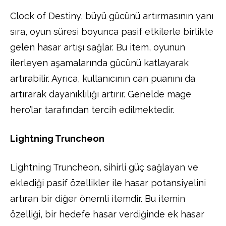
Clock of Destiny, büyü gücünü artırmasının yanı
sıra, oyun süresi boyunca pasif etkilerle birlikte
gelen hasar artışı sağlar. Bu item, oyunun
ilerleyen aşamalarında gücünü katlayarak
artırabilir. Ayrıca, kullanıcının can puanını da
artırarak dayanıklılığı artırır. Genelde mage
hero’lar tarafından tercih edilmektedir.
Lightning Truncheon
Lightning Truncheon, sihirli güç sağlayan ve
eklediği pasif özellikler ile hasar potansiyelini
artıran bir diğer önemli itemdir. Bu itemin
özelliği, bir hedefe hasar verdiğinde ek hasar