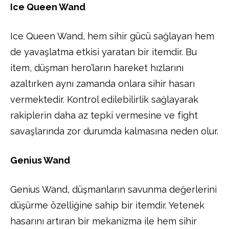
Ice Queen Wand
Ice Queen Wand, hem sihir gücü sağlayan hem
de yavaşlatma etkisi yaratan bir itemdir. Bu
item, düşman hero’ların hareket hızlarını
azaltırken aynı zamanda onlara sihir hasarı
vermektedir. Kontrol edilebilirlik sağlayarak
rakiplerin daha az tepki vermesine ve fight
savaşlarında zor durumda kalmasına neden olur.
Genius Wand
Genius Wand, düşmanların savunma değerlerini
düşürme özelliğine sahip bir itemdir. Yetenek
hasarını artıran bir mekanizma ile hem sihir