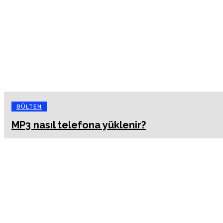
BÜLTEN
MP3 nasıl telefona yüklenir?