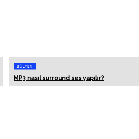
BÜLTEN
MP3 nasıl surround ses yapılır?