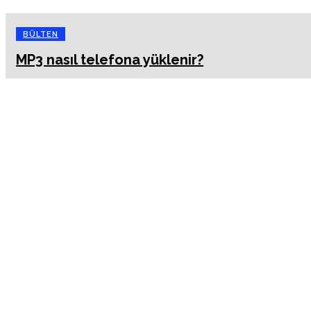
BÜLTEN
MP3 nasıl telefona yüklenir?