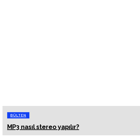
BÜLTEN
MP3 nasıl stereo yapılır?