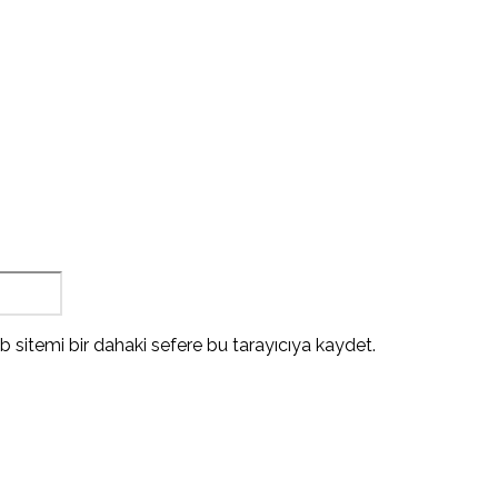
Website:
 sitemi bir dahaki sefere bu tarayıcıya kaydet.