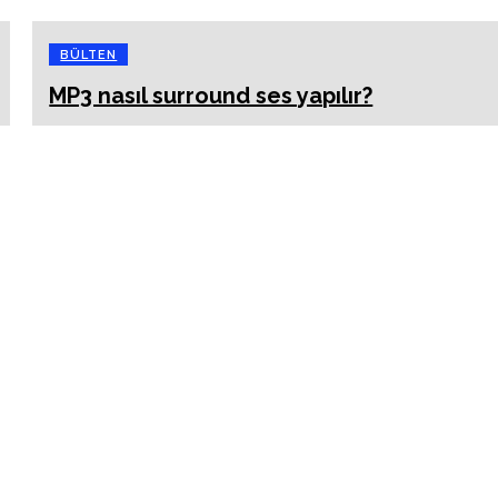
BÜLTEN
MP3 nasıl surround ses yapılır?