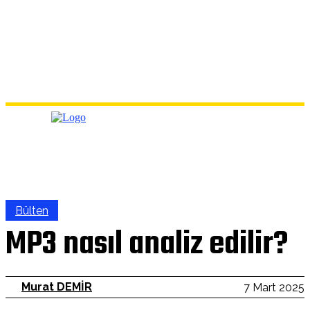
Bülten
MP3 nasıl analiz edilir?
Murat DEMİR
7 Mart 2025