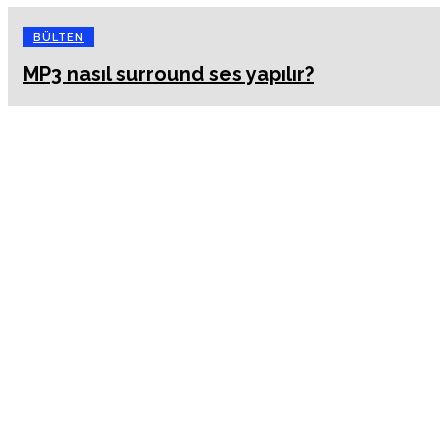
BÜLTEN
MP3 nasıl surround ses yapılır?