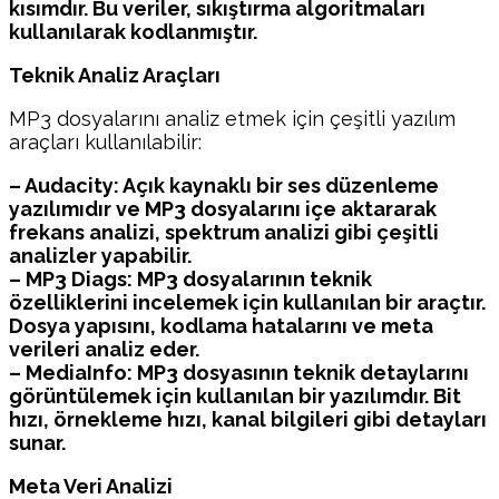
kısımdır. Bu veriler, sıkıştırma algoritmaları
kullanılarak kodlanmıştır.
Teknik Analiz Araçları
MP3 dosyalarını analiz etmek için çeşitli yazılım
araçları kullanılabilir:
– Audacity: Açık kaynaklı bir ses düzenleme
yazılımıdır ve MP3 dosyalarını içe aktararak
frekans analizi, spektrum analizi gibi çeşitli
analizler yapabilir.
– MP3 Diags: MP3 dosyalarının teknik
özelliklerini incelemek için kullanılan bir araçtır.
Dosya yapısını, kodlama hatalarını ve meta
verileri analiz eder.
– MediaInfo: MP3 dosyasının teknik detaylarını
görüntülemek için kullanılan bir yazılımdır. Bit
hızı, örnekleme hızı, kanal bilgileri gibi detayları
sunar.
Meta Veri Analizi