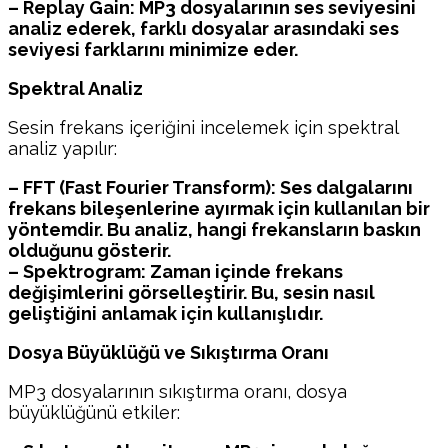
– Replay Gain: MP3 dosyalarının ses seviyesini
analiz ederek, farklı dosyalar arasındaki ses
seviyesi farklarını minimize eder.
Spektral Analiz
Sesin frekans içeriğini incelemek için spektral
analiz yapılır:
– FFT (Fast Fourier Transform): Ses dalgalarını
frekans bileşenlerine ayırmak için kullanılan bir
yöntemdir. Bu analiz, hangi frekansların baskın
olduğunu gösterir.
– Spektrogram: Zaman içinde frekans
değişimlerini görselleştirir. Bu, sesin nasıl
geliştiğini anlamak için kullanışlıdır.
Dosya Büyüklüğü ve Sıkıştırma Oranı
MP3 dosyalarının sıkıştırma oranı, dosya
büyüklüğünü etkiler: