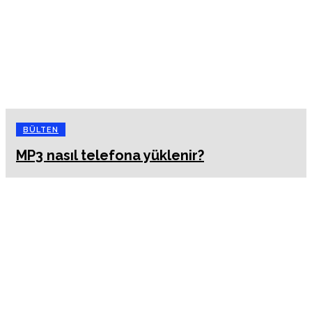
BÜLTEN
MP3 nasıl telefona yüklenir?