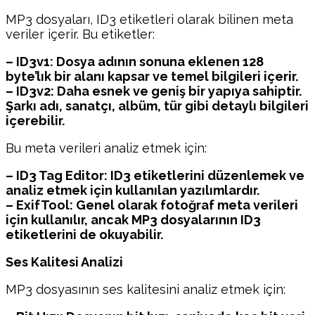
MP3 dosyaları, ID3 etiketleri olarak bilinen meta
veriler içerir. Bu etiketler:
– ID3v1: Dosya adının sonuna eklenen 128
byte’lık bir alanı kapsar ve temel bilgileri içerir.
– ID3v2: Daha esnek ve geniş bir yapıya sahiptir.
Şarkı adı, sanatçı, albüm, tür gibi detaylı bilgileri
içerebilir.
Bu meta verileri analiz etmek için:
– ID3 Tag Editor: ID3 etiketlerini düzenlemek ve
analiz etmek için kullanılan yazılımlardır.
– ExifTool: Genel olarak fotoğraf meta verileri
için kullanılır, ancak MP3 dosyalarının ID3
etiketlerini de okuyabilir.
Ses Kalitesi Analizi
MP3 dosyasının ses kalitesini analiz etmek için: