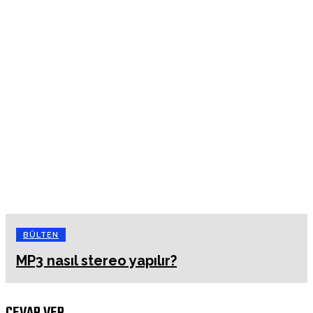
BÜLTEN
MP3 nasıl stereo yapılır?