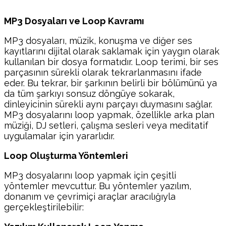
MP3 Dosyaları ve Loop Kavramı
MP3 dosyaları, müzik, konuşma ve diğer ses
kayıtlarını dijital olarak saklamak için yaygın olarak
kullanılan bir dosya formatıdır. Loop terimi, bir ses
parçasının sürekli olarak tekrarlanmasını ifade
eder. Bu tekrar, bir şarkının belirli bir bölümünü ya
da tüm şarkıyı sonsuz döngüye sokarak,
dinleyicinin sürekli aynı parçayı duymasını sağlar.
MP3 dosyalarını loop yapmak, özellikle arka plan
müziği, DJ setleri, çalışma sesleri veya meditatif
uygulamalar için yararlıdır.
Loop Oluşturma Yöntemleri
MP3 dosyalarını loop yapmak için çeşitli
yöntemler mevcuttur. Bu yöntemler yazılım,
donanım ve çevrimiçi araçlar aracılığıyla
gerçekleştirilebilir: