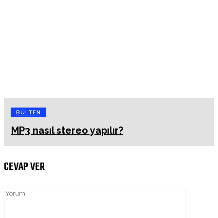
BÜLTEN
MP3 nasıl stereo yapılır?
CEVAP VER
Yorum: