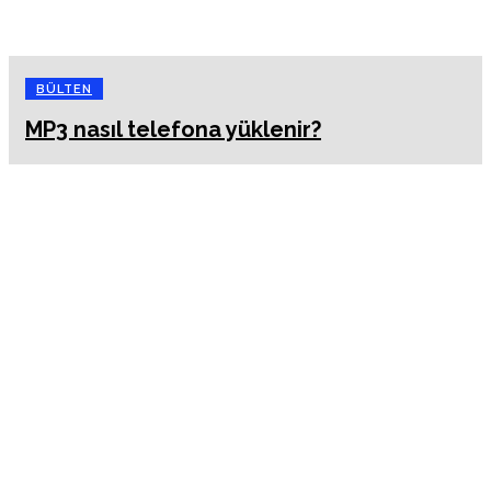
BÜLTEN
MP3 nasıl telefona yüklenir?