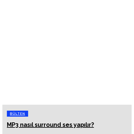
BÜLTEN
MP3 nasıl surround ses yapılır?