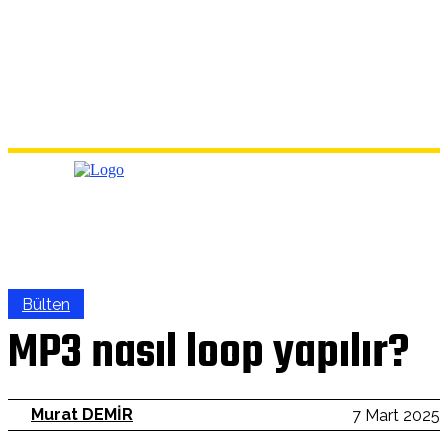
Bülten
MP3 nasıl loop yapılır?
Murat DEMİR
7 Mart 2025