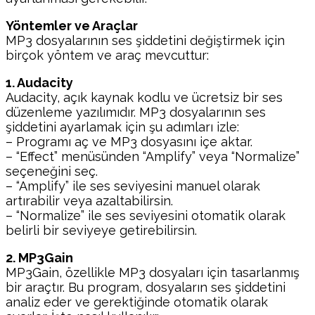
Yöntemler ve Araçlar
MP3 dosyalarının ses şiddetini değiştirmek için
birçok yöntem ve araç mevcuttur:
1. Audacity
Audacity, açık kaynak kodlu ve ücretsiz bir ses
düzenleme yazılımıdır. MP3 dosyalarının ses
şiddetini ayarlamak için şu adımları izle:
– Programı aç ve MP3 dosyasını içe aktar.
– “Effect” menüsünden “Amplify” veya “Normalize”
seçeneğini seç.
– “Amplify” ile ses seviyesini manuel olarak
artırabilir veya azaltabilirsin.
– “Normalize” ile ses seviyesini otomatik olarak
belirli bir seviyeye getirebilirsin.
2. MP3Gain
MP3Gain, özellikle MP3 dosyaları için tasarlanmış
bir araçtır. Bu program, dosyaların ses şiddetini
analiz eder ve gerektiğinde otomatik olarak