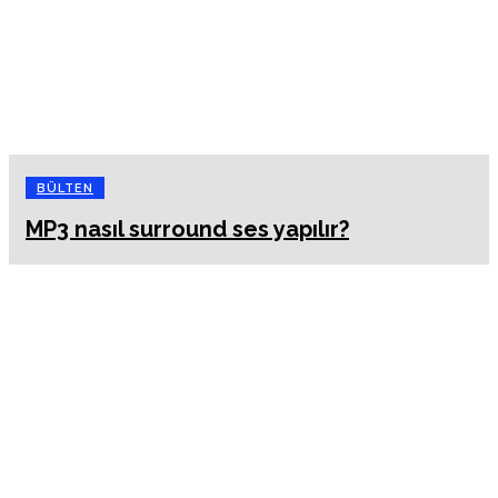
BÜLTEN
MP3 nasıl surround ses yapılır?