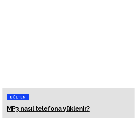
BÜLTEN
MP3 nasıl telefona yüklenir?