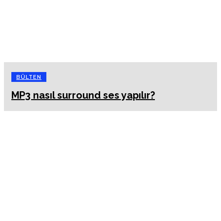
BÜLTEN
MP3 nasıl surround ses yapılır?