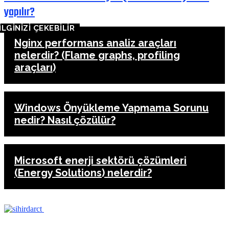
yapılır?
İLGİNİZİ ÇEKEBİLİR
Nginx performans analiz araçları
nelerdir? (Flame graphs, profiling
araçları)
Windows Önyükleme Yapmama Sorunu
nedir? Nasıl çözülür?
Microsoft enerji sektörü çözümleri
(Energy Solutions) nelerdir?