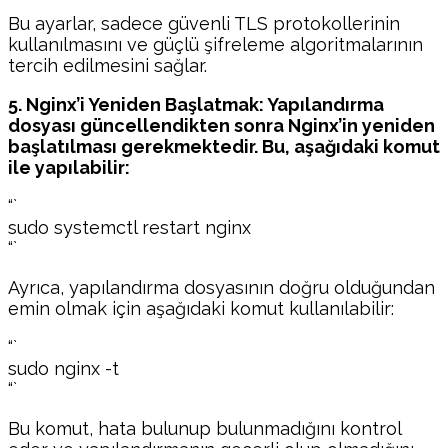
Bu ayarlar, sadece güvenli TLS protokollerinin
kullanılmasını ve güçlü şifreleme algoritmalarının
tercih edilmesini sağlar.
5. Nginx’i Yeniden Başlatmak: Yapılandırma
dosyası güncellendikten sonra Nginx’in yeniden
başlatılması gerekmektedir. Bu, aşağıdaki komut
ile yapılabilir:
“`
sudo systemctl restart nginx
“`
Ayrıca, yapılandırma dosyasının doğru olduğundan
emin olmak için aşağıdaki komut kullanılabilir:
“`
sudo nginx -t
“`
Bu komut, hata bulunup bulunmadığını kontrol