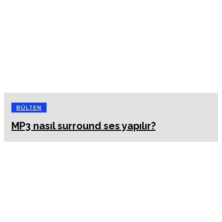
BÜLTEN
MP3 nasıl surround ses yapılır?