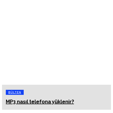
BÜLTEN
MP3 nasıl telefona yüklenir?