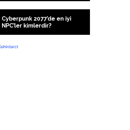
Cyberpunk 2077’de en iyi
NPC’ler kimlerdir?