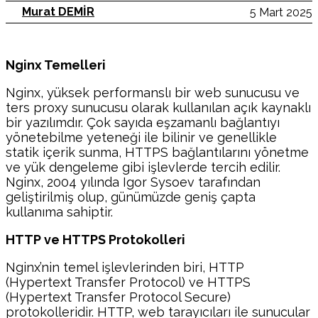
Murat DEMİR
5 Mart 2025
Nginx Temelleri
Nginx, yüksek performanslı bir web sunucusu ve
ters proxy sunucusu olarak kullanılan açık kaynaklı
bir yazılımdır. Çok sayıda eşzamanlı bağlantıyı
yönetebilme yeteneği ile bilinir ve genellikle
statik içerik sunma, HTTPS bağlantılarını yönetme
ve yük dengeleme gibi işlevlerde tercih edilir.
Nginx, 2004 yılında Igor Sysoev tarafından
geliştirilmiş olup, günümüzde geniş çapta
kullanıma sahiptir.
HTTP ve HTTPS Protokolleri
Nginx’nin temel işlevlerinden biri, HTTP
(Hypertext Transfer Protocol) ve HTTPS
(Hypertext Transfer Protocol Secure)
protokolleridir. HTTP, web tarayıcıları ile sunucular