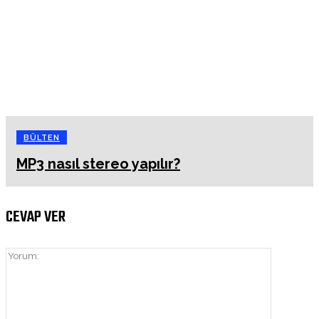
BÜLTEN
MP3 nasıl stereo yapılır?
CEVAP VER
Yorum: