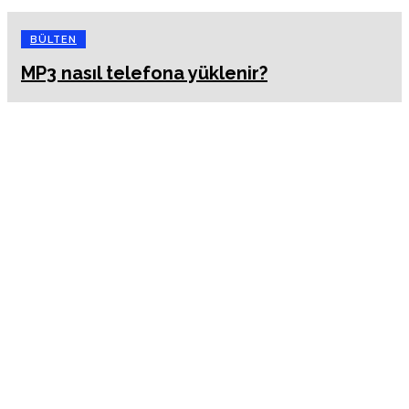
BÜLTEN
MP3 nasıl telefona yüklenir?