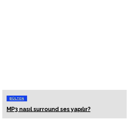
BÜLTEN
MP3 nasıl surround ses yapılır?