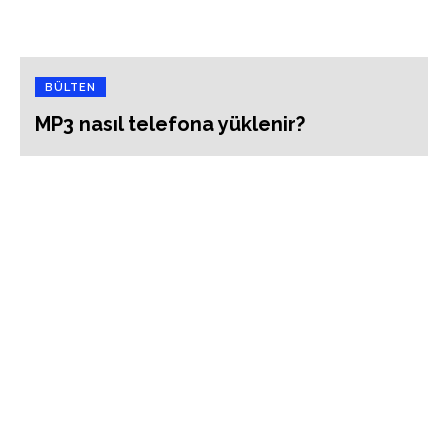
BÜLTEN
MP3 nasıl telefona yüklenir?