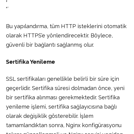
“`
Bu yapılandırma, tüm HTTP isteklerini otomatik
olarak HTTPS’e yönlendirecektir. Böylece,
güvenli bir bağlantı sağlanmış olur.
Sertifika Yenileme
SSL sertifikaları genellikle belirli bir süre için
geçerlidir. Sertifika süresi dolmadan önce, yeni
bir sertifika alınması gerekmektedir. Sertifika
yenileme işlemi, sertifika sağlayıcısına bağlı
olarak değişiklik gösterebilir. İşlem
tamamlandıktan sonra, Nginx konfigürasyonu