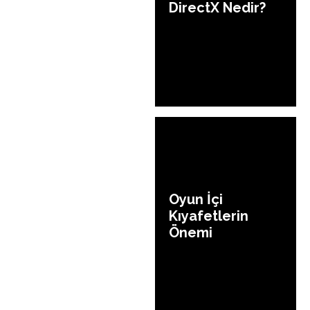
DirectX Nedir?
Oyun İçi
Kıyafetlerin
Önemi