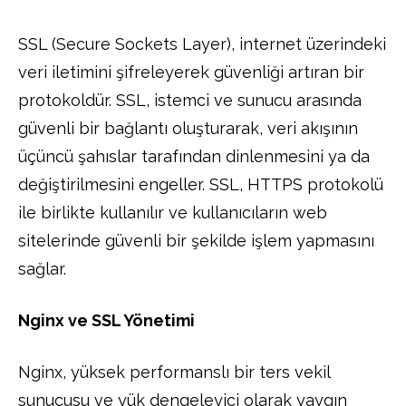
SSL (Secure Sockets Layer), internet üzerindeki
veri iletimini şifreleyerek güvenliği artıran bir
protokoldür. SSL, istemci ve sunucu arasında
güvenli bir bağlantı oluşturarak, veri akışının
üçüncü şahıslar tarafından dinlenmesini ya da
değiştirilmesini engeller. SSL, HTTPS protokolü
ile birlikte kullanılır ve kullanıcıların web
sitelerinde güvenli bir şekilde işlem yapmasını
sağlar.
Nginx ve SSL Yönetimi
Nginx, yüksek performanslı bir ters vekil
sunucusu ve yük dengeleyici olarak yaygın