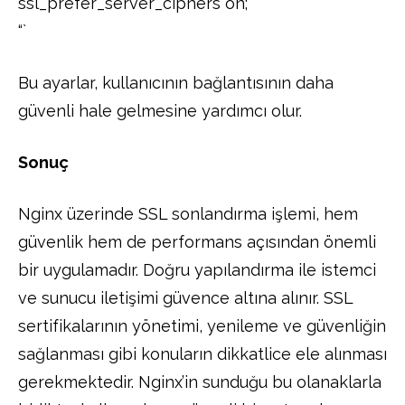
ssl_prefer_server_ciphers on;
“`
Bu ayarlar, kullanıcının bağlantısının daha
güvenli hale gelmesine yardımcı olur.
Sonuç
Nginx üzerinde SSL sonlandırma işlemi, hem
güvenlik hem de performans açısından önemli
bir uygulamadır. Doğru yapılandırma ile istemci
ve sunucu iletişimi güvence altına alınır. SSL
sertifikalarının yönetimi, yenileme ve güvenliğin
sağlanması gibi konuların dikkatlice ele alınması
gerekmektedir. Nginx’in sunduğu bu olanaklarla