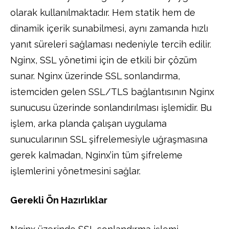
olarak kullanılmaktadır. Hem statik hem de
dinamik içerik sunabilmesi, aynı zamanda hızlı
yanıt süreleri sağlaması nedeniyle tercih edilir.
Nginx, SSL yönetimi için de etkili bir çözüm
sunar. Nginx üzerinde SSL sonlandırma,
istemciden gelen SSL/TLS bağlantısının Nginx
sunucusu üzerinde sonlandırılması işlemidir. Bu
işlem, arka planda çalışan uygulama
sunucularının SSL şifrelemesiyle uğraşmasına
gerek kalmadan, Nginx’in tüm şifreleme
işlemlerini yönetmesini sağlar.
Gerekli Ön Hazırlıklar