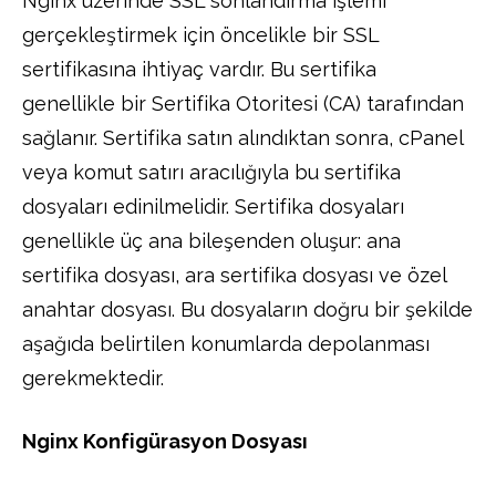
Nginx üzerinde SSL sonlandırma işlemi
gerçekleştirmek için öncelikle bir SSL
sertifikasına ihtiyaç vardır. Bu sertifika
genellikle bir Sertifika Otoritesi (CA) tarafından
sağlanır. Sertifika satın alındıktan sonra, cPanel
veya komut satırı aracılığıyla bu sertifika
dosyaları edinilmelidir. Sertifika dosyaları
genellikle üç ana bileşenden oluşur: ana
sertifika dosyası, ara sertifika dosyası ve özel
anahtar dosyası. Bu dosyaların doğru bir şekilde
aşağıda belirtilen konumlarda depolanması
gerekmektedir.
Nginx Konfigürasyon Dosyası