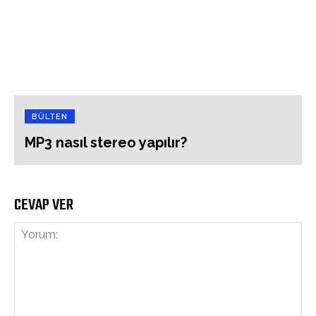
BÜLTEN
MP3 nasıl stereo yapılır?
CEVAP VER