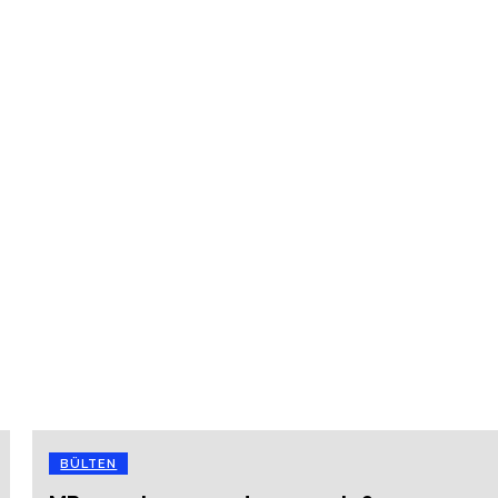
BÜLTEN