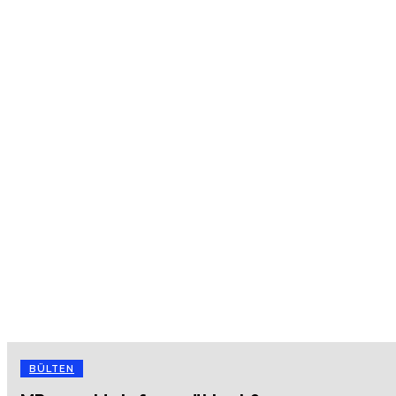
BÜLTEN