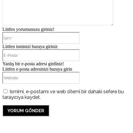
Lütfen yorumunuzu giriniz!
İsim:*
Lütfen isminizi buraya giriniz
E-
Posta:*
Yanlış bir e-posta adresi girdiniz!
Lütfen e-posta adresinizi buraya girin
Website:
Ismimi, e-postamı ve web sitemi bir dahaki sefere bu
tarayıcıya kaydet.