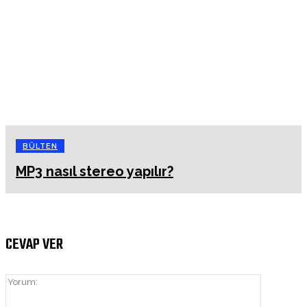
BÜLTEN
MP3 nasıl stereo yapılır?
CEVAP VER
Yorum: