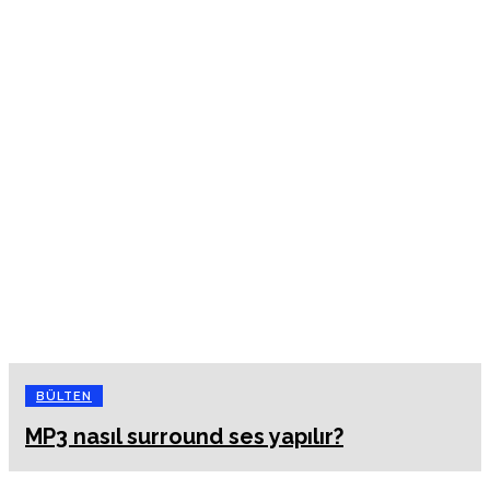
BÜLTEN
MP3 nasıl surround ses yapılır?