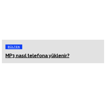
BÜLTEN
MP3 nasıl telefona yüklenir?