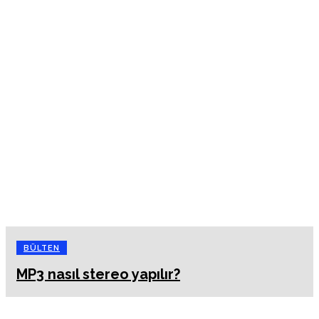
BÜLTEN
MP3 nasıl stereo yapılır?