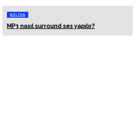
BÜLTEN
MP3 nasıl surround ses yapılır?