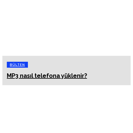
BÜLTEN
MP3 nasıl telefona yüklenir?