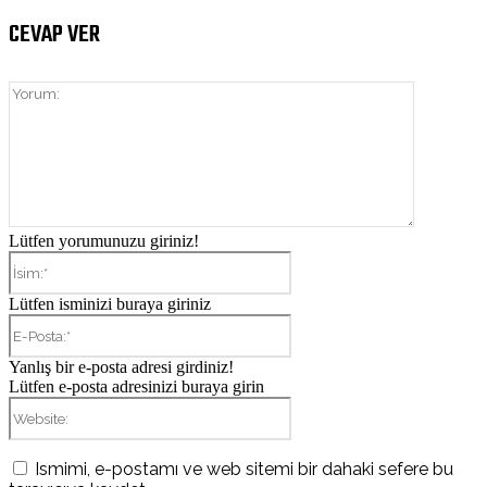
CEVAP VER
Yorum:
Lütfen yorumunuzu giriniz!
İsim:*
Lütfen isminizi buraya giriniz
E-
Posta:*
Yanlış bir e-posta adresi girdiniz!
Lütfen e-posta adresinizi buraya girin
Website:
Ismimi, e-postamı ve web sitemi bir dahaki sefere bu