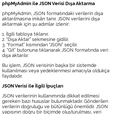
phpMyAdmin ile JSON Verisi Dışa Aktarma
phpMyAdmin, JSON formatındaki verilerin dışa
aktarılmasına imkân tanır. JSON verilerini dışa
aktarmak için şu adımlar izlenir:
1. İlgili tabloya tıklanır.
2. “Dışa Aktar” sekmesine gidilir.
3. “Format” kısmından “JSON” seçilir.
4. “Git” butonuna tıklanarak JSON formatında veri
dışa aktarılır.
Bu işlem, JSON verisinin başka bir sistemde
kullanılması veya yedeklenmesi amacıyla oldukça
faydalıdır.
JSON Verisi ile İlgili İpuçları
JSON verilerinin kullanımında dikkat edilmesi
gereken bazı hususlar bulunmaktadır. Gönderilen
verilerin doğruluğu ve bütünlüğü önemlidir. JSON
yapısının doğru bir biçimde oluşturulması, veri