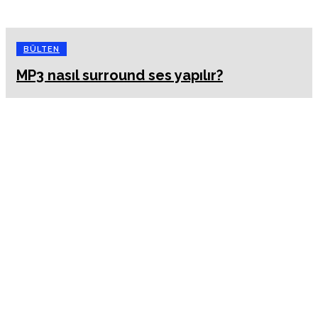
BÜLTEN
MP3 nasıl surround ses yapılır?