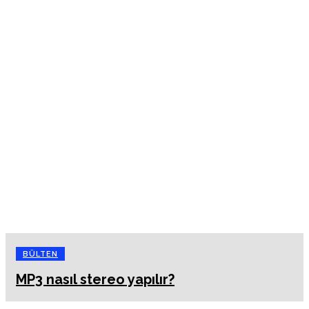
BÜLTEN
MP3 nasıl stereo yapılır?