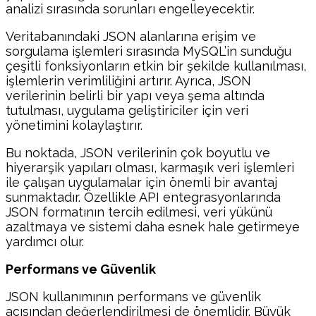
analizi sırasında sorunları engelleyecektir.
Veritabanındaki JSON alanlarına erişim ve
sorgulama işlemleri sırasında MySQL’in sunduğu
çeşitli fonksiyonların etkin bir şekilde kullanılması,
işlemlerin verimliliğini artırır. Ayrıca, JSON
verilerinin belirli bir yapı veya şema altında
tutulması, uygulama geliştiriciler için veri
yönetimini kolaylaştırır.
Bu noktada, JSON verilerinin çok boyutlu ve
hiyerarşik yapıları olması, karmaşık veri işlemleri
ile çalışan uygulamalar için önemli bir avantaj
sunmaktadır. Özellikle API entegrasyonlarında
JSON formatının tercih edilmesi, veri yükünü
azaltmaya ve sistemi daha esnek hale getirmeye
yardımcı olur.
Performans ve Güvenlik
JSON kullanımının performans ve güvenlik
açısından değerlendirilmesi de önemlidir. Büyük