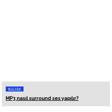
BÜLTEN
MP3 nasıl surround ses yapılır?