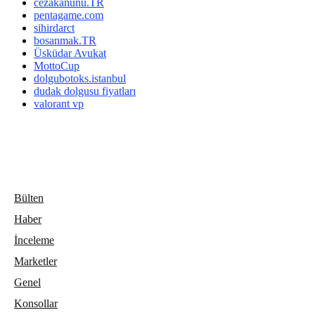
cezakanunu.TR
pentagame.com
sihirdarct
bosanmak.TR
Üsküdar Avukat
MottoCup
dolgubotoks.istanbul
dudak dolgusu fiyatları
valorant vp
Bülten
Haber
İnceleme
Marketler
Genel
Konsollar