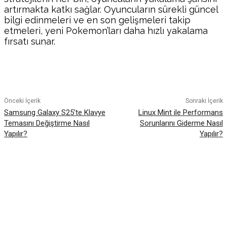
artırmakta katkı sağlar. Oyuncuların sürekli güncel
bilgi edinmeleri ve en son gelişmeleri takip
etmeleri, yeni Pokemon’ları daha hızlı yakalama
fırsatı sunar.
Facebook
Twitter
Pinterest
WhatsA
Önceki İçerik
Sonraki İçerik
Samsung Galaxy S25’te Klavye
Linux Mint ile Performans
Temasını Değiştirme Nasıl
Sorunlarını Giderme Nasıl
Yapılır?
Yapılır?