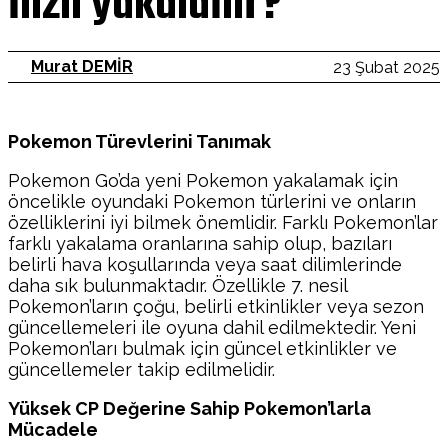
hızlı yakalanır?
Murat DEMİR
23 Şubat 2025
Pokemon Türevlerini Tanımak
Pokemon Go’da yeni Pokemon yakalamak için
öncelikle oyundaki Pokemon türlerini ve onların
özelliklerini iyi bilmek önemlidir. Farklı Pokemon’lar
farklı yakalama oranlarına sahip olup, bazıları
belirli hava koşullarında veya saat dilimlerinde
daha sık bulunmaktadır. Özellikle 7. nesil
Pokemon’ların çoğu, belirli etkinlikler veya sezon
güncellemeleri ile oyuna dahil edilmektedir. Yeni
Pokemon’ları bulmak için güncel etkinlikler ve
güncellemeler takip edilmelidir.
Yüksek CP Değerine Sahip Pokemon’larla
Mücadele