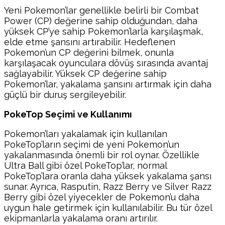
Yeni Pokemon’lar genellikle belirli bir Combat
Power (CP) değerine sahip olduğundan, daha
yüksek CP’ye sahip Pokemon’larla karşılaşmak,
elde etme şansını artırabilir. Hedeflenen
Pokemon’un CP değerini bilmek, onunla
karşılaşacak oyunculara dövüş sırasında avantaj
sağlayabilir. Yüksek CP değerine sahip
Pokemon’lar, yakalama şansını artırmak için daha
güçlü bir duruş sergileyebilir.
PokeTop Seçimi ve Kullanımı
Pokemon’ları yakalamak için kullanılan
PokeTop’ların seçimi de yeni Pokemon’un
yakalanmasında önemli bir rol oynar. Özellikle
Ultra Ball gibi özel PokeTop’lar, normal
PokeTop’lara oranla daha yüksek yakalama şansı
sunar. Ayrıca, Rasputin, Razz Berry ve Silver Razz
Berry gibi özel yiyecekler de Pokemon’u daha
uygun hale getirmek için kullanılabilir. Bu tür özel
ekipmanlarla yakalama oranı artırılır.