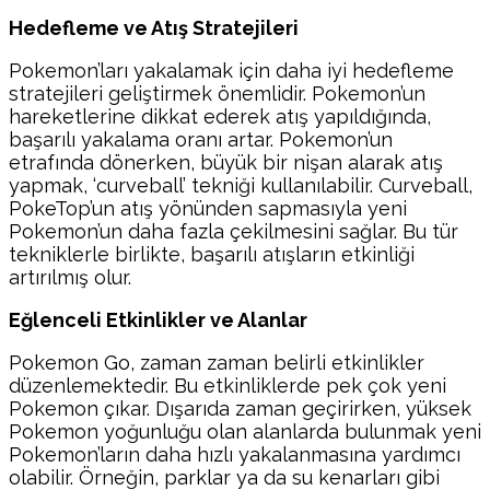
Hedefleme ve Atış Stratejileri
Pokemon’ları yakalamak için daha iyi hedefleme
stratejileri geliştirmek önemlidir. Pokemon’un
hareketlerine dikkat ederek atış yapıldığında,
başarılı yakalama oranı artar. Pokemon’un
etrafında dönerken, büyük bir nişan alarak atış
yapmak, ‘curveball’ tekniği kullanılabilir. Curveball,
PokeTop’un atış yönünden sapmasıyla yeni
Pokemon’un daha fazla çekilmesini sağlar. Bu tür
tekniklerle birlikte, başarılı atışların etkinliği
artırılmış olur.
Eğlenceli Etkinlikler ve Alanlar
Pokemon Go, zaman zaman belirli etkinlikler
düzenlemektedir. Bu etkinliklerde pek çok yeni
Pokemon çıkar. Dışarıda zaman geçirirken, yüksek
Pokemon yoğunluğu olan alanlarda bulunmak yeni
Pokemon’ların daha hızlı yakalanmasına yardımcı
olabilir. Örneğin, parklar ya da su kenarları gibi