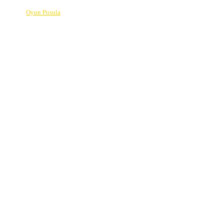
© 2026
Oyun Pusula
| Oyun dünyasının pusulası.
info@oyunpusula.com