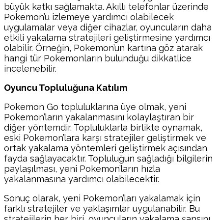
büyük katkı sağlamakta. Akıllı telefonlar üzerinde
Pokemon’u izlemeye yardımcı olabilecek
uygulamalar veya diğer cihazlar, oyuncuların daha
etkili yakalama stratejileri geliştirmesine yardımcı
olabilir. Örneğin, Pokemon’un kartına göz atarak
hangi tür Pokemonların bulunduğu dikkatlice
incelenebilir.
Oyuncu Topluluğuna Katılım
Pokemon Go topluluklarına üye olmak, yeni
Pokemon’ların yakalanmasını kolaylaştıran bir
diğer yöntemdir. Topluluklarla birlikte oynamak,
eski Pokemon’lara karşı stratejiler geliştirmek ve
ortak yakalama yöntemleri geliştirmek açısından
fayda sağlayacaktır. Topluluğun sağladığı bilgilerin
paylaşılması, yeni Pokemon’ların hızla
yakalanmasına yardımcı olabilecektir.
Sonuç olarak, yeni Pokemon’ları yakalamak için
farklı stratejiler ve yaklaşımlar uygulanabilir. Bu
stratejilerin her biri, oyuncuların yakalama şansını