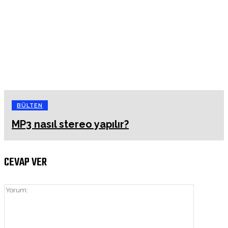
BÜLTEN
MP3 nasıl stereo yapılır?
CEVAP VER
Yorum: