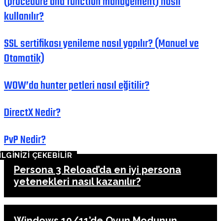
(procedure and function management) nasıl
kullanılır?
SSL sertifikası yenileme nasıl yapılır? (Manuel ve
Otomatik)
WOW’da hunter petleri nasıl eğitilir?
DirectX Nedir?
PvP Nedir?
İLGİNİZİ ÇEKEBİLİR
Persona 3 Reload’da en iyi persona
yetenekleri nasıl kazanılır?
Windows 10/11’de Oyun Modunun